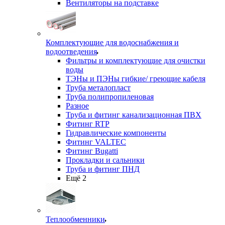
Вентиляторы на подставке
Комплектующие для водоснабжения и
водоотведения
Фильтры и комплектующие для очистки
воды
ТЭНы и ПЭНы гибкие/ греющие кабеля
Труба металопласт
Труба полипропиленовая
Разное
Труба и фитинг канализационная ПВХ
Фитинг RTP
Гидравлические компоненты
Фитинг VALTEC
Фитинг Bugatti
Прокладки и сальники
Труба и фитинг ПНД
Ещё 2
Теплообменники