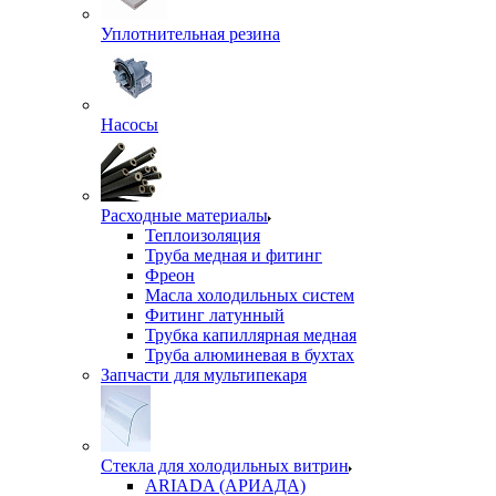
Уплотнительная резина
Насосы
Расходные материалы
Теплоизоляция
Труба медная и фитинг
Фреон
Масла холодильных систем
Фитинг латунный
Трубка капиллярная медная
Труба алюминевая в бухтах
Запчасти для мультипекаря
Стекла для холодильных витрин
ARIADA (АРИАДА)