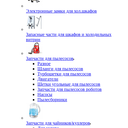
Электронные замки для хол.шкафов
Запасные части для шкафов и холодильных
витрин
Запчасти для пылесосов
Разное
Шланги для пылесосов
Турбощетки для пылесосов
Двигатели
Щетки угольные для пылесосов
Запчасти для пылесосов роботов
Насосы
Пылесборники
Запчасти для чайников/куллеров