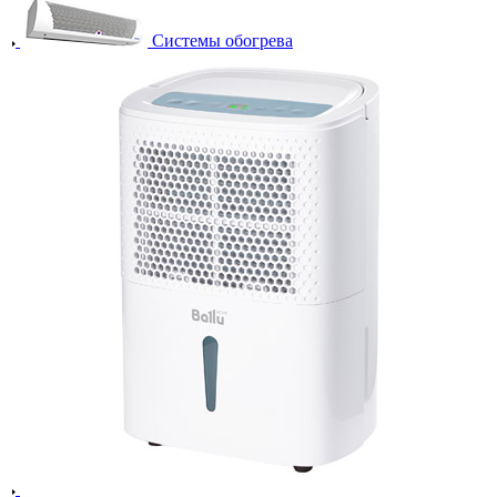
Системы обогрева