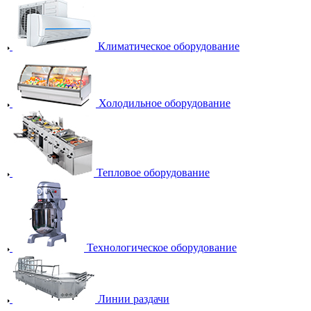
Климатическое оборудование
Холодильное оборудование
Тепловое оборудование
Технологическое оборудование
Линии раздачи