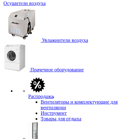
Осушители воздуха
Увлажнители воздуха
Прачечное оборудование
Распродажа
Вентиляторы и комплектующие для
вентиляции
Инструмент
Товары для отдыха