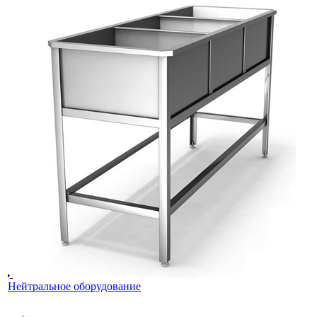
Нейтральное оборудование