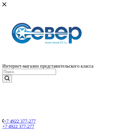
Интернет-магазин представительского класса
+7 4922 377-277
+7 4922 377-277