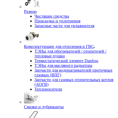
Разное
Чистящие средства
Прокладки и уплотнения
Запасные части для увлажнителя
Комплектующие для отопления и ГВС
ТЭНы для обогревателей / отопителей /
тепловые пушки
Термостатический элемент Danfoss
ТЭНы для масляного радиатора
Запчасти для водонагревателей проточных
газовых (ВПГ)
Запчасти для газовых отопительных котлов
(АОГВ)
Теплоносители
Смазки и лубриканты