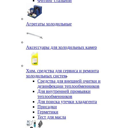
Фитинг стальной
Агрегаты холодильные
Аксессуары для холодильных камер
Хим. средства для сервиса и ремонта
холодильных систем
Средства для внешней очитки и
дезинфекции теплообменников
Для внутренней промывки
теплообменников
Для поиска утечки хладагента
Присадки
Герметики
Тест для масла