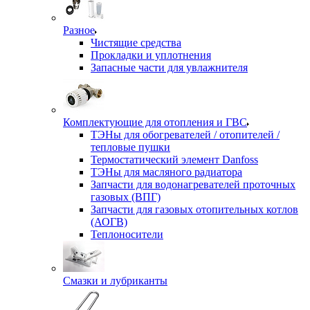
Разное
Чистящие средства
Прокладки и уплотнения
Запасные части для увлажнителя
Комплектующие для отопления и ГВС
ТЭНы для обогревателей / отопителей /
тепловые пушки
Термостатический элемент Danfoss
ТЭНы для масляного радиатора
Запчасти для водонагревателей проточных
газовых (ВПГ)
Запчасти для газовых отопительных котлов
(АОГВ)
Теплоносители
Смазки и лубриканты