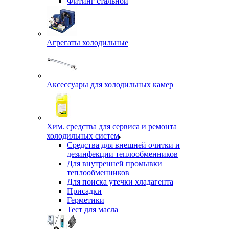
Фитинг стальной
Агрегаты холодильные
Аксессуары для холодильных камер
Хим. средства для сервиса и ремонта
холодильных систем
Средства для внешней очитки и
дезинфекции теплообменников
Для внутренней промывки
теплообменников
Для поиска утечки хладагента
Присадки
Герметики
Тест для масла