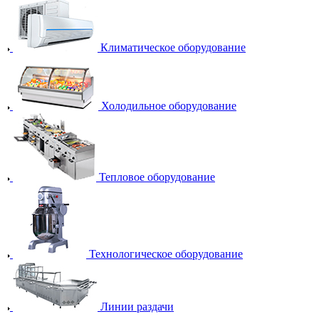
Климатическое оборудование
Холодильное оборудование
Тепловое оборудование
Технологическое оборудование
Линии раздачи