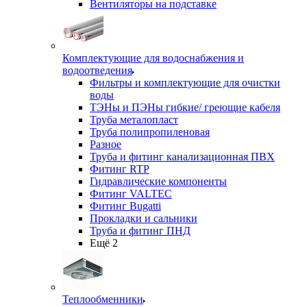
Вентиляторы на подставке
Комплектующие для водоснабжения и
водоотведения
Фильтры и комплектующие для очистки
воды
ТЭНы и ПЭНы гибкие/ греющие кабеля
Труба металопласт
Труба полипропиленовая
Разное
Труба и фитинг канализационная ПВХ
Фитинг RTP
Гидравлические компоненты
Фитинг VALTEC
Фитинг Bugatti
Прокладки и сальники
Труба и фитинг ПНД
Ещё 2
Теплообменники