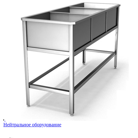
Нейтральное оборудование