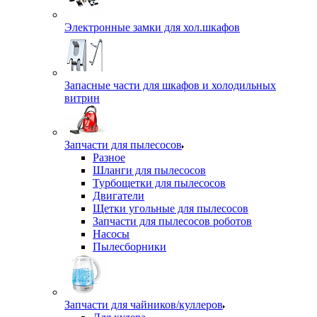
Электронные замки для хол.шкафов
Запасные части для шкафов и холодильных
витрин
Запчасти для пылесосов
Разное
Шланги для пылесосов
Турбощетки для пылесосов
Двигатели
Щетки угольные для пылесосов
Запчасти для пылесосов роботов
Насосы
Пылесборники
Запчасти для чайников/куллеров