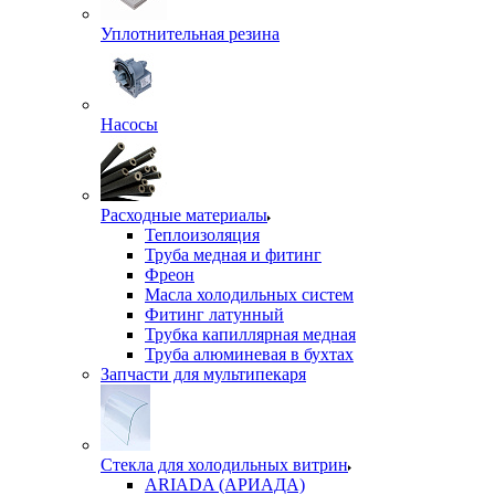
Уплотнительная резина
Насосы
Расходные материалы
Теплоизоляция
Труба медная и фитинг
Фреон
Масла холодильных систем
Фитинг латунный
Трубка капиллярная медная
Труба алюминевая в бухтах
Запчасти для мультипекаря
Стекла для холодильных витрин
ARIADA (АРИАДА)