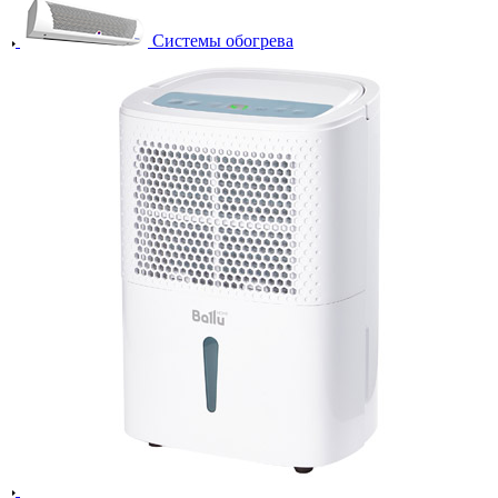
Системы обогрева