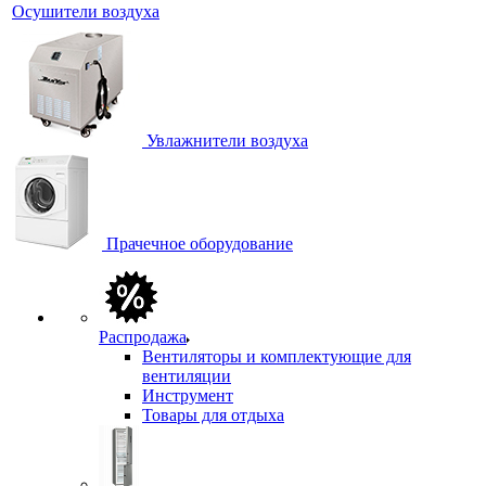
Осушители воздуха
Увлажнители воздуха
Прачечное оборудование
Распродажа
Вентиляторы и комплектующие для
вентиляции
Инструмент
Товары для отдыха