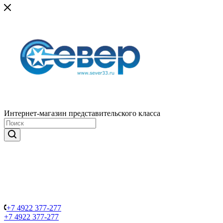
Интернет-магазин представительского класса
+7 4922 377-277
+7 4922 377-277