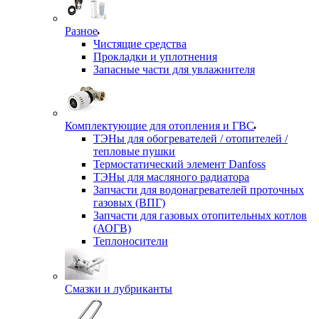
Разное
Чистящие средства
Прокладки и уплотнения
Запасные части для увлажнителя
Комплектующие для отопления и ГВС
ТЭНы для обогревателей / отопителей /
тепловые пушки
Термостатический элемент Danfoss
ТЭНы для масляного радиатора
Запчасти для водонагревателей проточных
газовых (ВПГ)
Запчасти для газовых отопительных котлов
(АОГВ)
Теплоносители
Смазки и лубриканты