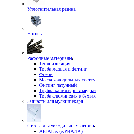
Уплотнительная резина
Насосы
Расходные материалы
Теплоизоляция
Труба медная и фитинг
Фреон
Масла холодильных систем
Фитинг латунный
Трубка капиллярная медная
Труба алюминевая в бухтах
Запчасти для мультипекаря
Стекла для холодильных витрин
ARIADA (АРИАДА)