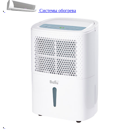
Системы обогрева