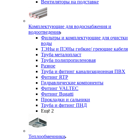
Вентиляторы на подставке
Комплектующие для водоснабжения и
водоотведения
Фильтры и комплектующие для очистки
воды
ТЭНы и ПЭНы гибкие/ греющие кабеля
Труба металопласт
Труба полипропиленовая
Разное
Труба и фитинг канализационная ПВХ
Фитинг RTP
Гидравлические компоненты
Фитинг VALTEC
Фитинг Bugatti
Прокладки и сальники
Труба и фитинг ПНД
Ещё 2
Теплообменники