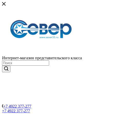
Интернет-магазин представительского класса
+7 4922 377-277
+7 4922 377-277