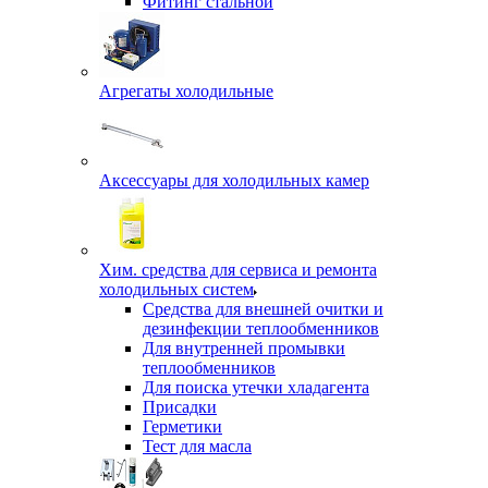
Фитинг стальной
Агрегаты холодильные
Аксессуары для холодильных камер
Хим. средства для сервиса и ремонта
холодильных систем
Средства для внешней очитки и
дезинфекции теплообменников
Для внутренней промывки
теплообменников
Для поиска утечки хладагента
Присадки
Герметики
Тест для масла