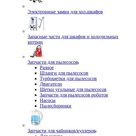
Электронные замки для хол.шкафов
Запасные части для шкафов и холодильных
витрин
Запчасти для пылесосов
Разное
Шланги для пылесосов
Турбощетки для пылесосов
Двигатели
Щетки угольные для пылесосов
Запчасти для пылесосов роботов
Насосы
Пылесборники
Запчасти для чайников/куллеров