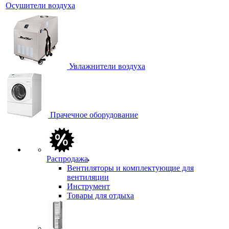
Осушители воздуха
Увлажнители воздуха
Прачечное оборудование
Распродажа
Вентиляторы и комплектующие для
вентиляции
Инструмент
Товары для отдыха