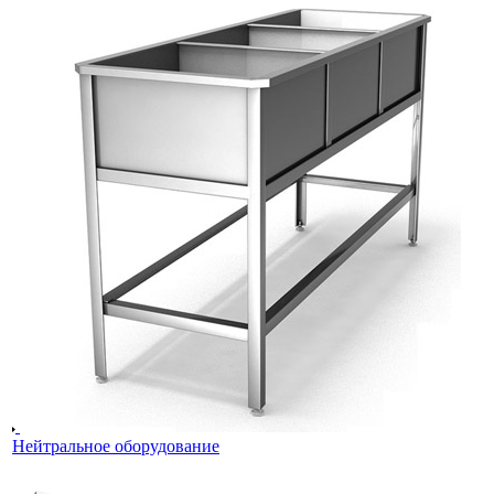
Нейтральное оборудование