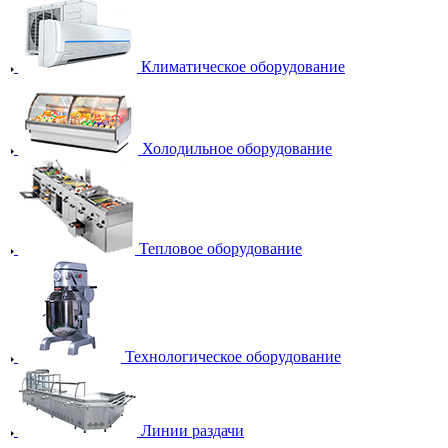
Климатическое оборудование
Холодильное оборудование
Тепловое оборудование
Технологическое оборудование
Линии раздачи