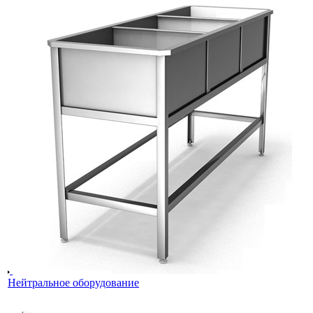
Нейтральное оборудование