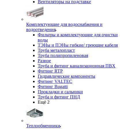
Вентиляторы на подставке
Комплектующие для водоснабжения и
водоотведения
Фильтры и комплектующие для очистки
воды
ТЭНы и ПЭНы гибкие/ греющие кабеля
Труба металопласт
Труба полипропиленовая
Разное
Труба и фитинг канализационная ПВХ
Фитинг RTP
Гидравлические компоненты
Фитинг VALTEC
Фитинг Bugatti
Прокладки и сальники
Труба и фитинг ПНД
Ещё 2
Теплообменники