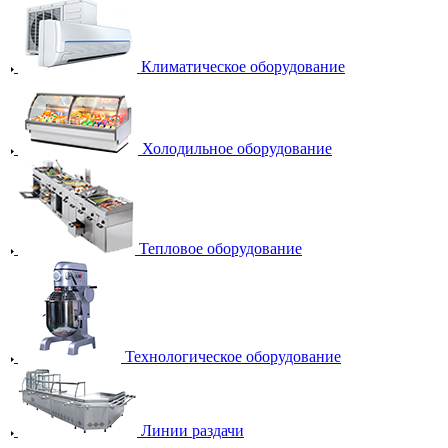
Климатическое оборудование
Холодильное оборудование
Тепловое оборудование
Технологическое оборудование
Линии раздачи