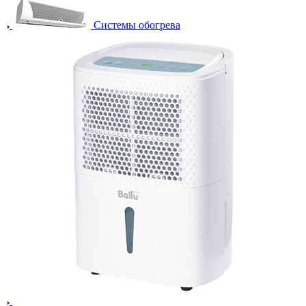
Системы обогрева