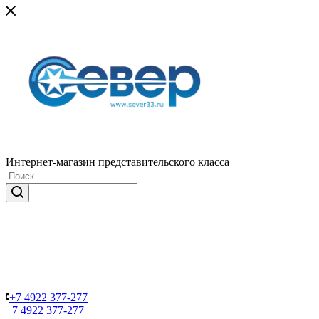
Интернет-магазин представительского класса
+7 4922 377-277
+7 4922 377-277