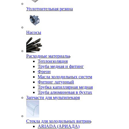
Уплотнительная резина
Насосы
Расходные материалы
Теплоизоляция
Труба медная и фитинг
Фреон
Масла холодильных систем
Фитинг латунный
Трубка капиллярная медная
Труба алюминевая в бухтах
Запчасти для мультипекаря
Стекла для холодильных витрин
ARIADA (АРИАДА)