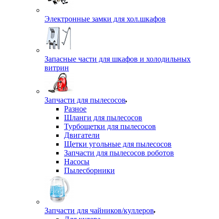
Электронные замки для хол.шкафов
Запасные части для шкафов и холодильных
витрин
Запчасти для пылесосов
Разное
Шланги для пылесосов
Турбощетки для пылесосов
Двигатели
Щетки угольные для пылесосов
Запчасти для пылесосов роботов
Насосы
Пылесборники
Запчасти для чайников/куллеров