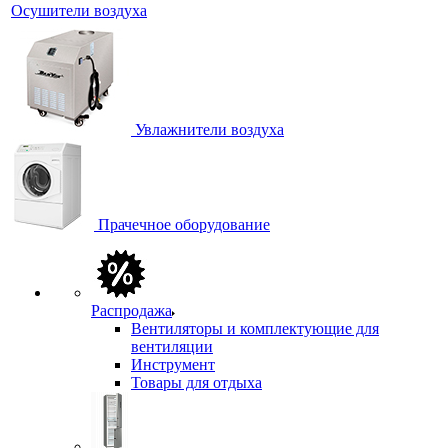
Осушители воздуха
Увлажнители воздуха
Прачечное оборудование
Распродажа
Вентиляторы и комплектующие для
вентиляции
Инструмент
Товары для отдыха