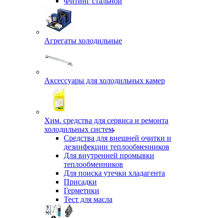
Фитинг стальной
Агрегаты холодильные
Аксессуары для холодильных камер
Хим. средства для сервиса и ремонта
холодильных систем
Средства для внешней очитки и
дезинфекции теплообменников
Для внутренней промывки
теплообменников
Для поиска утечки хладагента
Присадки
Герметики
Тест для масла