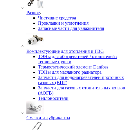
Разное
Чистящие средства
Прокладки и уплотнения
Запасные части для увлажнителя
Комплектующие для отопления и ГВС
ТЭНы для обогревателей / отопителей /
тепловые пушки
Термостатический элемент Danfoss
ТЭНы для масляного радиатора
Запчасти для водонагревателей проточных
газовых (ВПГ)
Запчасти для газовых отопительных котлов
(АОГВ)
Теплоносители
Смазки и лубриканты