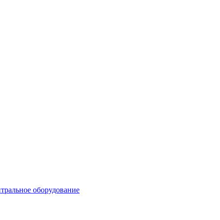
тральное оборудование