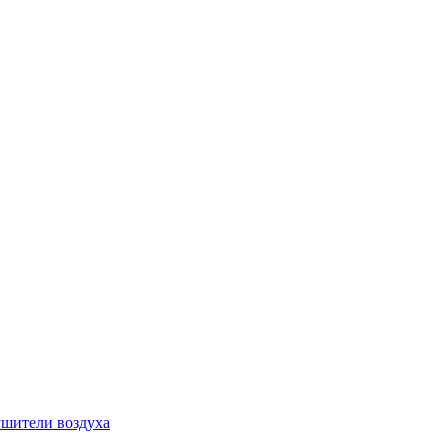
шители воздуха