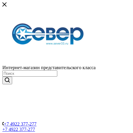
Интернет-магазин представительского класса
+7 4922 377-277
+7 4922 377-277