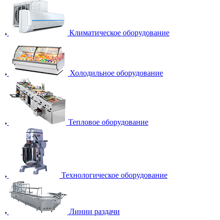
Климатическое оборудование
Холодильное оборудование
Тепловое оборудование
Технологическое оборудование
Линии раздачи