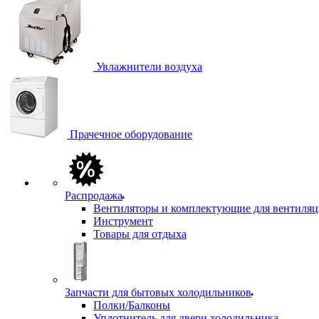
Увлажнители воздуха
Прачечное оборудование
Распродажа
Вентиляторы и комплектующие для вентиля
Инструмент
Товары для отдыха
Запчасти для бытовых холодильников
Полки/Балконы
Уплотнитель для двери холодильника