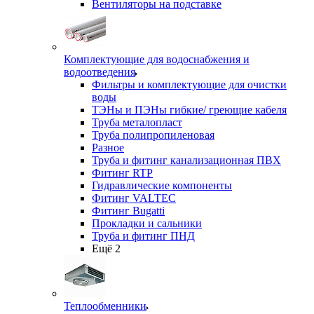
Вентиляторы на подставке
Комплектующие для водоснабжения и
водоотведения
Фильтры и комплектующие для очистки
воды
ТЭНы и ПЭНы гибкие/ греющие кабеля
Труба металопласт
Труба полипропиленовая
Разное
Труба и фитинг канализационная ПВХ
Фитинг RTP
Гидравлические компоненты
Фитинг VALTEC
Фитинг Bugatti
Прокладки и сальники
Труба и фитинг ПНД
Ещё 2
Теплообменники