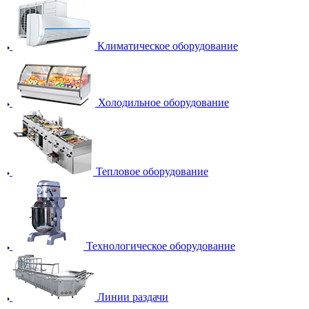
Климатическое оборудование
Холодильное оборудование
Тепловое оборудование
Технологическое оборудование
Линии раздачи