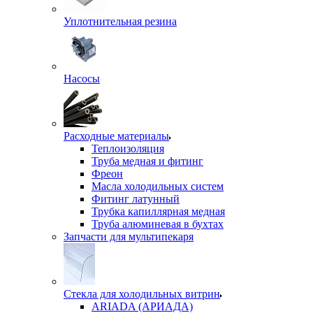
Уплотнительная резина
Насосы
Расходные материалы
Теплоизоляция
Труба медная и фитинг
Фреон
Масла холодильных систем
Фитинг латунный
Трубка капиллярная медная
Труба алюминевая в бухтах
Запчасти для мультипекаря
Стекла для холодильных витрин
ARIADA (АРИАДА)