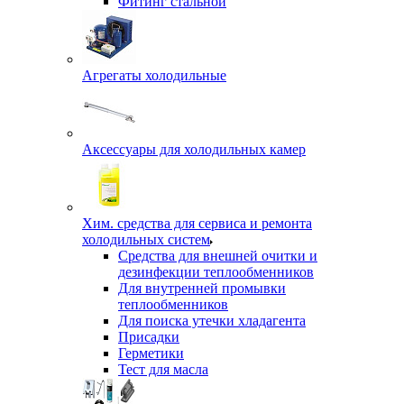
Фитинг стальной
Агрегаты холодильные
Аксессуары для холодильных камер
Хим. средства для сервиса и ремонта
холодильных систем
Средства для внешней очитки и
дезинфекции теплообменников
Для внутренней промывки
теплообменников
Для поиска утечки хладагента
Присадки
Герметики
Тест для масла