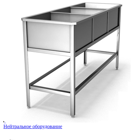
Нейтральное оборудование