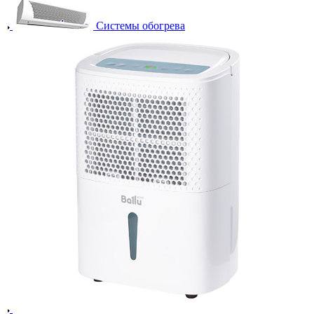
Системы обогрева