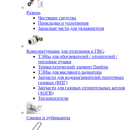
Разное
Чистящие средства
Прокладки и уплотнения
Запасные части для увлажнителя
Комплектующие для отопления и ГВС
ТЭНы для обогревателей / отопителей /
тепловые пушки
Термостатический элемент Danfoss
ТЭНы для масляного радиатора
Запчасти для водонагревателей проточных
газовых (ВПГ)
Запчасти для газовых отопительных котлов
(АОГВ)
Теплоносители
Смазки и лубриканты