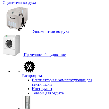
Осушители воздуха
Увлажнители воздуха
Прачечное оборудование
Распродажа
Вентиляторы и комплектующие для
вентиляции
Инструмент
Товары для отдыха