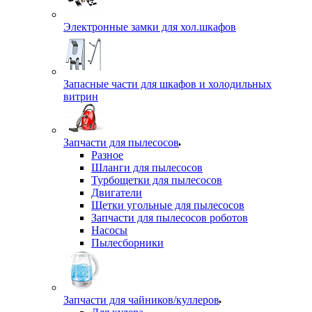
Электронные замки для хол.шкафов
Запасные части для шкафов и холодильных
витрин
Запчасти для пылесосов
Разное
Шланги для пылесосов
Турбощетки для пылесосов
Двигатели
Щетки угольные для пылесосов
Запчасти для пылесосов роботов
Насосы
Пылесборники
Запчасти для чайников/куллеров