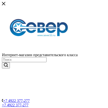
Интернет-магазин представительского класса
+7 4922 377-277
+7 4922 377-277