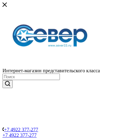
Интернет-магазин представительского класса
+7 4922 377-277
+7 4922 377-277