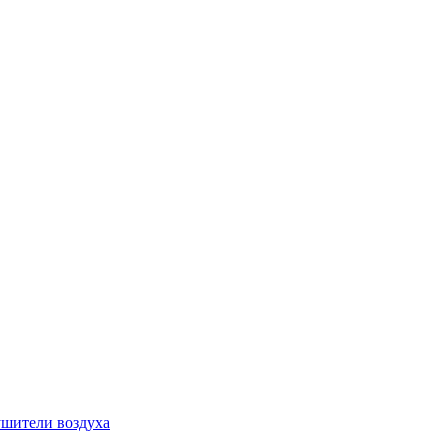
шители воздуха