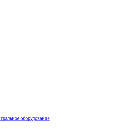
тральное оборудование