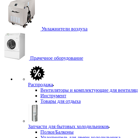
Увлажнители воздуха
Прачечное оборудование
Распродажа
Вентиляторы и комплектующие для вентиля
Инструмент
Товары для отдыха
Запчасти для бытовых холодильников
Полки/Балконы
Уплотнитель для двери холодильника