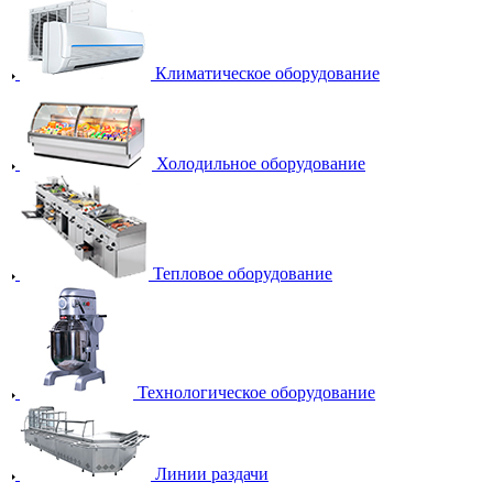
Климатическое оборудование
Холодильное оборудование
Тепловое оборудование
Технологическое оборудование
Линии раздачи