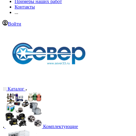
Примеры наших работ
Контакты
...
Войти
Каталог
Комплектующие