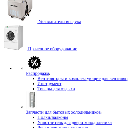
Увлажнители воздуха
Прачечное оборудование
Распродажа
Вентиляторы и комплектующие для вентиля
Инструмент
Товары для отдыха
Запчасти для бытовых холодильников
Полки/Балконы
Уплотнитель для двери холодильника
Ручки для холодильников