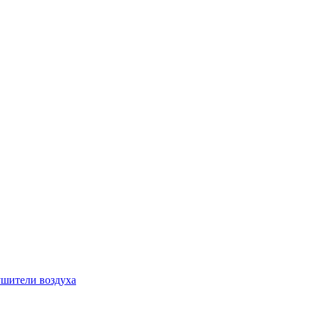
шители воздуха