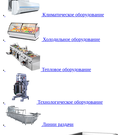
Климатическое оборудование
Холодильное оборудование
Тепловое оборудование
Технологическое оборудование
Линии раздачи