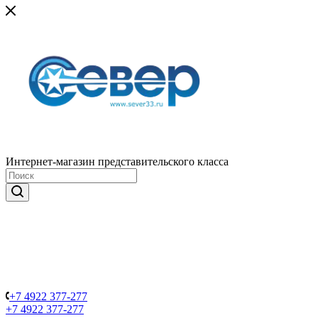
Интернет-магазин представительского класса
+7 4922 377-277
+7 4922 377-277