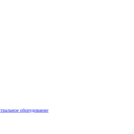
тральное оборудование