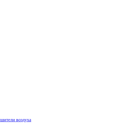
шители воздуха