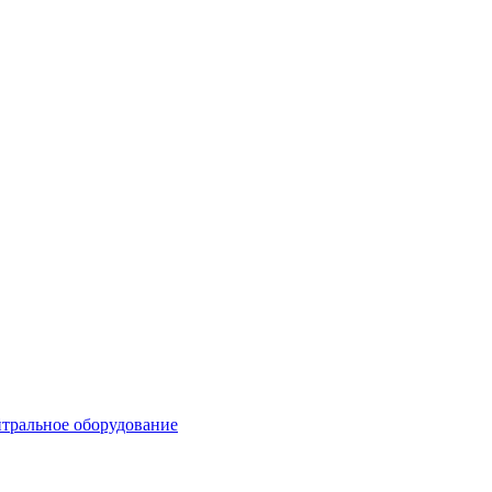
тральное оборудование