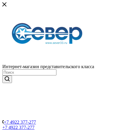
Интернет-магазин представительского класса
+7 4922 377-277
+7 4922 377-277