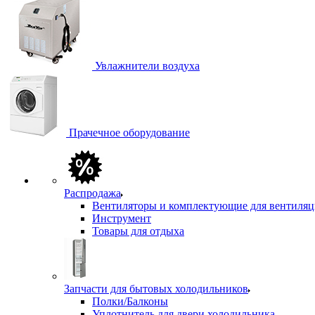
Увлажнители воздуха
Прачечное оборудование
Распродажа
Вентиляторы и комплектующие для вентиля
Инструмент
Товары для отдыха
Запчасти для бытовых холодильников
Полки/Балконы
Уплотнитель для двери холодильника