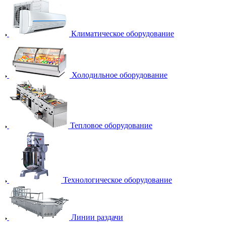
Климатическое оборудование
Холодильное оборудование
Тепловое оборудование
Технологическое оборудование
Линии раздачи