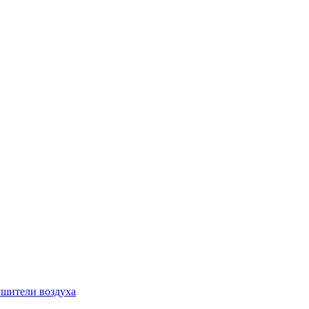
шители воздуха