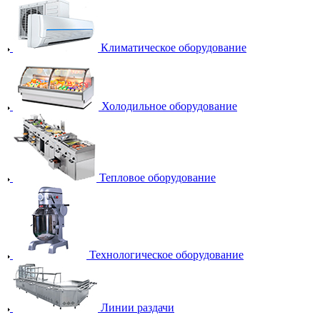
Климатическое оборудование
Холодильное оборудование
Тепловое оборудование
Технологическое оборудование
Линии раздачи