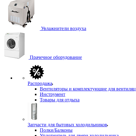
Увлажнители воздуха
Прачечное оборудование
Распродажа
Вентиляторы и комплектующие для вентиля
Инструмент
Товары для отдыха
Запчасти для бытовых холодильников
Полки/Балконы
Уплотнитель для двери холодильника