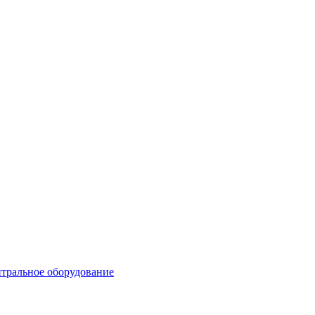
тральное оборудование