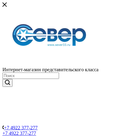
Интернет-магазин представительского класса
+7 4922 377-277
+7 4922 377-277