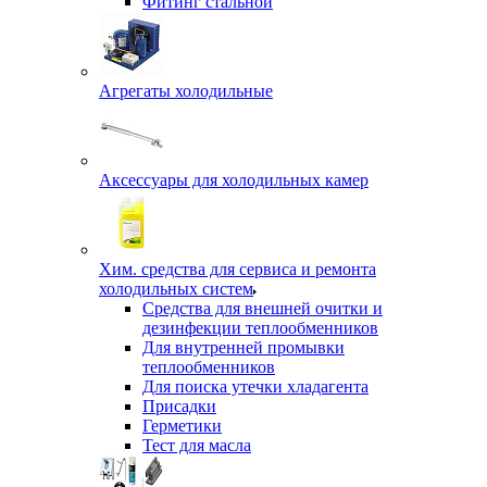
Фитинг стальной
Агрегаты холодильные
Аксессуары для холодильных камер
Хим. средства для сервиса и ремонта
холодильных систем
Средства для внешней очитки и
дезинфекции теплообменников
Для внутренней промывки
теплообменников
Для поиска утечки хладагента
Присадки
Герметики
Тест для масла