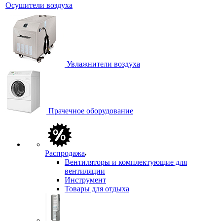
Осушители воздуха
Увлажнители воздуха
Прачечное оборудование
Распродажа
Вентиляторы и комплектующие для
вентиляции
Инструмент
Товары для отдыха