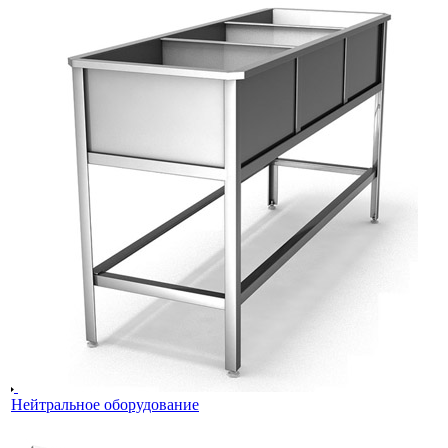
Нейтральное оборудование