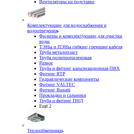
Вентиляторы на подставке
Комплектующие для водоснабжения и
водоотведения
Фильтры и комплектующие для очистки
воды
ТЭНы и ПЭНы гибкие/ греющие кабеля
Труба металопласт
Труба полипропиленовая
Разное
Труба и фитинг канализационная ПВХ
Фитинг RTP
Гидравлические компоненты
Фитинг VALTEC
Фитинг Bugatti
Прокладки и сальники
Труба и фитинг ПНД
Ещё 2
Теплообменники