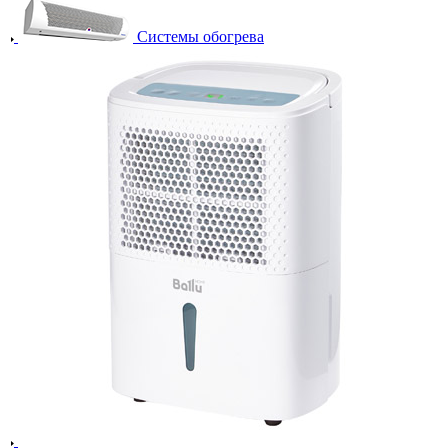
Системы обогрева