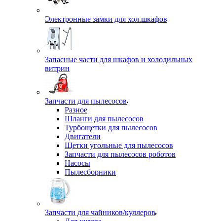
Электронные замки для хол.шкафов
Запасные части для шкафов и холодильных
витрин
Запчасти для пылесосов
Разное
Шланги для пылесосов
Турбощетки для пылесосов
Двигатели
Щетки угольные для пылесосов
Запчасти для пылесосов роботов
Насосы
Пылесборники
Запчасти для чайников/куллеров