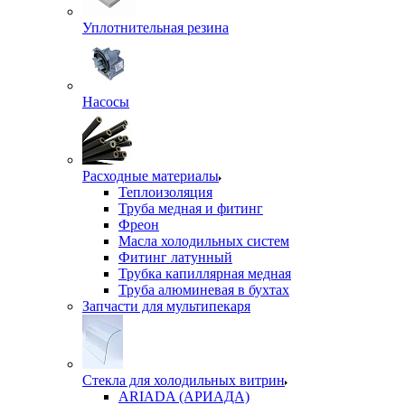
Уплотнительная резина
Насосы
Расходные материалы
Теплоизоляция
Труба медная и фитинг
Фреон
Масла холодильных систем
Фитинг латунный
Трубка капиллярная медная
Труба алюминевая в бухтах
Запчасти для мультипекаря
Стекла для холодильных витрин
ARIADA (АРИАДА)