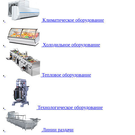
Климатическое оборудование
Холодильное оборудование
Тепловое оборудование
Технологическое оборудование
Линии раздачи