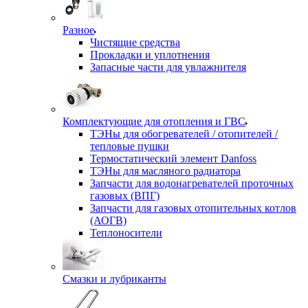
Разное
Чистящие средства
Прокладки и уплотнения
Запасные части для увлажнителя
Комплектующие для отопления и ГВС
ТЭНы для обогревателей / отопителей /
тепловые пушки
Термостатический элемент Danfoss
ТЭНы для масляного радиатора
Запчасти для водонагревателей проточных
газовых (ВПГ)
Запчасти для газовых отопительных котлов
(АОГВ)
Теплоносители
Смазки и лубриканты