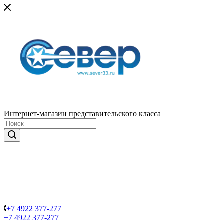
Интернет-магазин представительского класса
+7 4922 377-277
+7 4922 377-277