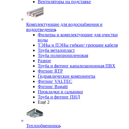
Вентиляторы на подставке
Комплектующие для водоснабжения и
водоотведения
Фильтры и комплектующие для очистки
воды
ТЭНы и ПЭНы гибкие/ греющие кабеля
Труба металопласт
Труба полипропиленовая
Разное
Труба и фитинг канализационная ПВХ
Фитинг RTP
Гидравлические компоненты
Фитинг VALTEC
Фитинг Bugatti
Прокладки и сальники
Труба и фитинг ПНД
Ещё 2
Теплообменники