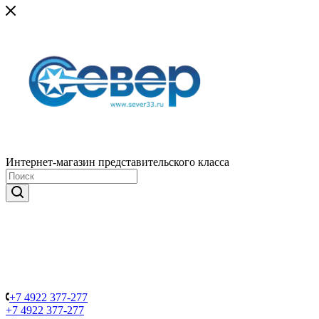
Интернет-магазин представительского класса
+7 4922 377-277
+7 4922 377-277