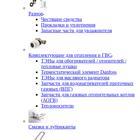
Разное
Чистящие средства
Прокладки и уплотнения
Запасные части для увлажнителя
Комплектующие для отопления и ГВС
ТЭНы для обогревателей / отопителей /
тепловые пушки
Термостатический элемент Danfoss
ТЭНы для масляного радиатора
Запчасти для водонагревателей проточных
газовых (ВПГ)
Запчасти для газовых отопительных котлов
(АОГВ)
Теплоносители
Смазки и лубриканты