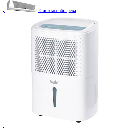
Системы обогрева