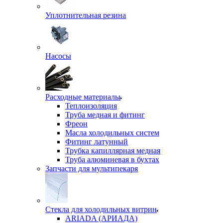
Уплотнительная резина
Насосы
Расходные материалы
Теплоизоляция
Труба медная и фитинг
Фреон
Масла холодильных систем
Фитинг латунный
Трубка капиллярная медная
Труба алюминевая в бухтах
Запчасти для мультипекаря
Стекла для холодильных витрин
ARIADA (АРИАДА)