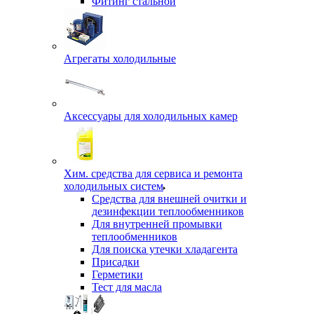
Фитинг стальной
Агрегаты холодильные
Аксессуары для холодильных камер
Хим. средства для сервиса и ремонта
холодильных систем
Средства для внешней очитки и
дезинфекции теплообменников
Для внутренней промывки
теплообменников
Для поиска утечки хладагента
Присадки
Герметики
Тест для масла