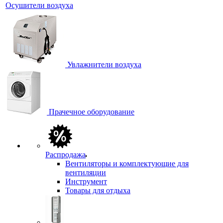
Осушители воздуха
Увлажнители воздуха
Прачечное оборудование
Распродажа
Вентиляторы и комплектующие для
вентиляции
Инструмент
Товары для отдыха