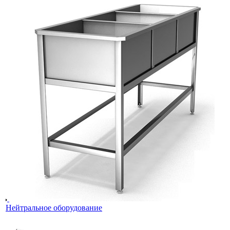
Нейтральное оборудование