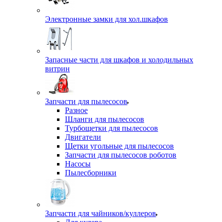
Электронные замки для хол.шкафов
Запасные части для шкафов и холодильных
витрин
Запчасти для пылесосов
Разное
Шланги для пылесосов
Турбощетки для пылесосов
Двигатели
Щетки угольные для пылесосов
Запчасти для пылесосов роботов
Насосы
Пылесборники
Запчасти для чайников/куллеров