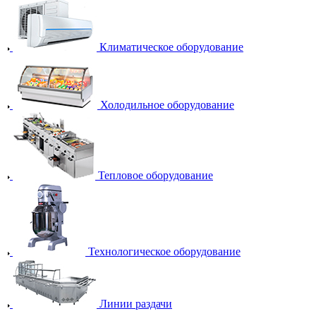
Климатическое оборудование
Холодильное оборудование
Тепловое оборудование
Технологическое оборудование
Линии раздачи