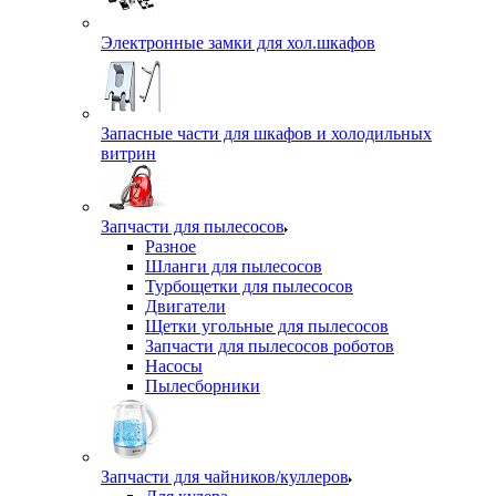
Электронные замки для хол.шкафов
Запасные части для шкафов и холодильных
витрин
Запчасти для пылесосов
Разное
Шланги для пылесосов
Турбощетки для пылесосов
Двигатели
Щетки угольные для пылесосов
Запчасти для пылесосов роботов
Насосы
Пылесборники
Запчасти для чайников/куллеров