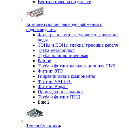
Вентиляторы на подставке
Комплектующие для водоснабжения и
водоотведения
Фильтры и комплектующие для очистки
воды
ТЭНы и ПЭНы гибкие/ греющие кабеля
Труба металопласт
Труба полипропиленовая
Разное
Труба и фитинг канализационная ПВХ
Фитинг RTP
Гидравлические компоненты
Фитинг VALTEC
Фитинг Bugatti
Прокладки и сальники
Труба и фитинг ПНД
Ещё 2
Теплообменники