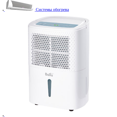
Системы обогрева