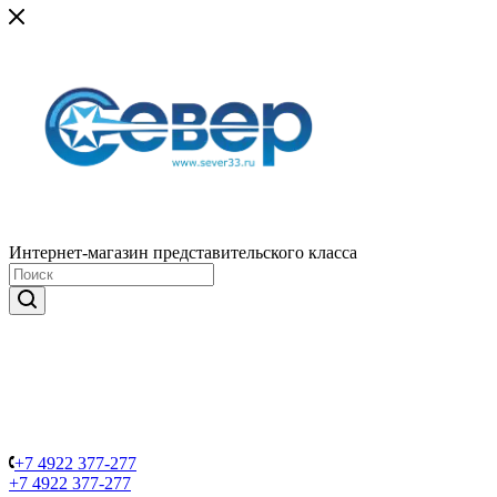
Интернет-магазин представительского класса
+7 4922 377-277
+7 4922 377-277