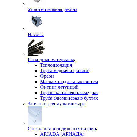
Уплотнительная резина
Насосы
Расходные материалы
Теплоизоляция
Труба медная и фитинг
Фреон
Масла холодильных систем
Фитинг латунный
Трубка капиллярная медная
Труба алюминевая в бухтах
Запчасти для мультипекаря
Стекла для холодильных витрин
ARIADA (АРИАДА)