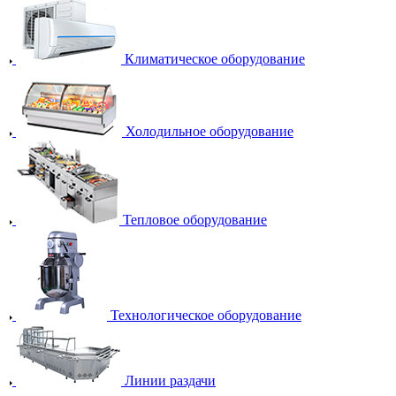
Климатическое оборудование
Холодильное оборудование
Тепловое оборудование
Технологическое оборудование
Линии раздачи