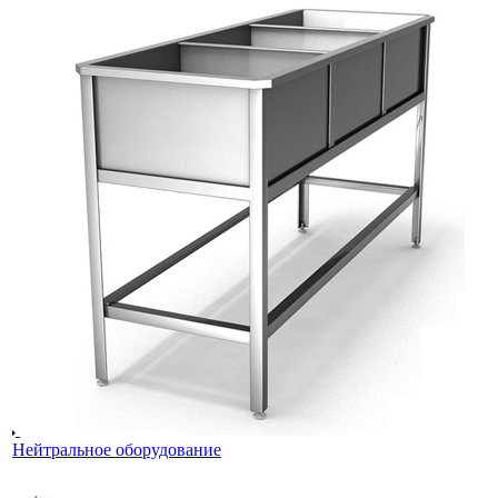
Нейтральное оборудование