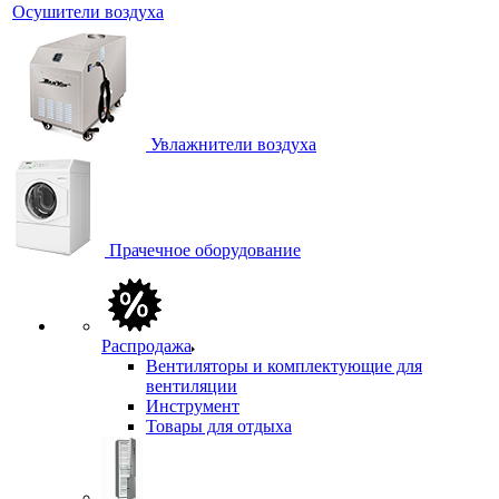
Осушители воздуха
Увлажнители воздуха
Прачечное оборудование
Распродажа
Вентиляторы и комплектующие для
вентиляции
Инструмент
Товары для отдыха