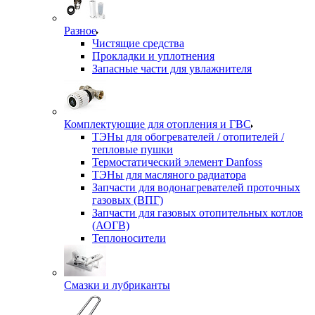
Разное
Чистящие средства
Прокладки и уплотнения
Запасные части для увлажнителя
Комплектующие для отопления и ГВС
ТЭНы для обогревателей / отопителей /
тепловые пушки
Термостатический элемент Danfoss
ТЭНы для масляного радиатора
Запчасти для водонагревателей проточных
газовых (ВПГ)
Запчасти для газовых отопительных котлов
(АОГВ)
Теплоносители
Смазки и лубриканты