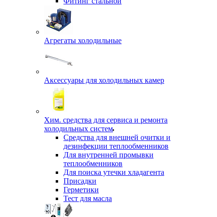
Фитинг стальной
Агрегаты холодильные
Аксессуары для холодильных камер
Хим. средства для сервиса и ремонта
холодильных систем
Средства для внешней очитки и
дезинфекции теплообменников
Для внутренней промывки
теплообменников
Для поиска утечки хладагента
Присадки
Герметики
Тест для масла