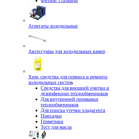
Фитинг стальной
Агрегаты холодильные
Аксессуары для холодильных камер
Хим. средства для сервиса и ремонта
холодильных систем
Средства для внешней очитки и
дезинфекции теплообменников
Для внутренней промывки
теплообменников
Для поиска утечки хладагента
Присадки
Герметики
Тест для масла