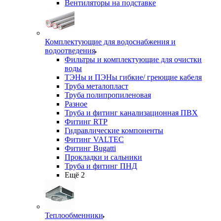
Вентиляторы на подставке
Комплектующие для водоснабжения и
водоотведения
Фильтры и комплектующие для очистки
воды
ТЭНы и ПЭНы гибкие/ греющие кабеля
Труба металопласт
Труба полипропиленовая
Разное
Труба и фитинг канализационная ПВХ
Фитинг RTP
Гидравлические компоненты
Фитинг VALTEC
Фитинг Bugatti
Прокладки и сальники
Труба и фитинг ПНД
Ещё 2
Теплообменники