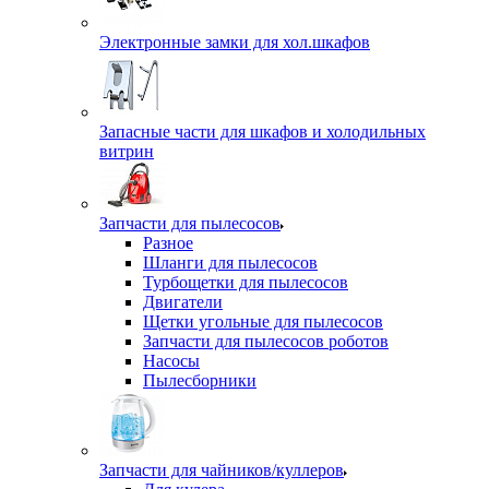
Электронные замки для хол.шкафов
Запасные части для шкафов и холодильных
витрин
Запчасти для пылесосов
Разное
Шланги для пылесосов
Турбощетки для пылесосов
Двигатели
Щетки угольные для пылесосов
Запчасти для пылесосов роботов
Насосы
Пылесборники
Запчасти для чайников/куллеров