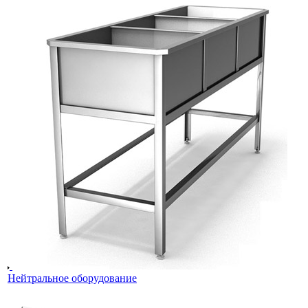
Нейтральное оборудование