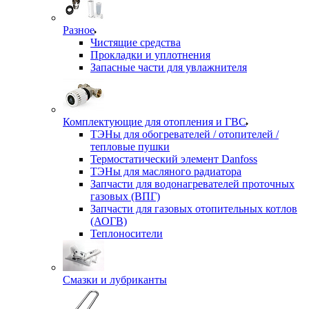
Разное
Чистящие средства
Прокладки и уплотнения
Запасные части для увлажнителя
Комплектующие для отопления и ГВС
ТЭНы для обогревателей / отопителей /
тепловые пушки
Термостатический элемент Danfoss
ТЭНы для масляного радиатора
Запчасти для водонагревателей проточных
газовых (ВПГ)
Запчасти для газовых отопительных котлов
(АОГВ)
Теплоносители
Смазки и лубриканты