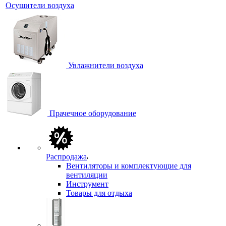
Осушители воздуха
Увлажнители воздуха
Прачечное оборудование
Распродажа
Вентиляторы и комплектующие для
вентиляции
Инструмент
Товары для отдыха