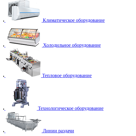
Климатическое оборудование
Холодильное оборудование
Тепловое оборудование
Технологическое оборудование
Линии раздачи