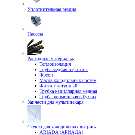
Уплотнительная резина
Насосы
Расходные материалы
Теплоизоляция
Труба медная и фитинг
Фреон
Масла холодильных систем
Фитинг латунный
Трубка капиллярная медная
Труба алюминевая в бухтах
Запчасти для мультипекаря
Стекла для холодильных витрин
ARIADA (АРИАДА)