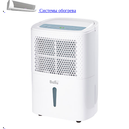
Системы обогрева