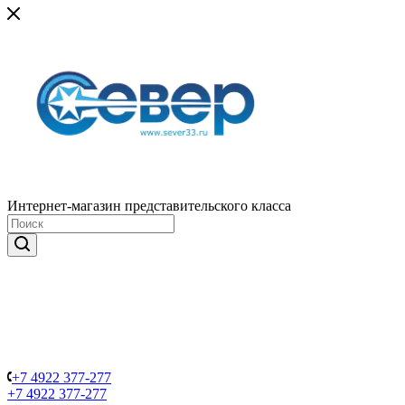
Интернет-магазин представительского класса
+7 4922 377-277
+7 4922 377-277