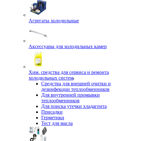
Агрегаты холодильные
Аксессуары для холодильных камер
Хим. средства для сервиса и ремонта
холодильных систем
Средства для внешней очитки и
дезинфекции теплообменников
Для внутренней промывки
теплообменников
Для поиска утечки хладагента
Присадки
Герметики
Тест для масла