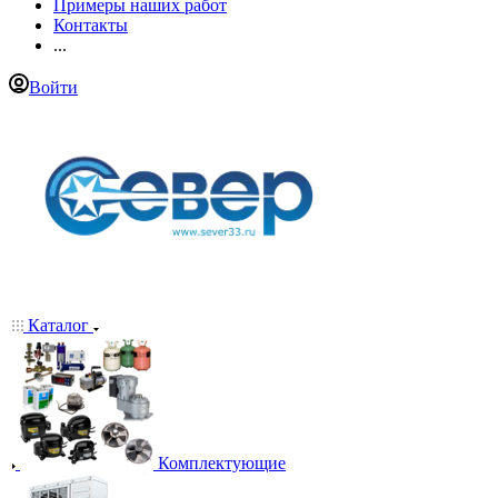
Примеры наших работ
Контакты
...
Войти
Каталог
Комплектующие