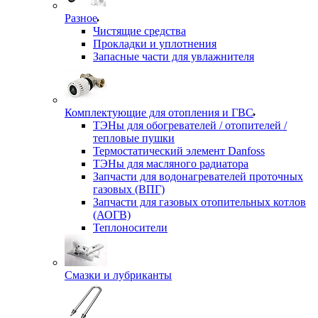
Разное
Чистящие средства
Прокладки и уплотнения
Запасные части для увлажнителя
Комплектующие для отопления и ГВС
ТЭНы для обогревателей / отопителей /
тепловые пушки
Термостатический элемент Danfoss
ТЭНы для масляного радиатора
Запчасти для водонагревателей проточных
газовых (ВПГ)
Запчасти для газовых отопительных котлов
(АОГВ)
Теплоносители
Смазки и лубриканты