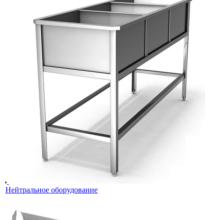
Нейтральное оборудование