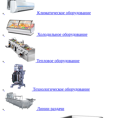
Климатическое оборудование
Холодильное оборудование
Тепловое оборудование
Технологическое оборудование
Линии раздачи