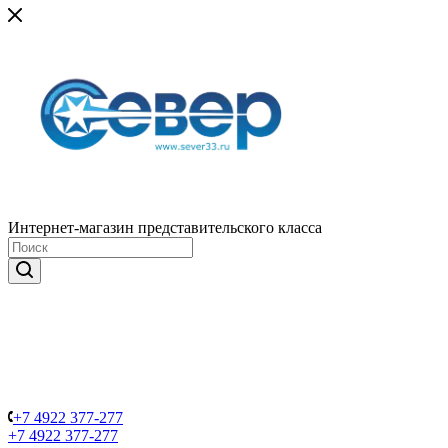
Интернет-магазин представительского класса
+7 4922 377-277
+7 4922 377-277