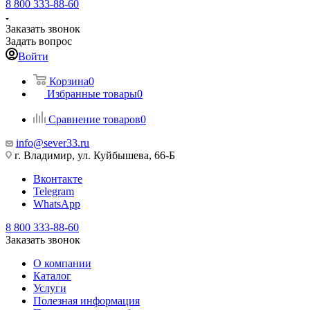
8 800 333-88-60
Заказать звонок
Задать вопрос
Войти
Корзина
0
Избранные товары
0
Сравнение товаров
0
info@sever33.ru
г. Владимир, ул. Куйбышева, 66-Б
Вконтакте
Telegram
WhatsApp
8 800 333-88-60
Заказать звонок
О компании
Каталог
Услуги
Полезная информация