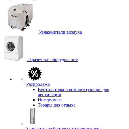
Увлажнители воздуха
Прачечное оборудование
Распродажа
Вентиляторы и комплектующие для
вентиляции
Инструмент
Товары для отдыха
Запчасти для бытовых холодильников