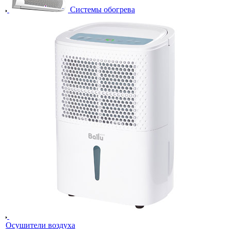
Системы обогрева
Осушители воздуха