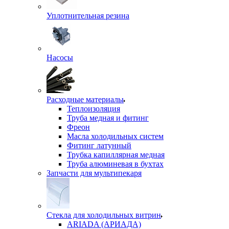
Уплотнительная резина
Насосы
Расходные материалы
Теплоизоляция
Труба медная и фитинг
Фреон
Масла холодильных систем
Фитинг латунный
Трубка капиллярная медная
Труба алюминевая в бухтах
Запчасти для мультипекаря
Стекла для холодильных витрин
ARIADA (АРИАДА)