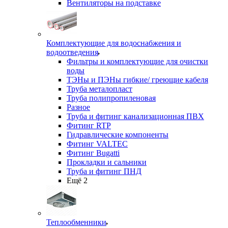
Вентиляторы на подставке
Комплектующие для водоснабжения и
водоотведения
Фильтры и комплектующие для очистки
воды
ТЭНы и ПЭНы гибкие/ греющие кабеля
Труба металопласт
Труба полипропиленовая
Разное
Труба и фитинг канализационная ПВХ
Фитинг RTP
Гидравлические компоненты
Фитинг VALTEC
Фитинг Bugatti
Прокладки и сальники
Труба и фитинг ПНД
Ещё 2
Теплообменники