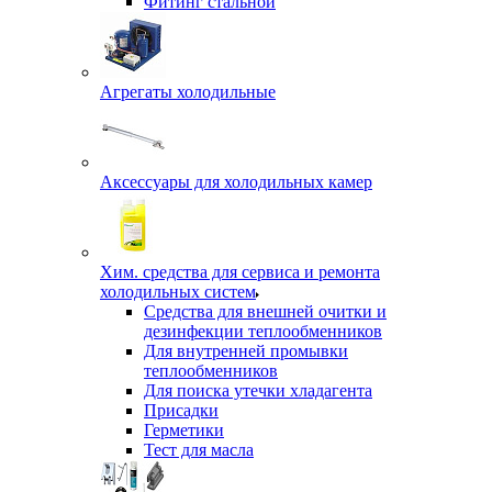
Фитинг стальной
Агрегаты холодильные
Аксессуары для холодильных камер
Хим. средства для сервиса и ремонта
холодильных систем
Средства для внешней очитки и
дезинфекции теплообменников
Для внутренней промывки
теплообменников
Для поиска утечки хладагента
Присадки
Герметики
Тест для масла