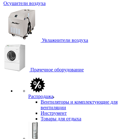
Осушители воздуха
Увлажнители воздуха
Прачечное оборудование
Распродажа
Вентиляторы и комплектующие для
вентиляции
Инструмент
Товары для отдыха