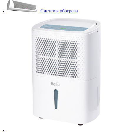
Системы обогрева