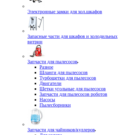
Электронные замки для хол.шкафов
Запасные части для шкафов и холодильных
витрин
Запчасти для пылесосов
Разное
Шланги для пылесосов
Турбощетки для пылесосов
Двигатели
Щетки угольные для пылесосов
Запчасти для пылесосов роботов
Насосы
Пылесборники
Запчасти для чайников/куллеров