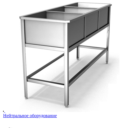
Нейтральное оборудование