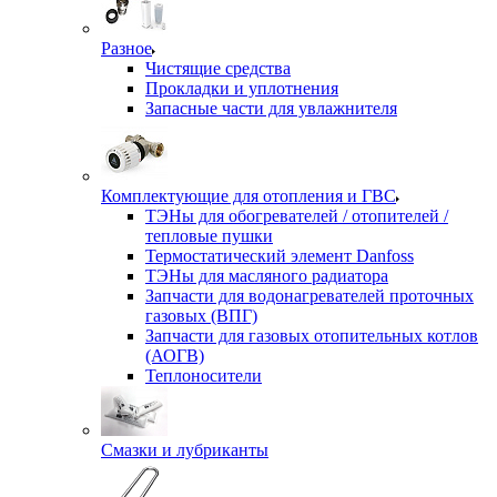
Разное
Чистящие средства
Прокладки и уплотнения
Запасные части для увлажнителя
Комплектующие для отопления и ГВС
ТЭНы для обогревателей / отопителей /
тепловые пушки
Термостатический элемент Danfoss
ТЭНы для масляного радиатора
Запчасти для водонагревателей проточных
газовых (ВПГ)
Запчасти для газовых отопительных котлов
(АОГВ)
Теплоносители
Смазки и лубриканты