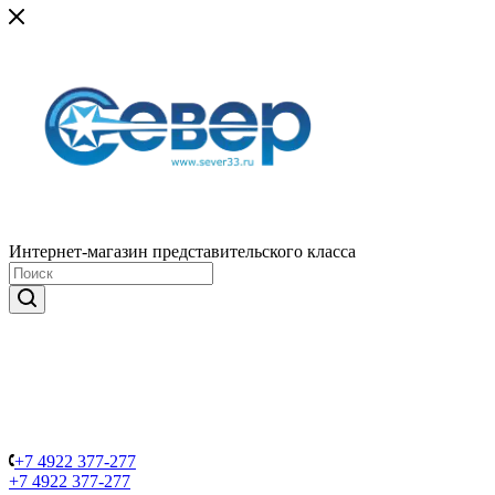
Интернет-магазин представительского класса
+7 4922 377-277
+7 4922 377-277