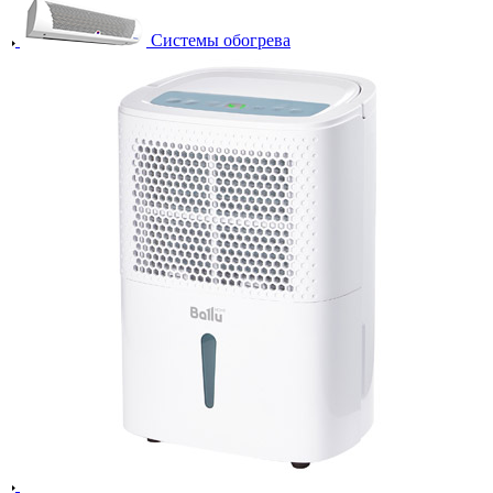
Системы обогрева