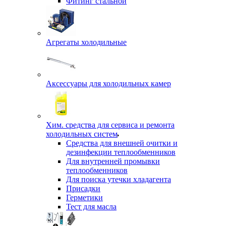
Фитинг стальной
Агрегаты холодильные
Аксессуары для холодильных камер
Хим. средства для сервиса и ремонта
холодильных систем
Средства для внешней очитки и
дезинфекции теплообменников
Для внутренней промывки
теплообменников
Для поиска утечки хладагента
Присадки
Герметики
Тест для масла