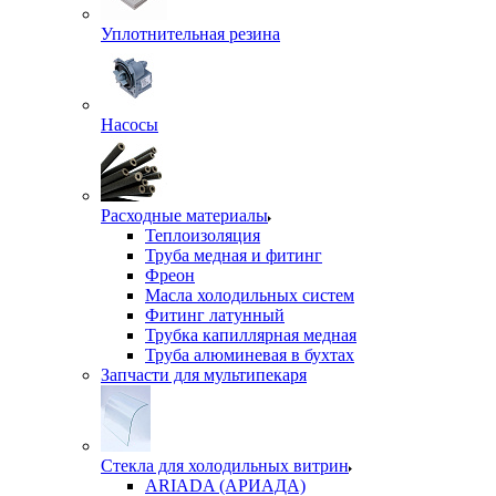
Уплотнительная резина
Насосы
Расходные материалы
Теплоизоляция
Труба медная и фитинг
Фреон
Масла холодильных систем
Фитинг латунный
Трубка капиллярная медная
Труба алюминевая в бухтах
Запчасти для мультипекаря
Стекла для холодильных витрин
ARIADA (АРИАДА)