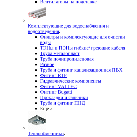
Вентиляторы на подставке
Комплектующие для водоснабжения и
водоотведения
Фильтры и комплектующие для очистки
воды
ТЭНы и ПЭНы гибкие/ греющие кабеля
Труба металопласт
Труба полипропиленовая
Разное
Труба и фитинг канализационная ПВХ
Фитинг RTP
Гидравлические компоненты
Фитинг VALTEC
Фитинг Bugatti
Прокладки и сальники
Труба и фитинг ПНД
Ещё 2
Теплообменники