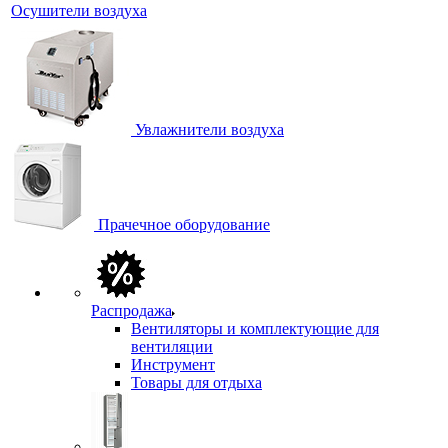
Осушители воздуха
Увлажнители воздуха
Прачечное оборудование
Распродажа
Вентиляторы и комплектующие для
вентиляции
Инструмент
Товары для отдыха