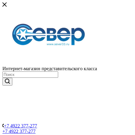
Интернет-магазин представительского класса
+7 4922 377-277
+7 4922 377-277