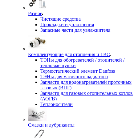
Разное
Чистящие средства
Прокладки и уплотнения
Запасные части для увлажнителя
Комплектующие для отопления и ГВС
ТЭНы для обогревателей / отопителей /
тепловые пушки
Термостатический элемент Danfoss
ТЭНы для масляного радиатора
Запчасти для водонагревателей проточных
газовых (ВПГ)
Запчасти для газовых отопительных котлов
(АОГВ)
Теплоносители
Смазки и лубриканты