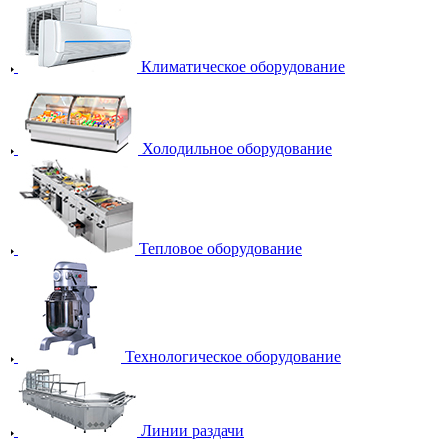
Климатическое оборудование
Холодильное оборудование
Тепловое оборудование
Технологическое оборудование
Линии раздачи