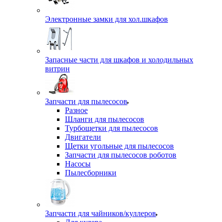
Электронные замки для хол.шкафов
Запасные части для шкафов и холодильных
витрин
Запчасти для пылесосов
Разное
Шланги для пылесосов
Турбощетки для пылесосов
Двигатели
Щетки угольные для пылесосов
Запчасти для пылесосов роботов
Насосы
Пылесборники
Запчасти для чайников/куллеров