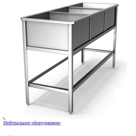
Нейтральное оборудование