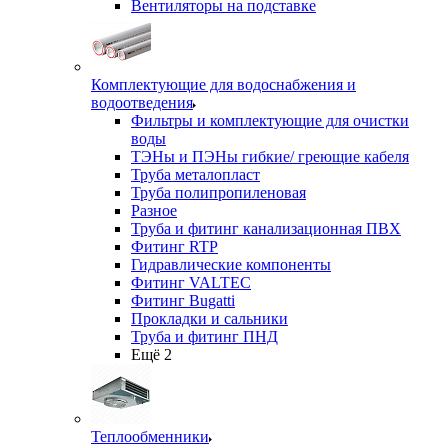
Вентиляторы на подставке
Комплектующие для водоснабжения и
водоотведения
Фильтры и комплектующие для очистки
воды
ТЭНы и ПЭНы гибкие/ греющие кабеля
Труба металопласт
Труба полипропиленовая
Разное
Труба и фитинг канализационная ПВХ
Фитинг RTP
Гидравлические компоненты
Фитинг VALTEC
Фитинг Bugatti
Прокладки и сальники
Труба и фитинг ПНД
Ещё 2
Теплообменники