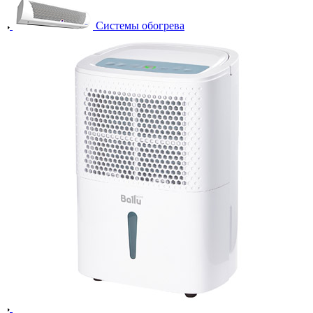
Системы обогрева