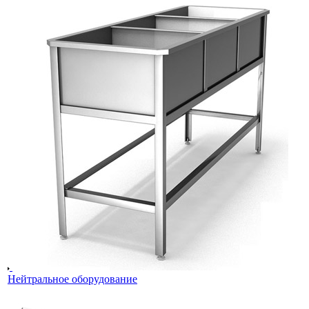
Нейтральное оборудование