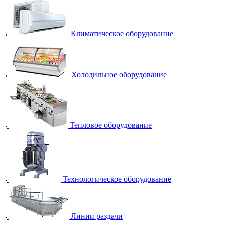
Климатическое оборудование
Холодильное оборудование
Тепловое оборудование
Технологическое оборудование
Линии раздачи