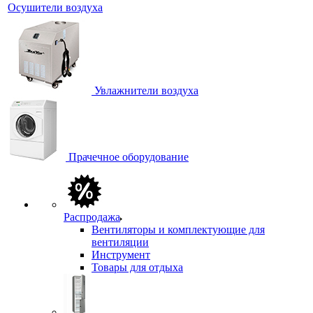
Осушители воздуха
Увлажнители воздуха
Прачечное оборудование
Распродажа
Вентиляторы и комплектующие для
вентиляции
Инструмент
Товары для отдыха