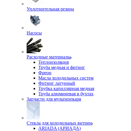
Уплотнительная резина
Насосы
Расходные материалы
Теплоизоляция
Труба медная и фитинг
Фреон
Масла холодильных систем
Фитинг латунный
Трубка капиллярная медная
Труба алюминевая в бухтах
Запчасти для мультипекаря
Стекла для холодильных витрин
ARIADA (АРИАДА)