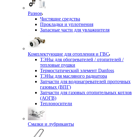
Разное
Чистящие средства
Прокладки и уплотнения
Запасные части для увлажнителя
Комплектующие для отопления и ГВС
ТЭНы для обогревателей / отопителей /
тепловые пушки
Термостатический элемент Danfoss
ТЭНы для масляного радиатора
Запчасти для водонагревателей проточных
газовых (ВПГ)
Запчасти для газовых отопительных котлов
(АОГВ)
Теплоносители
Смазки и лубриканты