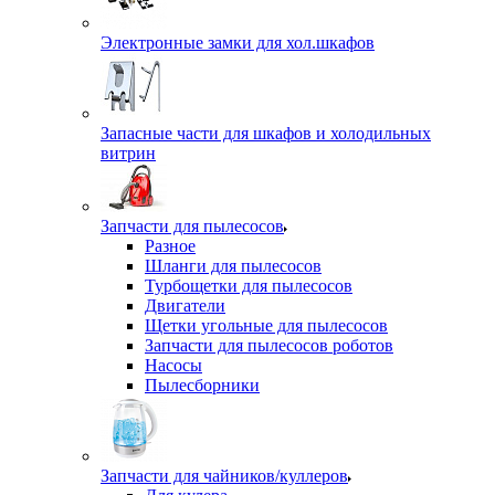
Электронные замки для хол.шкафов
Запасные части для шкафов и холодильных
витрин
Запчасти для пылесосов
Разное
Шланги для пылесосов
Турбощетки для пылесосов
Двигатели
Щетки угольные для пылесосов
Запчасти для пылесосов роботов
Насосы
Пылесборники
Запчасти для чайников/куллеров