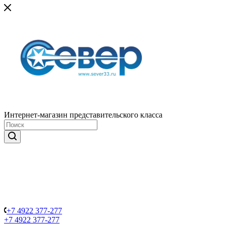
Интернет-магазин представительского класса
+7 4922 377-277
+7 4922 377-277