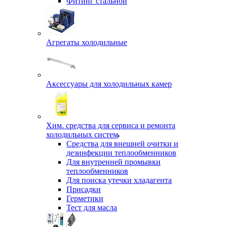
Фитинг стальной
Агрегаты холодильные
Аксессуары для холодильных камер
Хим. средства для сервиса и ремонта
холодильных систем
Средства для внешней очитки и
дезинфекции теплообменников
Для внутренней промывки
теплообменников
Для поиска утечки хладагента
Присадки
Герметики
Тест для масла