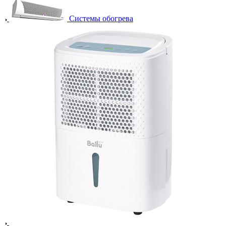
Системы обогрева