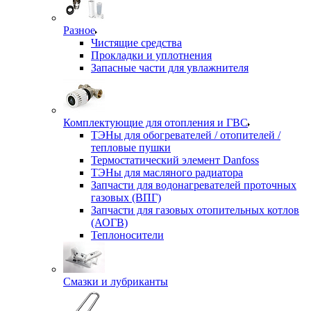
Разное
Чистящие средства
Прокладки и уплотнения
Запасные части для увлажнителя
Комплектующие для отопления и ГВС
ТЭНы для обогревателей / отопителей /
тепловые пушки
Термостатический элемент Danfoss
ТЭНы для масляного радиатора
Запчасти для водонагревателей проточных
газовых (ВПГ)
Запчасти для газовых отопительных котлов
(АОГВ)
Теплоносители
Смазки и лубриканты