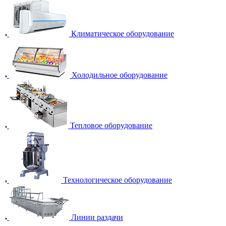
Климатическое оборудование
Холодильное оборудование
Тепловое оборудование
Технологическое оборудование
Линии раздачи