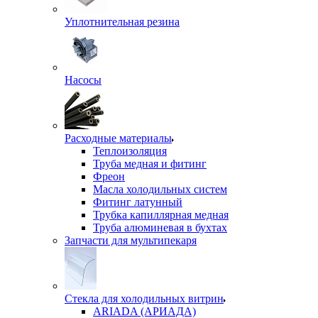
Уплотнительная резина
Насосы
Расходные материалы
Теплоизоляция
Труба медная и фитинг
Фреон
Масла холодильных систем
Фитинг латунный
Трубка капиллярная медная
Труба алюминевая в бухтах
Запчасти для мультипекаря
Стекла для холодильных витрин
ARIADA (АРИАДА)