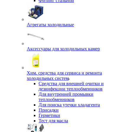
Фитинг стальной
Агрегаты холодильные
Аксессуары для холодильных камер
Хим. средства для сервиса и ремонта
холодильных систем
Средства для внешней очитки и
дезинфекции теплообменников
Для внутренней промывки
теплообменников
Для поиска утечки хладагента
Присадки
Герметики
Тест для масла