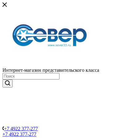
Интернет-магазин представительского класса
+7 4922 377-277
+7 4922 377-277