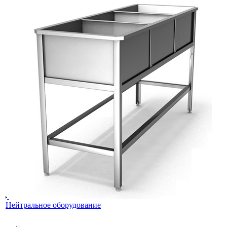
Нейтральное оборудование