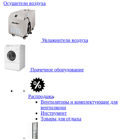
Осушители воздуха
Увлажнители воздуха
Прачечное оборудование
Распродажа
Вентиляторы и комплектующие для
вентиляции
Инструмент
Товары для отдыха