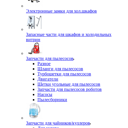
Электронные замки для хол.шкафов
Запасные части для шкафов и холодильных
витрин
Запчасти для пылесосов
Разное
Шланги для пылесосов
Турбощетки для пылесосов
Двигатели
Щетки угольные для пылесосов
Запчасти для пылесосов роботов
Насосы
Пылесборники
Запчасти для чайников/куллеров