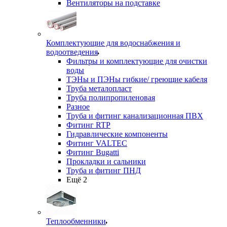
Вентиляторы на подставке
Комплектующие для водоснабжения и
водоотведения
Фильтры и комплектующие для очистки
воды
ТЭНы и ПЭНы гибкие/ греющие кабеля
Труба металопласт
Труба полипропиленовая
Разное
Труба и фитинг канализационная ПВХ
Фитинг RTP
Гидравлические компоненты
Фитинг VALTEC
Фитинг Bugatti
Прокладки и сальники
Труба и фитинг ПНД
Ещё 2
Теплообменники