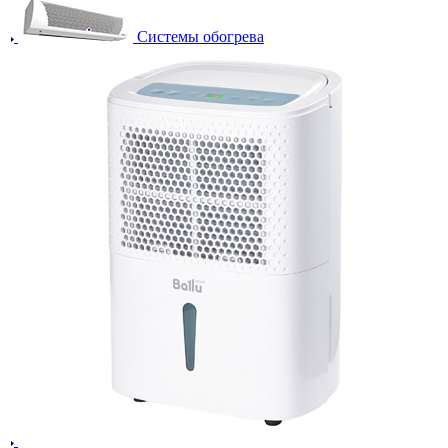
Системы обогрева