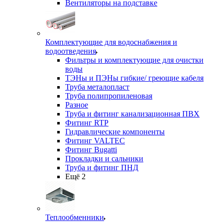
Вентиляторы на подставке
Комплектующие для водоснабжения и
водоотведения
Фильтры и комплектующие для очистки
воды
ТЭНы и ПЭНы гибкие/ греющие кабеля
Труба металопласт
Труба полипропиленовая
Разное
Труба и фитинг канализационная ПВХ
Фитинг RTP
Гидравлические компоненты
Фитинг VALTEC
Фитинг Bugatti
Прокладки и сальники
Труба и фитинг ПНД
Ещё 2
Теплообменники