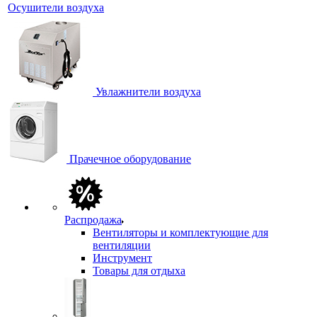
Осушители воздуха
Увлажнители воздуха
Прачечное оборудование
Распродажа
Вентиляторы и комплектующие для
вентиляции
Инструмент
Товары для отдыха