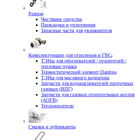
Разное
Чистящие средства
Прокладки и уплотнения
Запасные части для увлажнителя
Комплектующие для отопления и ГВС
ТЭНы для обогревателей / отопителей /
тепловые пушки
Термостатический элемент Danfoss
ТЭНы для масляного радиатора
Запчасти для водонагревателей проточных
газовых (ВПГ)
Запчасти для газовых отопительных котлов
(АОГВ)
Теплоносители
Смазки и лубриканты