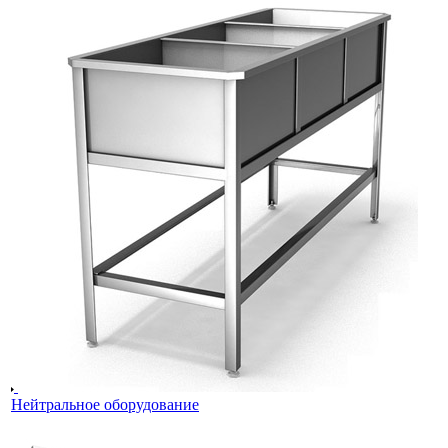
Нейтральное оборудование