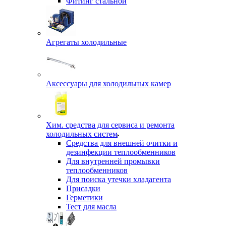
Фитинг стальной
Агрегаты холодильные
Аксессуары для холодильных камер
Хим. средства для сервиса и ремонта
холодильных систем
Средства для внешней очитки и
дезинфекции теплообменников
Для внутренней промывки
теплообменников
Для поиска утечки хладагента
Присадки
Герметики
Тест для масла