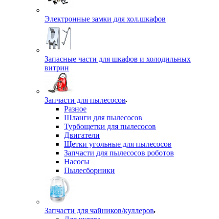
Электронные замки для хол.шкафов
Запасные части для шкафов и холодильных
витрин
Запчасти для пылесосов
Разное
Шланги для пылесосов
Турбощетки для пылесосов
Двигатели
Щетки угольные для пылесосов
Запчасти для пылесосов роботов
Насосы
Пылесборники
Запчасти для чайников/куллеров