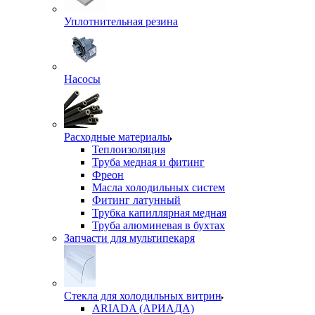
Уплотнительная резина
Насосы
Расходные материалы
Теплоизоляция
Труба медная и фитинг
Фреон
Масла холодильных систем
Фитинг латунный
Трубка капиллярная медная
Труба алюминевая в бухтах
Запчасти для мультипекаря
Стекла для холодильных витрин
ARIADA (АРИАДА)