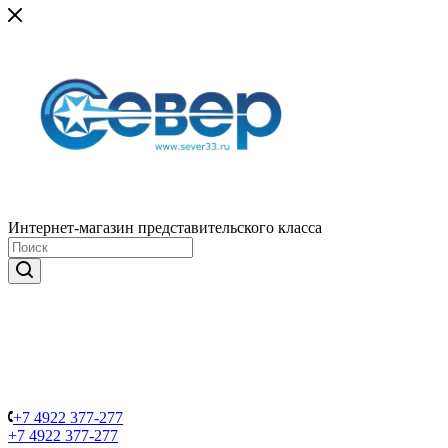
Интернет-магазин представительского класса
+7 4922 377-277
+7 4922 377-277