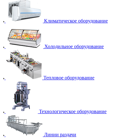
Климатическое оборудование
Холодильное оборудование
Тепловое оборудование
Технологическое оборудование
Линии раздачи