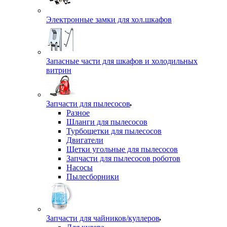
Электронные замки для хол.шкафов
Запасные части для шкафов и холодильных
витрин
Запчасти для пылесосов
Разное
Шланги для пылесосов
Турбощетки для пылесосов
Двигатели
Щетки угольные для пылесосов
Запчасти для пылесосов роботов
Насосы
Пылесборники
Запчасти для чайников/куллеров