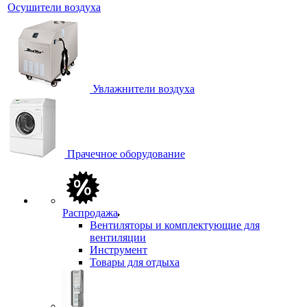
Осушители воздуха
Увлажнители воздуха
Прачечное оборудование
Распродажа
Вентиляторы и комплектующие для
вентиляции
Инструмент
Товары для отдыха