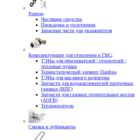
Разное
Чистящие средства
Прокладки и уплотнения
Запасные части для увлажнителя
Комплектующие для отопления и ГВС
ТЭНы для обогревателей / отопителей /
тепловые пушки
Термостатический элемент Danfoss
ТЭНы для масляного радиатора
Запчасти для водонагревателей проточных
газовых (ВПГ)
Запчасти для газовых отопительных котлов
(АОГВ)
Теплоносители
Смазки и лубриканты