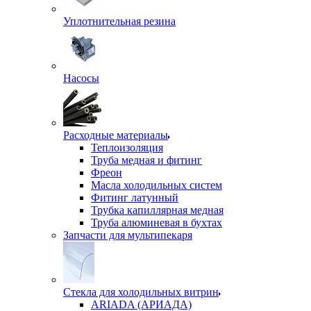
Уплотнительная резина
Насосы
Расходные материалы
Теплоизоляция
Труба медная и фитинг
Фреон
Масла холодильных систем
Фитинг латунный
Трубка капиллярная медная
Труба алюминевая в бухтах
Запчасти для мультипекаря
Стекла для холодильных витрин
ARIADA (АРИАДА)