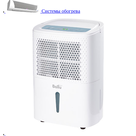
Системы обогрева