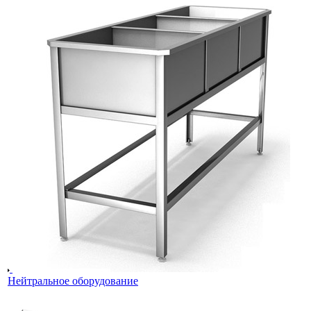
Нейтральное оборудование