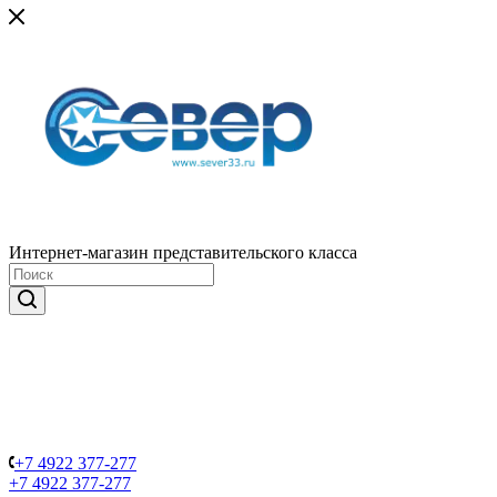
Интернет-магазин представительского класса
+7 4922 377-277
+7 4922 377-277