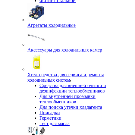
Фитинг стальной
Агрегаты холодильные
Аксессуары для холодильных камер
Хим. средства для сервиса и ремонта
холодильных систем
Средства для внешней очитки и
дезинфекции теплообменников
Для внутренней промывки
теплообменников
Для поиска утечки хладагента
Присадки
Герметики
Тест для масла