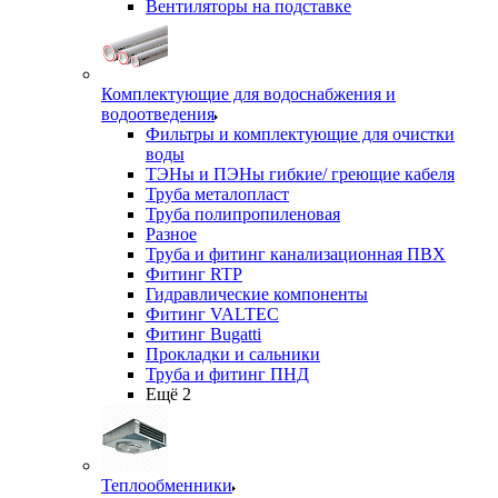
Вентиляторы на подставке
Комплектующие для водоснабжения и
водоотведения
Фильтры и комплектующие для очистки
воды
ТЭНы и ПЭНы гибкие/ греющие кабеля
Труба металопласт
Труба полипропиленовая
Разное
Труба и фитинг канализационная ПВХ
Фитинг RTP
Гидравлические компоненты
Фитинг VALTEC
Фитинг Bugatti
Прокладки и сальники
Труба и фитинг ПНД
Ещё 2
Теплообменники