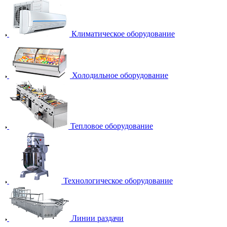
Климатическое оборудование
Холодильное оборудование
Тепловое оборудование
Технологическое оборудование
Линии раздачи