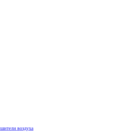
шители воздуха