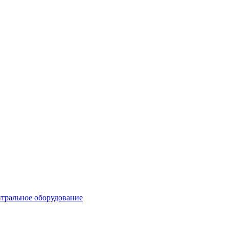
тральное оборудование