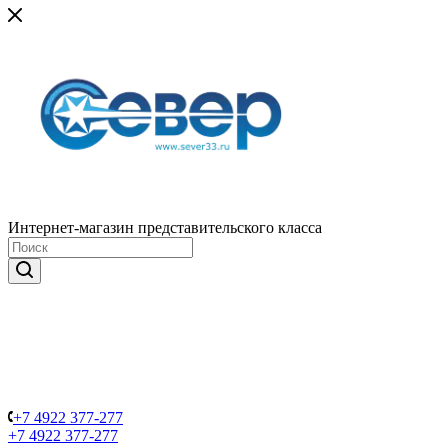
Интернет-магазин представительского класса
+7 4922 377-277
+7 4922 377-277