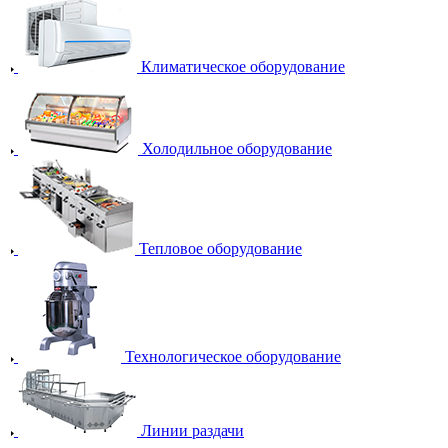
Климатическое оборудование
Холодильное оборудование
Тепловое оборудование
Технологическое оборудование
Линии раздачи