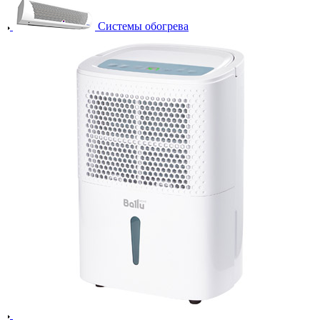
Системы обогрева