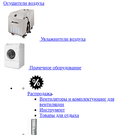
Осушители воздуха
Увлажнители воздуха
Прачечное оборудование
Распродажа
Вентиляторы и комплектующие для
вентиляции
Инструмент
Товары для отдыха