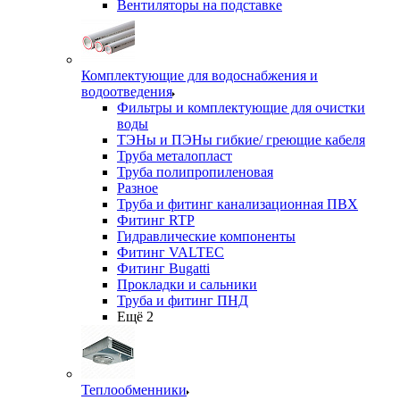
Вентиляторы на подставке
Комплектующие для водоснабжения и
водоотведения
Фильтры и комплектующие для очистки
воды
ТЭНы и ПЭНы гибкие/ греющие кабеля
Труба металопласт
Труба полипропиленовая
Разное
Труба и фитинг канализационная ПВХ
Фитинг RTP
Гидравлические компоненты
Фитинг VALTEC
Фитинг Bugatti
Прокладки и сальники
Труба и фитинг ПНД
Ещё 2
Теплообменники