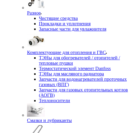
Разное
Чистящие средства
Прокладки и уплотнения
Запасные части для увлажнителя
Комплектующие для отопления и ГВС
ТЭНы для обогревателей / отопителей /
тепловые пушки
Термостатический элемент Danfoss
ТЭНы для масляного радиатора
Запчасти для водонагревателей проточных
газовых (ВПГ)
Запчасти для газовых отопительных котлов
(АОГВ)
Теплоносители
Смазки и лубриканты