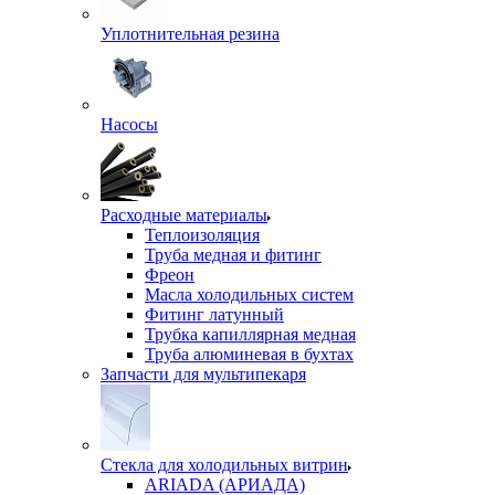
Уплотнительная резина
Насосы
Расходные материалы
Теплоизоляция
Труба медная и фитинг
Фреон
Масла холодильных систем
Фитинг латунный
Трубка капиллярная медная
Труба алюминевая в бухтах
Запчасти для мультипекаря
Стекла для холодильных витрин
ARIADA (АРИАДА)