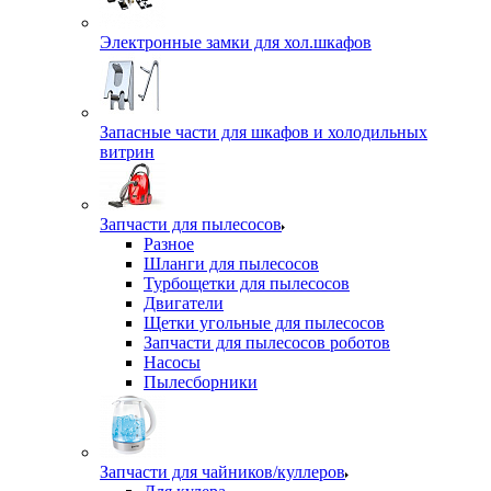
Электронные замки для хол.шкафов
Запасные части для шкафов и холодильных
витрин
Запчасти для пылесосов
Разное
Шланги для пылесосов
Турбощетки для пылесосов
Двигатели
Щетки угольные для пылесосов
Запчасти для пылесосов роботов
Насосы
Пылесборники
Запчасти для чайников/куллеров