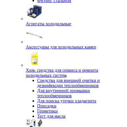
Фитинг стальной
Агрегаты холодильные
Аксессуары для холодильных камер
Хим. средства для сервиса и ремонта
холодильных систем
Средства для внешней очитки и
дезинфекции теплообменников
Для внутренней промывки
теплообменников
Для поиска утечки хладагента
Присадки
Герметики
Тест для масла