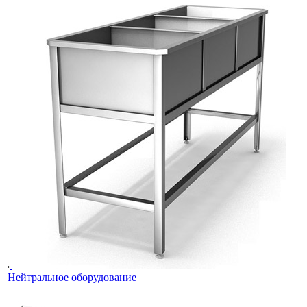
Нейтральное оборудование