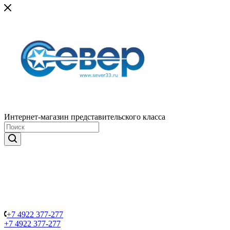
Интернет-магазин представительского класса
+7 4922 377-277
+7 4922 377-277