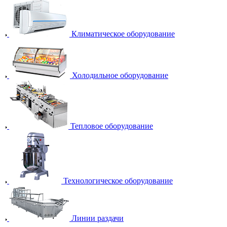
Климатическое оборудование
Холодильное оборудование
Тепловое оборудование
Технологическое оборудование
Линии раздачи