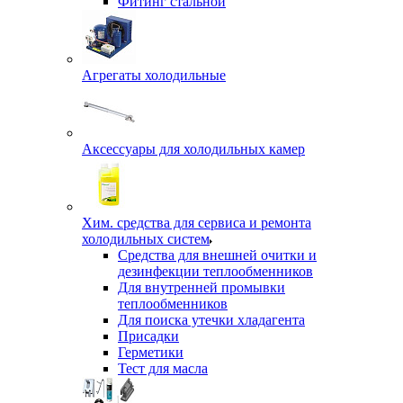
Фитинг стальной
Агрегаты холодильные
Аксессуары для холодильных камер
Хим. средства для сервиса и ремонта
холодильных систем
Средства для внешней очитки и
дезинфекции теплообменников
Для внутренней промывки
теплообменников
Для поиска утечки хладагента
Присадки
Герметики
Тест для масла