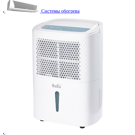
Системы обогрева