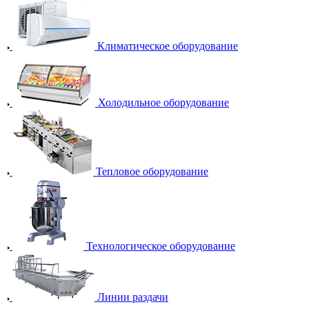
Климатическое оборудование
Холодильное оборудование
Тепловое оборудование
Технологическое оборудование
Линии раздачи