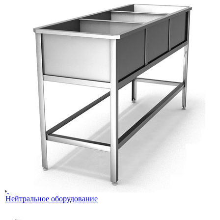
Нейтральное оборудование