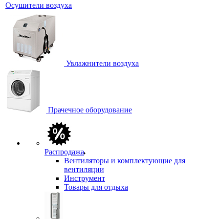
Осушители воздуха
Увлажнители воздуха
Прачечное оборудование
Распродажа
Вентиляторы и комплектующие для
вентиляции
Инструмент
Товары для отдыха