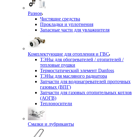
Разное
Чистящие средства
Прокладки и уплотнения
Запасные части для увлажнителя
Комплектующие для отопления и ГВС
ТЭНы для обогревателей / отопителей /
тепловые пушки
Термостатический элемент Danfoss
ТЭНы для масляного радиатора
Запчасти для водонагревателей проточных
газовых (ВПГ)
Запчасти для газовых отопительных котлов
(АОГВ)
Теплоносители
Смазки и лубриканты