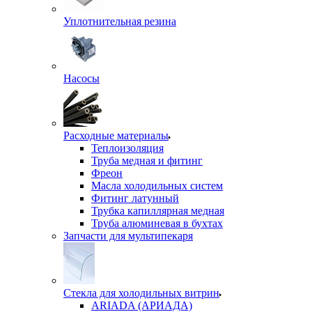
Уплотнительная резина
Насосы
Расходные материалы
Теплоизоляция
Труба медная и фитинг
Фреон
Масла холодильных систем
Фитинг латунный
Трубка капиллярная медная
Труба алюминевая в бухтах
Запчасти для мультипекаря
Стекла для холодильных витрин
ARIADA (АРИАДА)