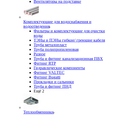
Вентиляторы на подставке
Комплектующие для водоснабжения и
водоотведения
Фильтры и комплектующие для очистки
воды
ТЭНы и ПЭНы гибкие/ греющие кабеля
Труба металопласт
Труба полипропиленовая
Разное
Труба и фитинг канализационная ПВХ
Фитинг RTP
Гидравлические компоненты
Фитинг VALTEC
Фитинг Bugatti
Прокладки и сальники
Труба и фитинг ПНД
Ещё 2
Теплообменники