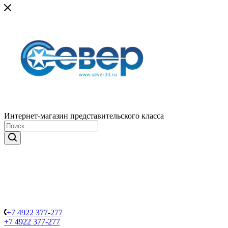
Интернет-магазин представительского класса
+7 4922 377-277
+7 4922 377-277