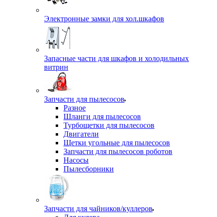
Электронные замки для хол.шкафов
Запасные части для шкафов и холодильных
витрин
Запчасти для пылесосов
Разное
Шланги для пылесосов
Турбощетки для пылесосов
Двигатели
Щетки угольные для пылесосов
Запчасти для пылесосов роботов
Насосы
Пылесборники
Запчасти для чайников/куллеров