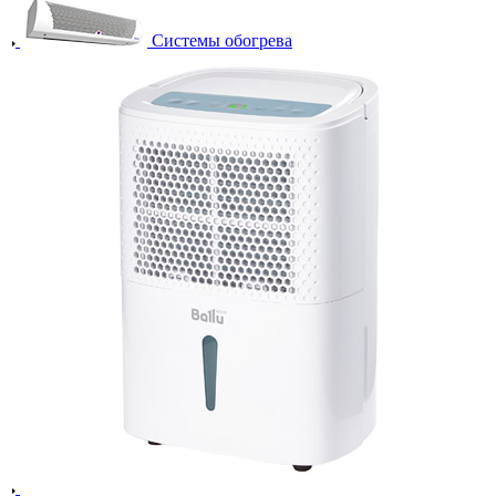
Системы обогрева