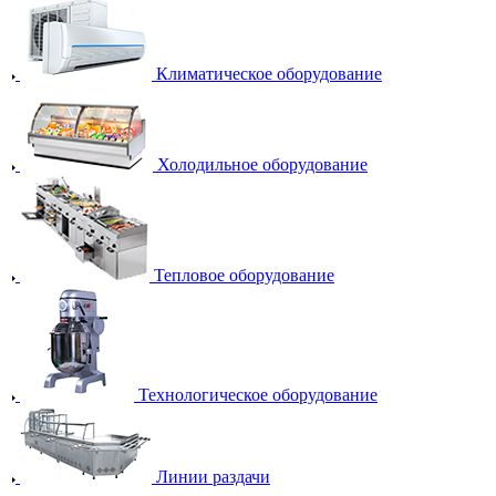
Климатическое оборудование
Холодильное оборудование
Тепловое оборудование
Технологическое оборудование
Линии раздачи