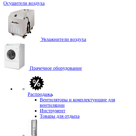
Осушители воздуха
Увлажнители воздуха
Прачечное оборудование
Распродажа
Вентиляторы и комплектующие для
вентиляции
Инструмент
Товары для отдыха