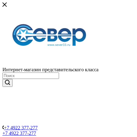
Интернет-магазин представительского класса
+7 4922 377-277
+7 4922 377-277