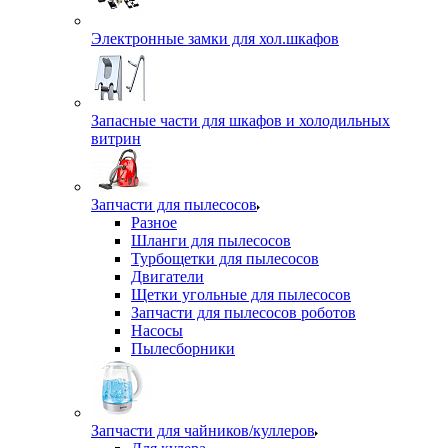
Электронные замки для хол.шкафов
Запасные части для шкафов и холодильных
витрин
Запчасти для пылесосов
Разное
Шланги для пылесосов
Турбощетки для пылесосов
Двигатели
Щетки угольные для пылесосов
Запчасти для пылесосов роботов
Насосы
Пылесборники
Запчасти для чайников/куллеров