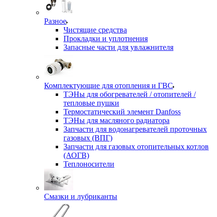
Разное
Чистящие средства
Прокладки и уплотнения
Запасные части для увлажнителя
Комплектующие для отопления и ГВС
ТЭНы для обогревателей / отопителей /
тепловые пушки
Термостатический элемент Danfoss
ТЭНы для масляного радиатора
Запчасти для водонагревателей проточных
газовых (ВПГ)
Запчасти для газовых отопительных котлов
(АОГВ)
Теплоносители
Смазки и лубриканты