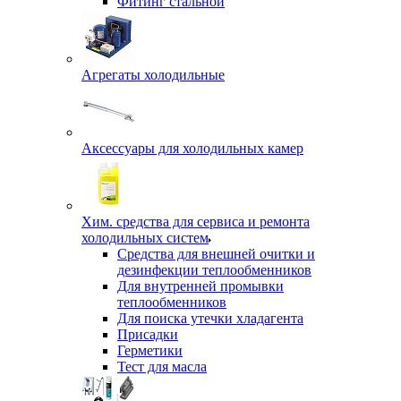
Фитинг стальной
Агрегаты холодильные
Аксессуары для холодильных камер
Хим. средства для сервиса и ремонта
холодильных систем
Средства для внешней очитки и
дезинфекции теплообменников
Для внутренней промывки
теплообменников
Для поиска утечки хладагента
Присадки
Герметики
Тест для масла