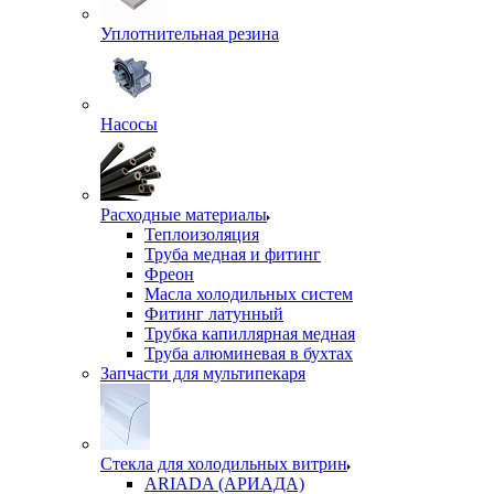
Уплотнительная резина
Насосы
Расходные материалы
Теплоизоляция
Труба медная и фитинг
Фреон
Масла холодильных систем
Фитинг латунный
Трубка капиллярная медная
Труба алюминевая в бухтах
Запчасти для мультипекаря
Стекла для холодильных витрин
ARIADA (АРИАДА)