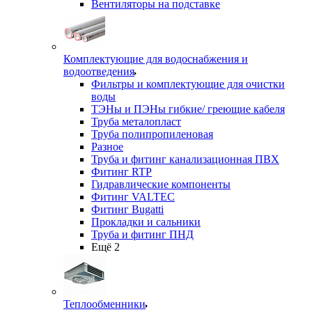
Вентиляторы на подставке
Комплектующие для водоснабжения и
водоотведения
Фильтры и комплектующие для очистки
воды
ТЭНы и ПЭНы гибкие/ греющие кабеля
Труба металопласт
Труба полипропиленовая
Разное
Труба и фитинг канализационная ПВХ
Фитинг RTP
Гидравлические компоненты
Фитинг VALTEC
Фитинг Bugatti
Прокладки и сальники
Труба и фитинг ПНД
Ещё 2
Теплообменники