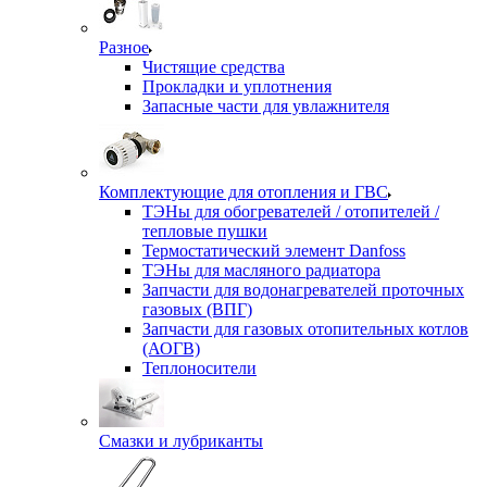
Разное
Чистящие средства
Прокладки и уплотнения
Запасные части для увлажнителя
Комплектующие для отопления и ГВС
ТЭНы для обогревателей / отопителей /
тепловые пушки
Термостатический элемент Danfoss
ТЭНы для масляного радиатора
Запчасти для водонагревателей проточных
газовых (ВПГ)
Запчасти для газовых отопительных котлов
(АОГВ)
Теплоносители
Смазки и лубриканты