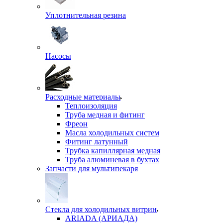
Уплотнительная резина
Насосы
Расходные материалы
Теплоизоляция
Труба медная и фитинг
Фреон
Масла холодильных систем
Фитинг латунный
Трубка капиллярная медная
Труба алюминевая в бухтах
Запчасти для мультипекаря
Стекла для холодильных витрин
ARIADA (АРИАДА)