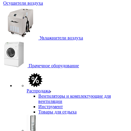
Осушители воздуха
Увлажнители воздуха
Прачечное оборудование
Распродажа
Вентиляторы и комплектующие для
вентиляции
Инструмент
Товары для отдыха