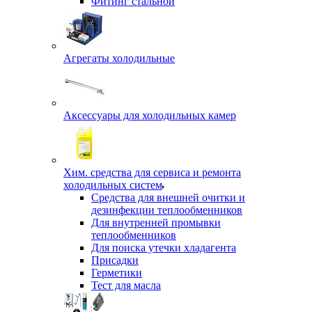
Фитинг стальной
Агрегаты холодильные
Аксессуары для холодильных камер
Хим. средства для сервиса и ремонта
холодильных систем
Средства для внешней очитки и
дезинфекции теплообменников
Для внутренней промывки
теплообменников
Для поиска утечки хладагента
Присадки
Герметики
Тест для масла