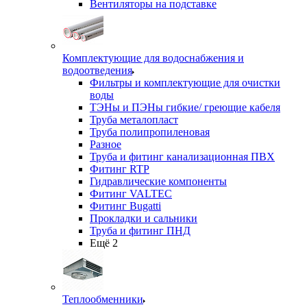
Вентиляторы на подставке
Комплектующие для водоснабжения и
водоотведения
Фильтры и комплектующие для очистки
воды
ТЭНы и ПЭНы гибкие/ греющие кабеля
Труба металопласт
Труба полипропиленовая
Разное
Труба и фитинг канализационная ПВХ
Фитинг RTP
Гидравлические компоненты
Фитинг VALTEC
Фитинг Bugatti
Прокладки и сальники
Труба и фитинг ПНД
Ещё 2
Теплообменники