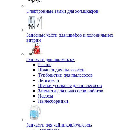
Электронные замки для хол.шкафов
Запасные части для шкафов и холодильных
витрин
Запчасти для пылесосов
Разное
Шланги для пылесосов
Турбощетки для пылесосов
Двигатели
Щетки угольные для пылесосов
Запчасти для пылесосов роботов
Насосы
Пылесборники
Запчасти для чайников/куллеров