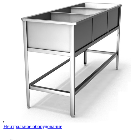
Нейтральное оборудование