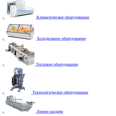
Климатическое оборудование
Холодильное оборудование
Тепловое оборудование
Технологическое оборудование
Линии раздачи