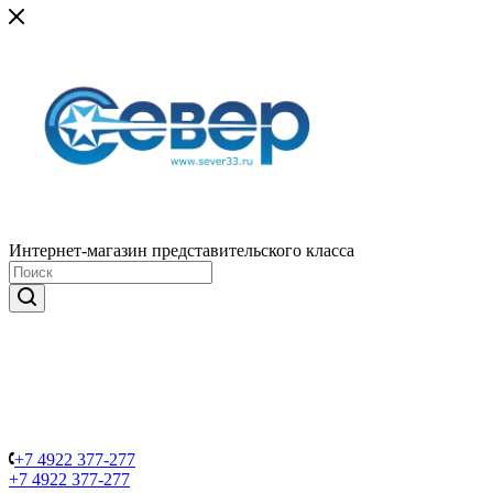
Интернет-магазин представительского класса
+7 4922 377-277
+7 4922 377-277