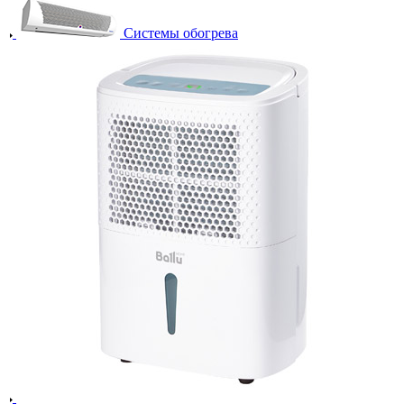
Системы обогрева