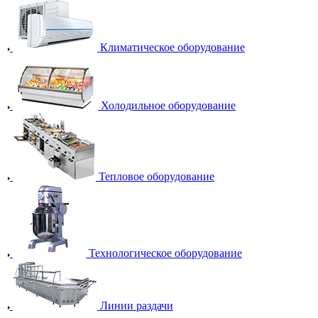
Климатическое оборудование
Холодильное оборудование
Тепловое оборудование
Технологическое оборудование
Линии раздачи