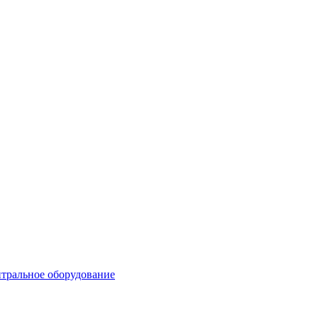
тральное оборудование