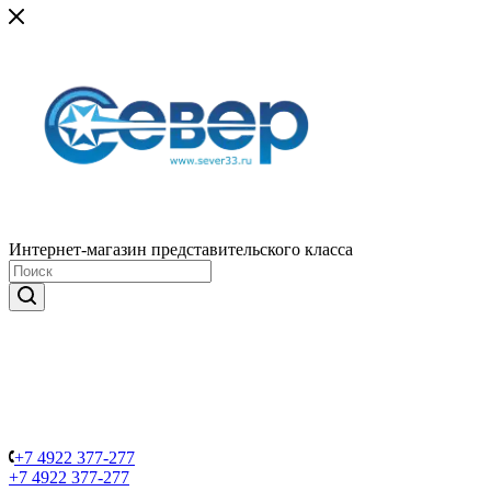
Интернет-магазин представительского класса
+7 4922 377-277
+7 4922 377-277