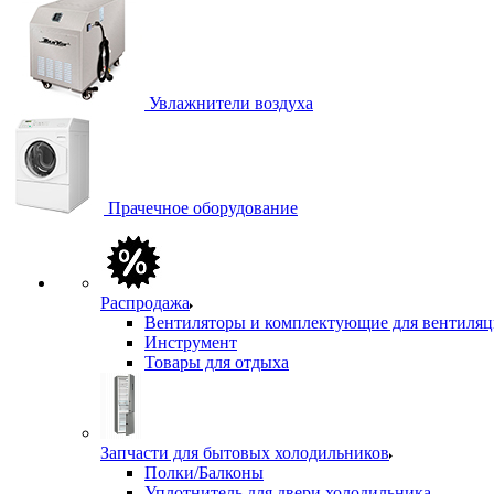
Увлажнители воздуха
Прачечное оборудование
Распродажа
Вентиляторы и комплектующие для вентиля
Инструмент
Товары для отдыха
Запчасти для бытовых холодильников
Полки/Балконы
Уплотнитель для двери холодильника