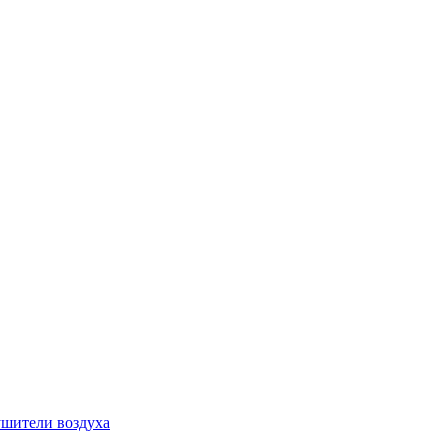
шители воздуха