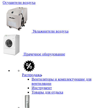
Осушители воздуха
Увлажнители воздуха
Прачечное оборудование
Распродажа
Вентиляторы и комплектующие для
вентиляции
Инструмент
Товары для отдыха