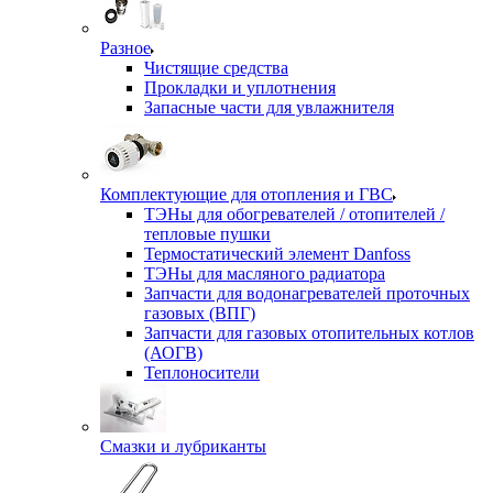
Разное
Чистящие средства
Прокладки и уплотнения
Запасные части для увлажнителя
Комплектующие для отопления и ГВС
ТЭНы для обогревателей / отопителей /
тепловые пушки
Термостатический элемент Danfoss
ТЭНы для масляного радиатора
Запчасти для водонагревателей проточных
газовых (ВПГ)
Запчасти для газовых отопительных котлов
(АОГВ)
Теплоносители
Смазки и лубриканты