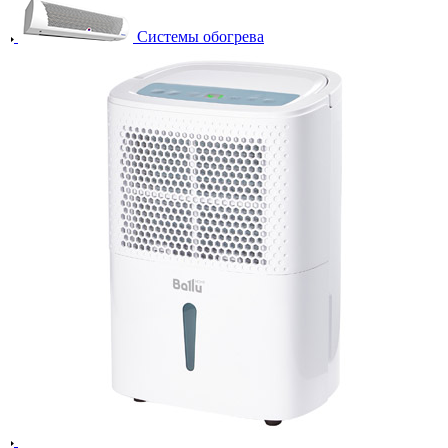
Системы обогрева