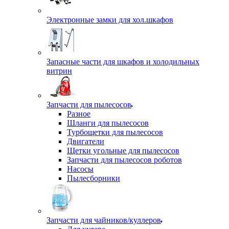
Электронные замки для хол.шкафов
Запасные части для шкафов и холодильных
витрин
Запчасти для пылесосов
Разное
Шланги для пылесосов
Турбощетки для пылесосов
Двигатели
Щетки угольные для пылесосов
Запчасти для пылесосов роботов
Насосы
Пылесборники
Запчасти для чайников/куллеров