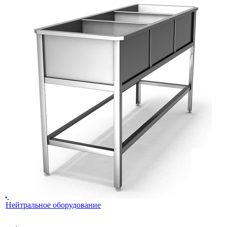
Нейтральное оборудование