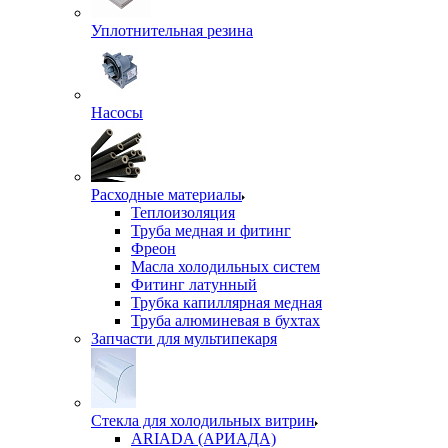
Уплотнительная резина
Насосы
Расходные материалы
Теплоизоляция
Труба медная и фитинг
Фреон
Масла холодильных систем
Фитинг латунный
Трубка капиллярная медная
Труба алюминевая в бухтах
Запчасти для мультипекаря
Стекла для холодильных витрин
ARIADA (АРИАДА)