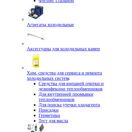
Фитинг стальной
Агрегаты холодильные
Аксессуары для холодильных камер
Хим. средства для сервиса и ремонта
холодильных систем
Средства для внешней очитки и
дезинфекции теплообменников
Для внутренней промывки
теплообменников
Для поиска утечки хладагента
Присадки
Герметики
Тест для масла