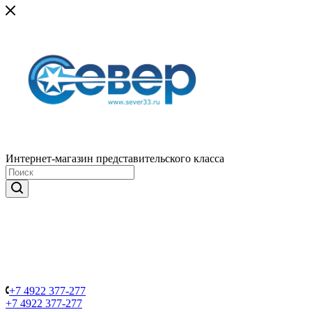
Интернет-магазин представительского класса
+7 4922 377-277
+7 4922 377-277