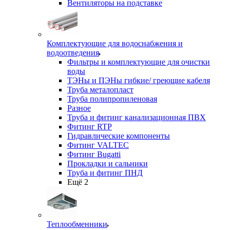
Вентиляторы на подставке
Комплектующие для водоснабжения и
водоотведения
Фильтры и комплектующие для очистки
воды
ТЭНы и ПЭНы гибкие/ греющие кабеля
Труба металопласт
Труба полипропиленовая
Разное
Труба и фитинг канализационная ПВХ
Фитинг RTP
Гидравлические компоненты
Фитинг VALTEC
Фитинг Bugatti
Прокладки и сальники
Труба и фитинг ПНД
Ещё 2
Теплообменники