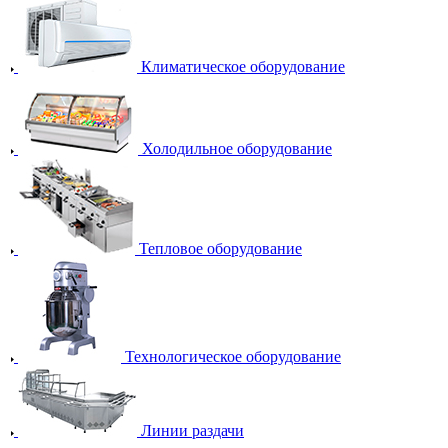
Климатическое оборудование
Холодильное оборудование
Тепловое оборудование
Технологическое оборудование
Линии раздачи