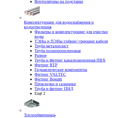
Вентиляторы на подставке
Комплектующие для водоснабжения и
водоотведения
Фильтры и комплектующие для очистки
воды
ТЭНы и ПЭНы гибкие/ греющие кабеля
Труба металопласт
Труба полипропиленовая
Разное
Труба и фитинг канализационная ПВХ
Фитинг RTP
Гидравлические компоненты
Фитинг VALTEC
Фитинг Bugatti
Прокладки и сальники
Труба и фитинг ПНД
Ещё 2
Теплообменники