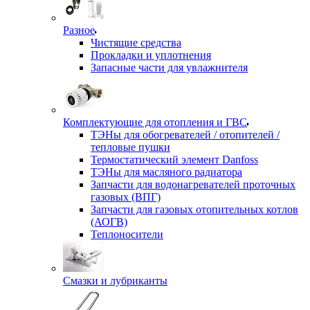
Разное
Чистящие средства
Прокладки и уплотнения
Запасные части для увлажнителя
Комплектующие для отопления и ГВС
ТЭНы для обогревателей / отопителей /
тепловые пушки
Термостатический элемент Danfoss
ТЭНы для масляного радиатора
Запчасти для водонагревателей проточных
газовых (ВПГ)
Запчасти для газовых отопительных котлов
(АОГВ)
Теплоносители
Смазки и лубриканты