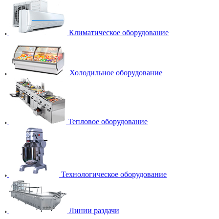
Климатическое оборудование
Холодильное оборудование
Тепловое оборудование
Технологическое оборудование
Линии раздачи