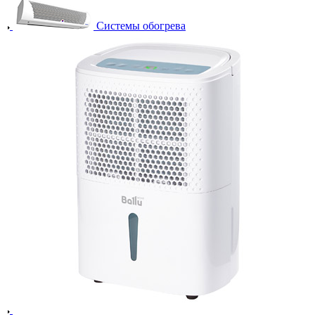
Системы обогрева