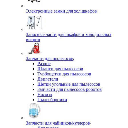
Электронные замки для хол.шкафов
Запасные части для шкафов и холодильных
витрин
Запчасти для пылесосов
Разное
Шланги для пылесосов
Турбощетки для пылесосов
Двигатели
Щетки угольные для пылесосов
Запчасти для пылесосов роботов
Насосы
Пылесборники
Запчасти для чайников/куллеров