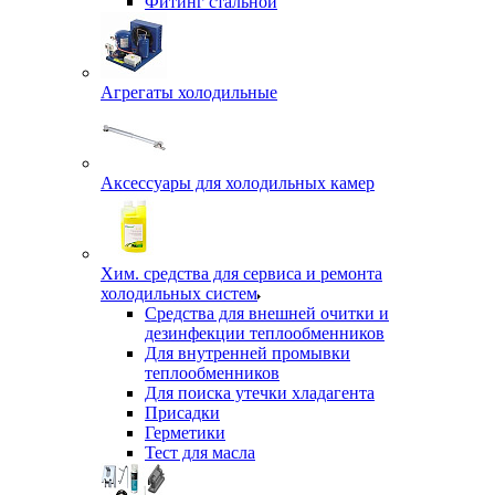
Фитинг стальной
Агрегаты холодильные
Аксессуары для холодильных камер
Хим. средства для сервиса и ремонта
холодильных систем
Средства для внешней очитки и
дезинфекции теплообменников
Для внутренней промывки
теплообменников
Для поиска утечки хладагента
Присадки
Герметики
Тест для масла