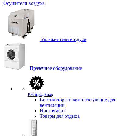
Осушители воздуха
Увлажнители воздуха
Прачечное оборудование
Распродажа
Вентиляторы и комплектующие для
вентиляции
Инструмент
Товары для отдыха