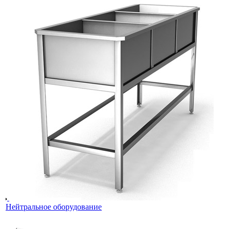
Нейтральное оборудование