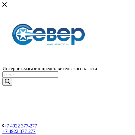
Интернет-магазин представительского класса
+7 4922 377-277
+7 4922 377-277