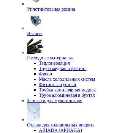
Уплотнительная резина
Насосы
Расходные материалы
Теплоизоляция
Труба медная и фитинг
Фреон
Масла холодильных систем
Фитинг латунный
Трубка капиллярная медная
Труба алюминевая в бухтах
Запчасти для мультипекаря
Стекла для холодильных витрин
ARIADA (АРИАДА)