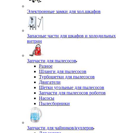
Электронные замки для хол.шкафов
Запасные части для шкафов и холодильных
витрин
Запчасти для пылесосов
Разное
Шланги для пылесосов
Турбощетки для пылесосов
Двигатели
Щетки угольные для пылесосов
Запчасти для пылесосов роботов
Насосы
Пылесборники
Запчасти для чайников/куллеров