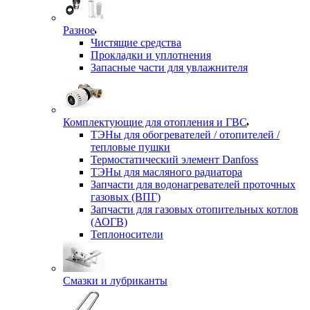
Разное
Чистящие средства
Прокладки и уплотнения
Запасные части для увлажнителя
Комплектующие для отопления и ГВС
ТЭНы для обогревателей / отопителей /
тепловые пушки
Термостатический элемент Danfoss
ТЭНы для масляного радиатора
Запчасти для водонагревателей проточных
газовых (ВПГ)
Запчасти для газовых отопительных котлов
(АОГВ)
Теплоносители
Смазки и лубриканты