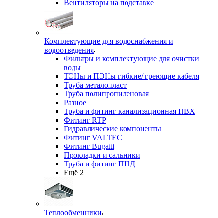
Вентиляторы на подставке
Комплектующие для водоснабжения и
водоотведения
Фильтры и комплектующие для очистки
воды
ТЭНы и ПЭНы гибкие/ греющие кабеля
Труба металопласт
Труба полипропиленовая
Разное
Труба и фитинг канализационная ПВХ
Фитинг RTP
Гидравлические компоненты
Фитинг VALTEC
Фитинг Bugatti
Прокладки и сальники
Труба и фитинг ПНД
Ещё 2
Теплообменники