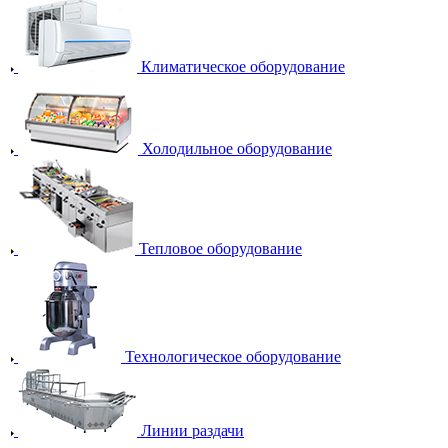
Климатическое оборудование
Холодильное оборудование
Тепловое оборудование
Технологическое оборудование
Линии раздачи