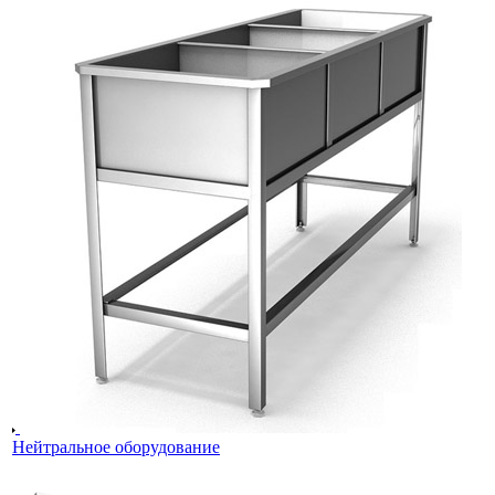
Нейтральное оборудование