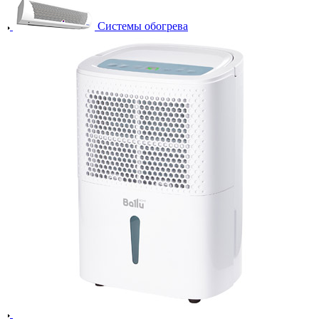
Системы обогрева