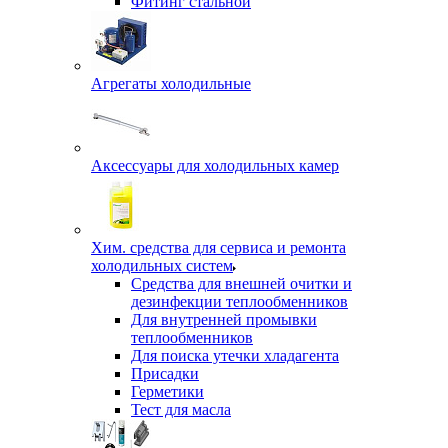
Фитинг стальной
Агрегаты холодильные
Аксессуары для холодильных камер
Хим. средства для сервиса и ремонта
холодильных систем
Средства для внешней очитки и
дезинфекции теплообменников
Для внутренней промывки
теплообменников
Для поиска утечки хладагента
Присадки
Герметики
Тест для масла