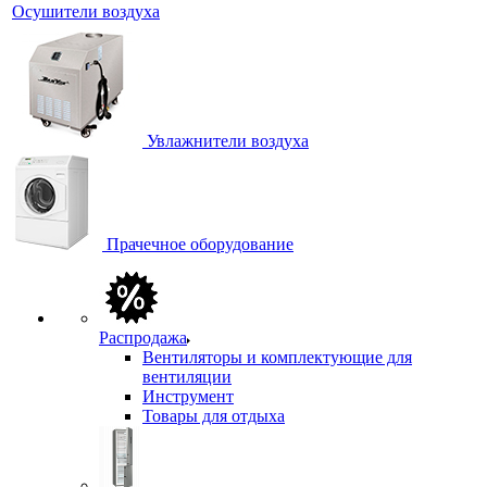
Осушители воздуха
Увлажнители воздуха
Прачечное оборудование
Распродажа
Вентиляторы и комплектующие для
вентиляции
Инструмент
Товары для отдыха