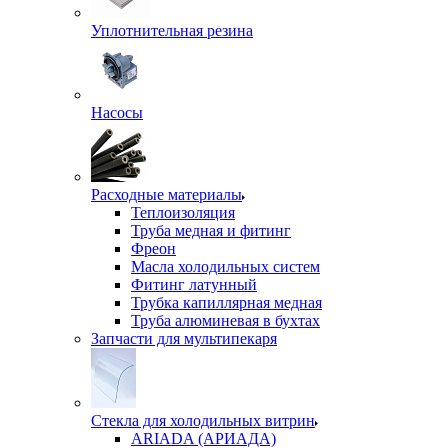
Уплотнительная резина
Насосы
Расходные материалы
Теплоизоляция
Труба медная и фитинг
Фреон
Масла холодильных систем
Фитинг латунный
Трубка капиллярная медная
Труба алюминевая в бухтах
Запчасти для мультипекаря
Стекла для холодильных витрин
ARIADA (АРИАДА)