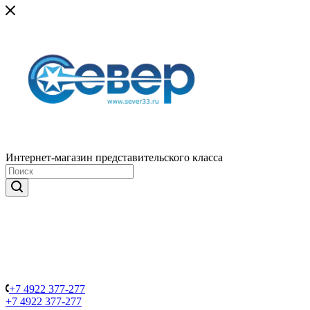
Интернет-магазин представительского класса
+7 4922 377-277
+7 4922 377-277