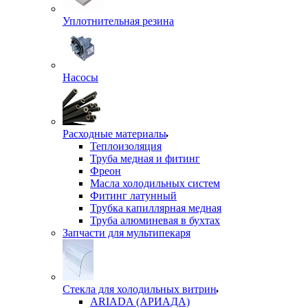
Уплотнительная резина
Насосы
Расходные материалы
Теплоизоляция
Труба медная и фитинг
Фреон
Масла холодильных систем
Фитинг латунный
Трубка капиллярная медная
Труба алюминевая в бухтах
Запчасти для мультипекаря
Стекла для холодильных витрин
ARIADA (АРИАДА)