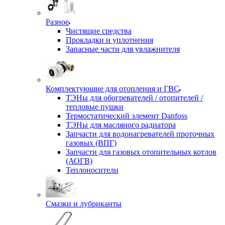
Разное
Чистящие средства
Прокладки и уплотнения
Запасные части для увлажнителя
Комплектующие для отопления и ГВС
ТЭНы для обогревателей / отопителей /
тепловые пушки
Термостатический элемент Danfoss
ТЭНы для масляного радиатора
Запчасти для водонагревателей проточных
газовых (ВПГ)
Запчасти для газовых отопительных котлов
(АОГВ)
Теплоносители
Смазки и лубриканты