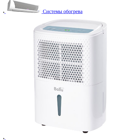
Системы обогрева