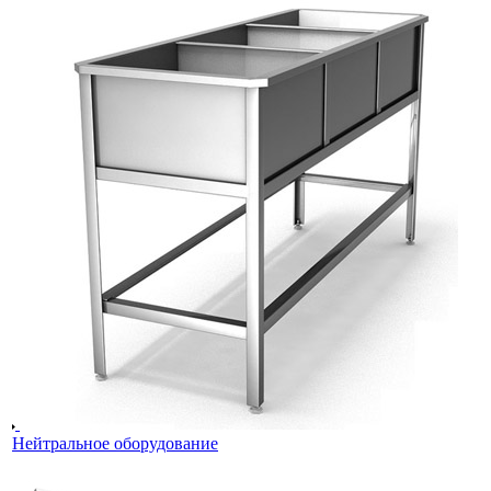
Нейтральное оборудование