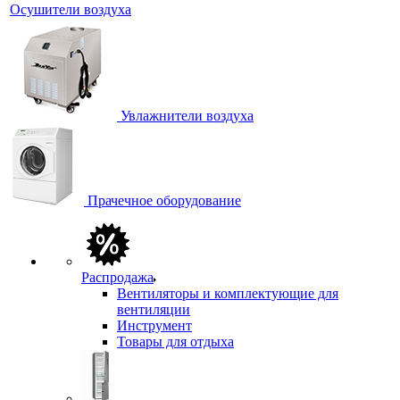
Осушители воздуха
Увлажнители воздуха
Прачечное оборудование
Распродажа
Вентиляторы и комплектующие для
вентиляции
Инструмент
Товары для отдыха