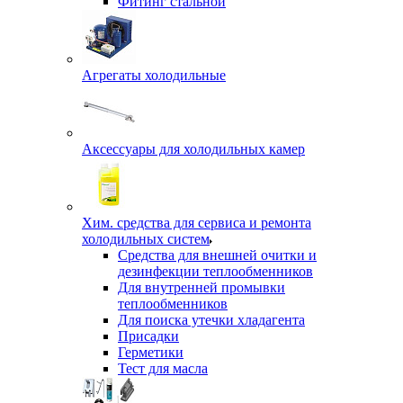
Фитинг стальной
Агрегаты холодильные
Аксессуары для холодильных камер
Хим. средства для сервиса и ремонта
холодильных систем
Средства для внешней очитки и
дезинфекции теплообменников
Для внутренней промывки
теплообменников
Для поиска утечки хладагента
Присадки
Герметики
Тест для масла