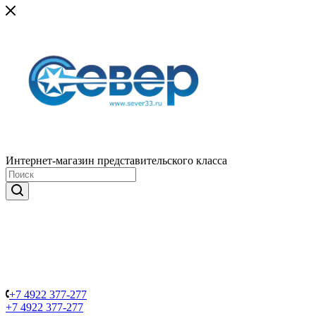
Интернет-магазин представительского класса
+7 4922 377-277
+7 4922 377-277