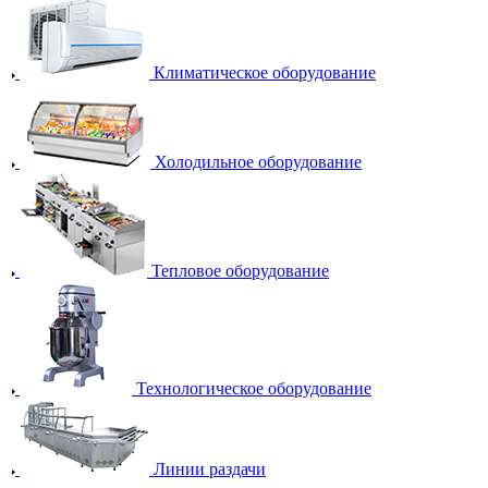
Климатическое оборудование
Холодильное оборудование
Тепловое оборудование
Технологическое оборудование
Линии раздачи