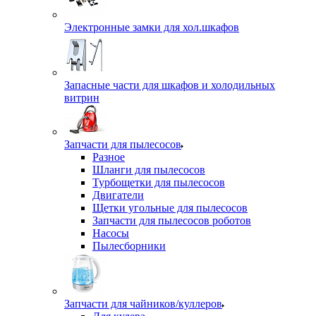
Электронные замки для хол.шкафов
Запасные части для шкафов и холодильных
витрин
Запчасти для пылесосов
Разное
Шланги для пылесосов
Турбощетки для пылесосов
Двигатели
Щетки угольные для пылесосов
Запчасти для пылесосов роботов
Насосы
Пылесборники
Запчасти для чайников/куллеров