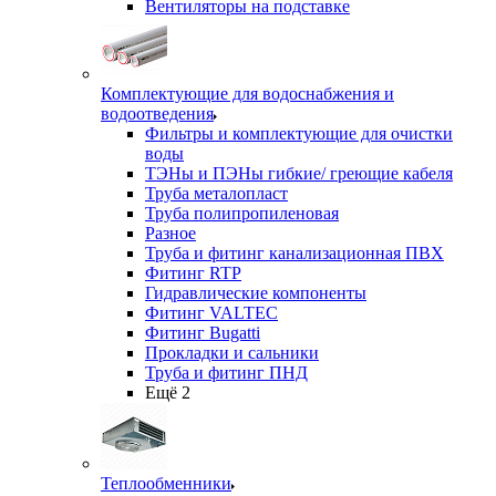
Вентиляторы на подставке
Комплектующие для водоснабжения и
водоотведения
Фильтры и комплектующие для очистки
воды
ТЭНы и ПЭНы гибкие/ греющие кабеля
Труба металопласт
Труба полипропиленовая
Разное
Труба и фитинг канализационная ПВХ
Фитинг RTP
Гидравлические компоненты
Фитинг VALTEC
Фитинг Bugatti
Прокладки и сальники
Труба и фитинг ПНД
Ещё 2
Теплообменники