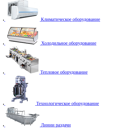
Климатическое оборудование
Холодильное оборудование
Тепловое оборудование
Технологическое оборудование
Линии раздачи