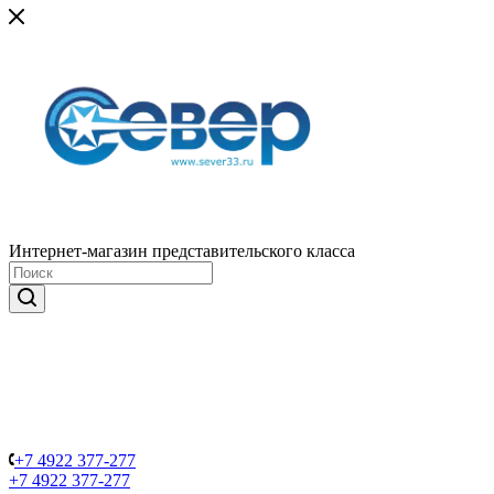
Интернет-магазин представительского класса
+7 4922 377-277
+7 4922 377-277