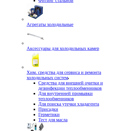
Фитинг стальной
Агрегаты холодильные
Аксессуары для холодильных камер
Хим. средства для сервиса и ремонта
холодильных систем
Средства для внешней очитки и
дезинфекции теплообменников
Для внутренней промывки
теплообменников
Для поиска утечки хладагента
Присадки
Герметики
Тест для масла