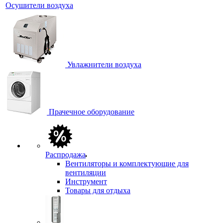
Осушители воздуха
Увлажнители воздуха
Прачечное оборудование
Распродажа
Вентиляторы и комплектующие для
вентиляции
Инструмент
Товары для отдыха