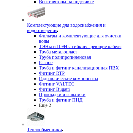
Вентиляторы на подставке
Комплектующие для водоснабжения и
водоотведения
Фильтры и комплектующие для очистки
воды
ТЭНы и ПЭНы гибкие/ греющие кабеля
Труба металопласт
Труба полипропиленовая
Разное
Труба и фитинг канализационная ПВХ
Фитинг RTP
Гидравлические компоненты
Фитинг VALTEC
Фитинг Bugatti
Прокладки и сальники
Труба и фитинг ПНД
Ещё 2
Теплообменники