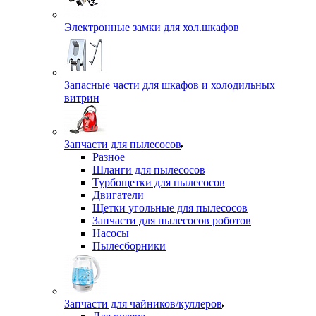
Электронные замки для хол.шкафов
Запасные части для шкафов и холодильных
витрин
Запчасти для пылесосов
Разное
Шланги для пылесосов
Турбощетки для пылесосов
Двигатели
Щетки угольные для пылесосов
Запчасти для пылесосов роботов
Насосы
Пылесборники
Запчасти для чайников/куллеров