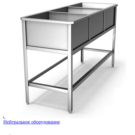
Нейтральное оборудование