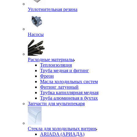
Уплотнительная резина
Насосы
Расходные материалы
Теплоизоляция
Труба медная и фитинг
Фреон
Масла холодильных систем
Фитинг латунный
Трубка капиллярная медная
Труба алюминевая в бухтах
Запчасти для мультипекаря
Стекла для холодильных витрин
ARIADA (АРИАДА)