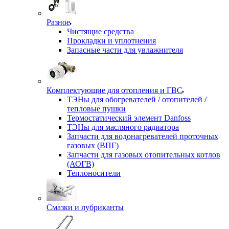
Разное
Чистящие средства
Прокладки и уплотнения
Запасные части для увлажнителя
Комплектующие для отопления и ГВС
ТЭНы для обогревателей / отопителей /
тепловые пушки
Термостатический элемент Danfoss
ТЭНы для масляного радиатора
Запчасти для водонагревателей проточных
газовых (ВПГ)
Запчасти для газовых отопительных котлов
(АОГВ)
Теплоносители
Смазки и лубриканты