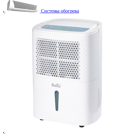
Системы обогрева