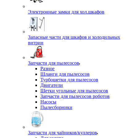
Электронные замки для хол.шкафов
Запасные части для шкафов и холодильных
витрин
Запчасти для пылесосов
Разное
Шланги для пылесосов
Турбощетки для пылесосов
Двигатели
Щетки угольные для пылесосов
Запчасти для пылесосов роботов
Насосы
Пылесборники
Запчасти для чайников/куллеров