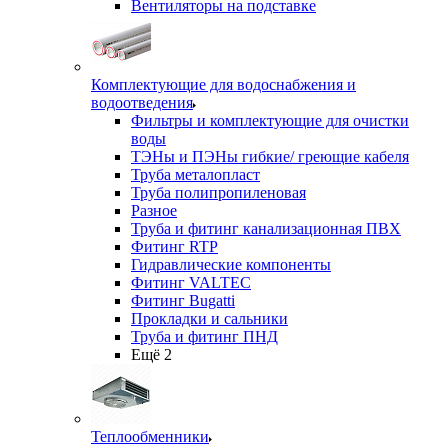
Вентиляторы на подставке
Комплектующие для водоснабжения и
водоотведения
Фильтры и комплектующие для очистки
воды
ТЭНы и ПЭНы гибкие/ греющие кабеля
Труба металопласт
Труба полипропиленовая
Разное
Труба и фитинг канализационная ПВХ
Фитинг RTP
Гидравлические компоненты
Фитинг VALTEC
Фитинг Bugatti
Прокладки и сальники
Труба и фитинг ПНД
Ещё 2
Теплообменники