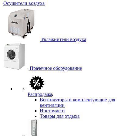
Осушители воздуха
Увлажнители воздуха
Прачечное оборудование
Распродажа
Вентиляторы и комплектующие для
вентиляции
Инструмент
Товары для отдыха