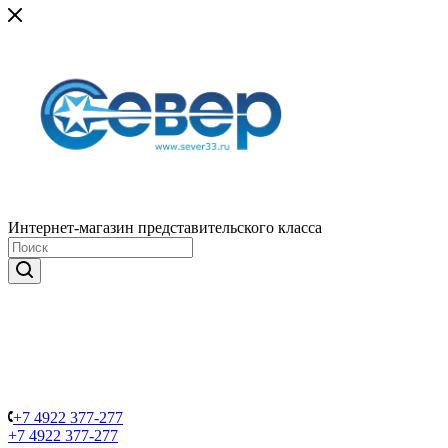
Интернет-магазин представительского класса
+7 4922 377-277
+7 4922 377-277