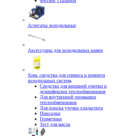
Фитинг стальной
Агрегаты холодильные
Аксессуары для холодильных камер
Хим. средства для сервиса и ремонта
холодильных систем
Средства для внешней очитки и
дезинфекции теплообменников
Для внутренней промывки
теплообменников
Для поиска утечки хладагента
Присадки
Герметики
Тест для масла