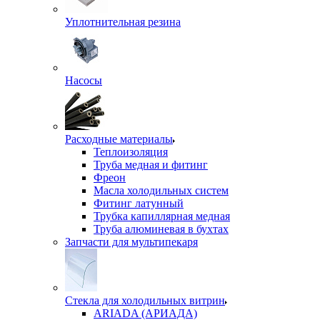
Уплотнительная резина
Насосы
Расходные материалы
Теплоизоляция
Труба медная и фитинг
Фреон
Масла холодильных систем
Фитинг латунный
Трубка капиллярная медная
Труба алюминевая в бухтах
Запчасти для мультипекаря
Стекла для холодильных витрин
ARIADA (АРИАДА)