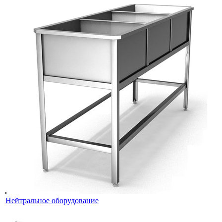
Нейтральное оборудование