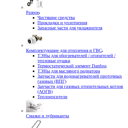
Разное
Чистящие средства
Прокладки и уплотнения
Запасные части для увлажнителя
Комплектующие для отопления и ГВС
ТЭНы для обогревателей / отопителей /
тепловые пушки
Термостатический элемент Danfoss
ТЭНы для масляного радиатора
Запчасти для водонагревателей проточных
газовых (ВПГ)
Запчасти для газовых отопительных котлов
(АОГВ)
Теплоносители
Смазки и лубриканты