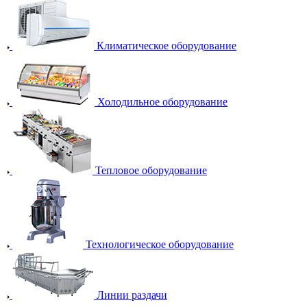
Климатическое оборудование
Холодильное оборудование
Тепловое оборудование
Технологическое оборудование
Линии раздачи