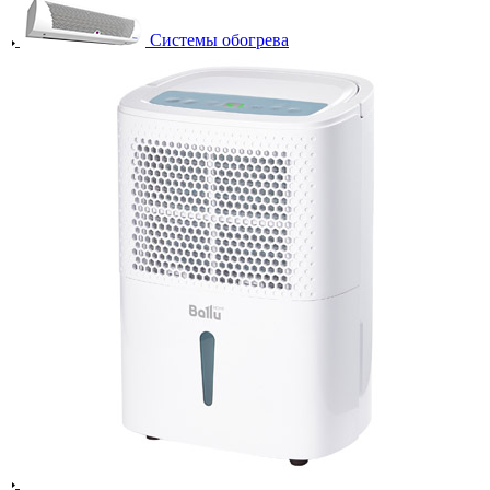
Системы обогрева