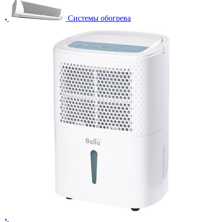
Системы обогрева