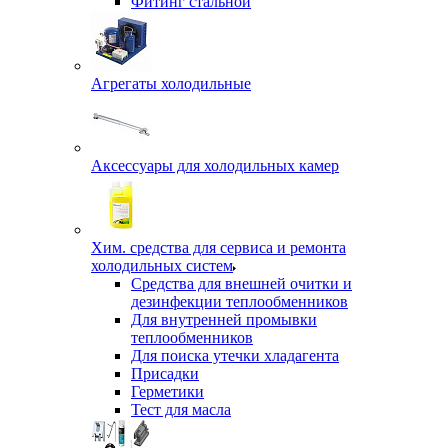
Фитинг стальной
Агрегаты холодильные
Аксессуары для холодильных камер
Хим. средства для сервиса и ремонта
холодильных систем
Средства для внешней очитки и
дезинфекции теплообменников
Для внутренней промывки
теплообменников
Для поиска утечки хладагента
Присадки
Герметики
Тест для масла