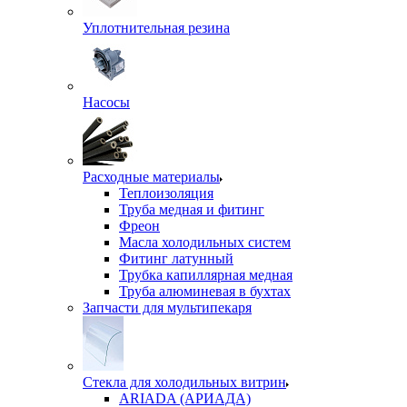
Уплотнительная резина
Насосы
Расходные материалы
Теплоизоляция
Труба медная и фитинг
Фреон
Масла холодильных систем
Фитинг латунный
Трубка капиллярная медная
Труба алюминевая в бухтах
Запчасти для мультипекаря
Стекла для холодильных витрин
ARIADA (АРИАДА)