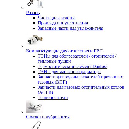
Разное
Чистящие средства
Прокладки и уплотнения
Запасные части для увлажнителя
Комплектующие для отопления и ГВС
ТЭНы для обогревателей / отопителей /
тепловые пушки
Термостатический элемент Danfoss
ТЭНы для масляного радиатора
Запчасти для водонагревателей проточных
газовых (ВПГ)
Запчасти для газовых отопительных котлов
(АОГВ)
Теплоносители
Смазки и лубриканты