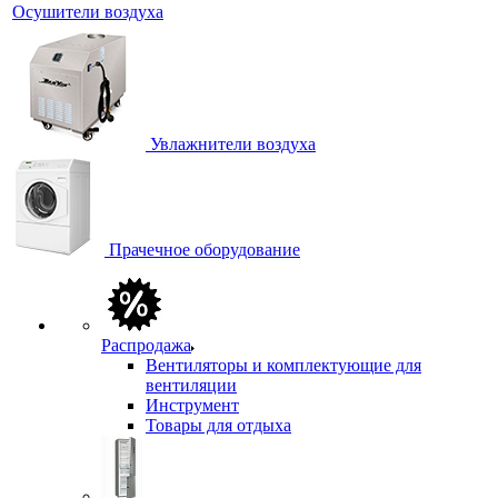
Осушители воздуха
Увлажнители воздуха
Прачечное оборудование
Распродажа
Вентиляторы и комплектующие для
вентиляции
Инструмент
Товары для отдыха