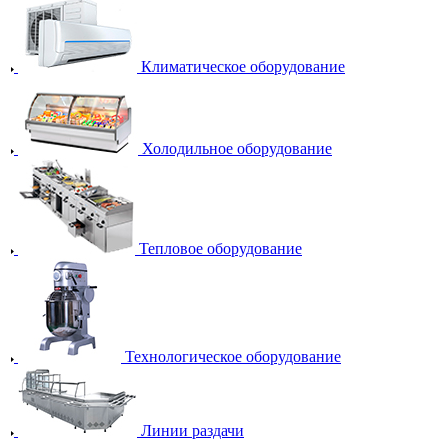
Климатическое оборудование
Холодильное оборудование
Тепловое оборудование
Технологическое оборудование
Линии раздачи