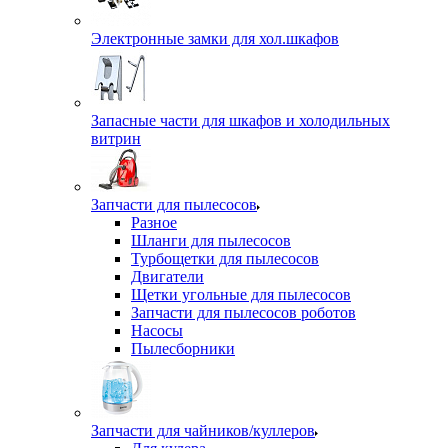
Электронные замки для хол.шкафов
Запасные части для шкафов и холодильных
витрин
Запчасти для пылесосов
Разное
Шланги для пылесосов
Турбощетки для пылесосов
Двигатели
Щетки угольные для пылесосов
Запчасти для пылесосов роботов
Насосы
Пылесборники
Запчасти для чайников/куллеров