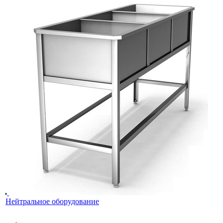
Нейтральное оборудование