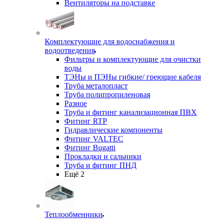
Вентиляторы на подставке
Комплектующие для водоснабжения и
водоотведения
Фильтры и комплектующие для очистки
воды
ТЭНы и ПЭНы гибкие/ греющие кабеля
Труба металопласт
Труба полипропиленовая
Разное
Труба и фитинг канализационная ПВХ
Фитинг RTP
Гидравлические компоненты
Фитинг VALTEC
Фитинг Bugatti
Прокладки и сальники
Труба и фитинг ПНД
Ещё 2
Теплообменники