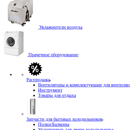
Увлажнители воздуха
Прачечное оборудование
Распродажа
Вентиляторы и комплектующие для вентиля
Инструмент
Товары для отдыха
Запчасти для бытовых холодильников
Полки/Балконы
Уплотнитель для двери холодильника