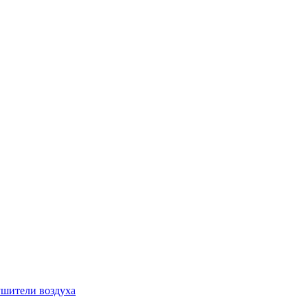
шители воздуха