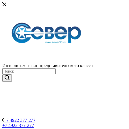
Интернет-магазин представительского класса
+7 4922 377-277
+7 4922 377-277