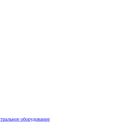
тральное оборудование