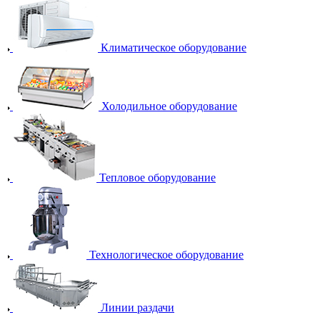
Климатическое оборудование
Холодильное оборудование
Тепловое оборудование
Технологическое оборудование
Линии раздачи