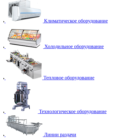
Климатическое оборудование
Холодильное оборудование
Тепловое оборудование
Технологическое оборудование
Линии раздачи