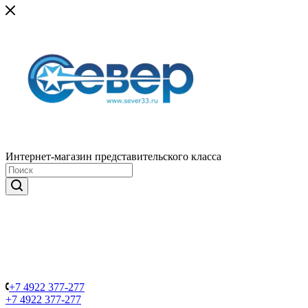
Интернет-магазин представительского класса
+7 4922 377-277
+7 4922 377-277