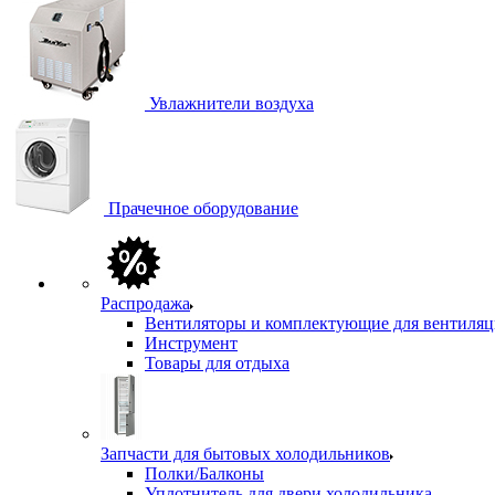
Увлажнители воздуха
Прачечное оборудование
Распродажа
Вентиляторы и комплектующие для вентиля
Инструмент
Товары для отдыха
Запчасти для бытовых холодильников
Полки/Балконы
Уплотнитель для двери холодильника