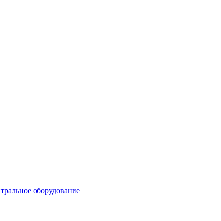
тральное оборудование