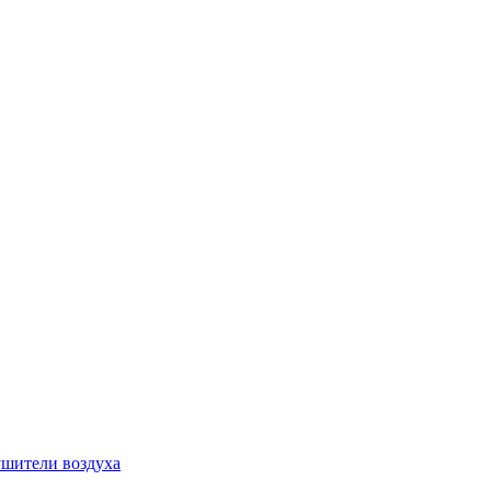
шители воздуха