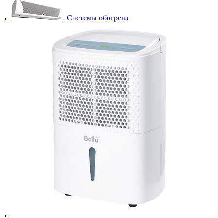
Системы обогрева