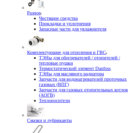
Разное
Чистящие средства
Прокладки и уплотнения
Запасные части для увлажнителя
Комплектующие для отопления и ГВС
ТЭНы для обогревателей / отопителей /
тепловые пушки
Термостатический элемент Danfoss
ТЭНы для масляного радиатора
Запчасти для водонагревателей проточных
газовых (ВПГ)
Запчасти для газовых отопительных котлов
(АОГВ)
Теплоносители
Смазки и лубриканты