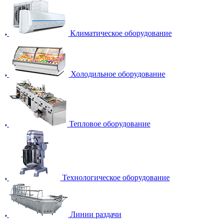
Климатическое оборудование
Холодильное оборудование
Тепловое оборудование
Технологическое оборудование
Линии раздачи