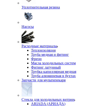
Уплотнительная резина
Насосы
Расходные материалы
Теплоизоляция
Труба медная и фитинг
Фреон
Масла холодильных систем
Фитинг латунный
Трубка капиллярная медная
Труба алюминевая в бухтах
Запчасти для мультипекаря
Стекла для холодильных витрин
ARIADA (АРИАДА)