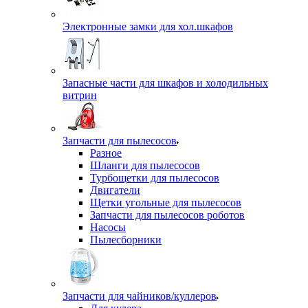
Электронные замки для хол.шкафов
Запасные части для шкафов и холодильных
витрин
Запчасти для пылесосов
Разное
Шланги для пылесосов
Турбощетки для пылесосов
Двигатели
Щетки угольные для пылесосов
Запчасти для пылесосов роботов
Насосы
Пылесборники
Запчасти для чайников/куллеров