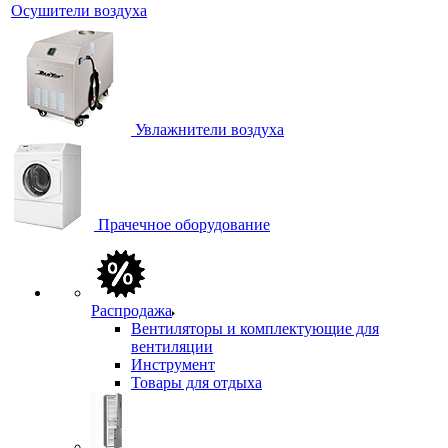
Осушители воздуха
Увлажнители воздуха
Прачечное оборудование
Распродажа
Вентиляторы и комплектующие для
вентиляции
Инструмент
Товары для отдыха