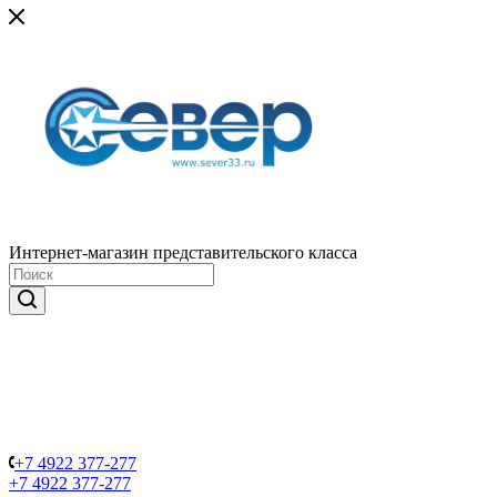
Интернет-магазин представительского класса
+7 4922 377-277
+7 4922 377-277