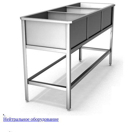
Нейтральное оборудование