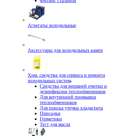
Фитинг стальной
Агрегаты холодильные
Аксессуары для холодильных камер
Хим. средства для сервиса и ремонта
холодильных систем
Средства для внешней очитки и
дезинфекции теплообменников
Для внутренней промывки
теплообменников
Для поиска утечки хладагента
Присадки
Герметики
Тест для масла