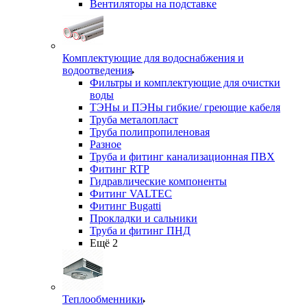
Вентиляторы на подставке
Комплектующие для водоснабжения и
водоотведения
Фильтры и комплектующие для очистки
воды
ТЭНы и ПЭНы гибкие/ греющие кабеля
Труба металопласт
Труба полипропиленовая
Разное
Труба и фитинг канализационная ПВХ
Фитинг RTP
Гидравлические компоненты
Фитинг VALTEC
Фитинг Bugatti
Прокладки и сальники
Труба и фитинг ПНД
Ещё 2
Теплообменники