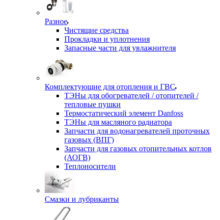
Разное
Чистящие средства
Прокладки и уплотнения
Запасные части для увлажнителя
Комплектующие для отопления и ГВС
ТЭНы для обогревателей / отопителей /
тепловые пушки
Термостатический элемент Danfoss
ТЭНы для масляного радиатора
Запчасти для водонагревателей проточных
газовых (ВПГ)
Запчасти для газовых отопительных котлов
(АОГВ)
Теплоносители
Смазки и лубриканты