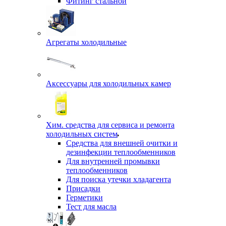
Фитинг стальной
Агрегаты холодильные
Аксессуары для холодильных камер
Хим. средства для сервиса и ремонта
холодильных систем
Средства для внешней очитки и
дезинфекции теплообменников
Для внутренней промывки
теплообменников
Для поиска утечки хладагента
Присадки
Герметики
Тест для масла