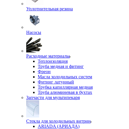
Уплотнительная резина
Насосы
Расходные материалы
Теплоизоляция
Труба медная и фитинг
Фреон
Масла холодильных систем
Фитинг латунный
Трубка капиллярная медная
Труба алюминевая в бухтах
Запчасти для мультипекаря
Стекла для холодильных витрин
ARIADA (АРИАДА)