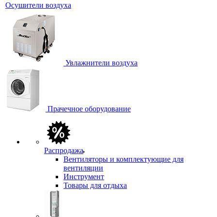
Осушители воздуха
Увлажнители воздуха
Прачечное оборудование
Распродажа
Вентиляторы и комплектующие для
вентиляции
Инструмент
Товары для отдыха