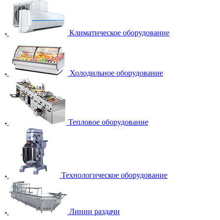
Климатическое оборудование
Холодильное оборудование
Тепловое оборудование
Технологическое оборудование
Линии раздачи