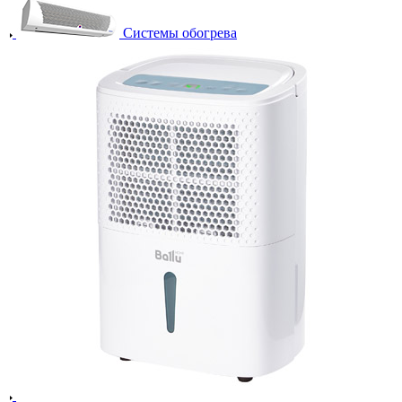
Системы обогрева