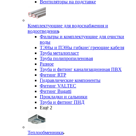
Вентиляторы на подставке
Комплектующие для водоснабжения и
водоотведения
Фильтры и комплектующие для очистки
воды
ТЭНы и ПЭНы гибкие/ греющие кабеля
Труба металопласт
Труба полипропиленовая
Разное
Труба и фитинг канализационная ПВХ
Фитинг RTP
Гидравлические компоненты
Фитинг VALTEC
Фитинг Bugatti
Прокладки и сальники
Труба и фитинг ПНД
Ещё 2
Теплообменники