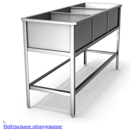
Нейтральное оборудование