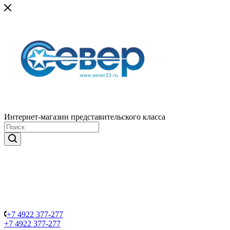
Интернет-магазин представительского класса
+7 4922 377-277
+7 4922 377-277