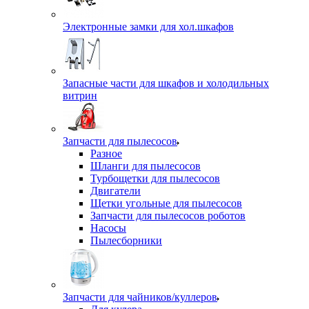
Электронные замки для хол.шкафов
Запасные части для шкафов и холодильных
витрин
Запчасти для пылесосов
Разное
Шланги для пылесосов
Турбощетки для пылесосов
Двигатели
Щетки угольные для пылесосов
Запчасти для пылесосов роботов
Насосы
Пылесборники
Запчасти для чайников/куллеров