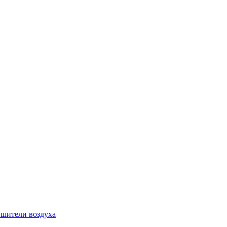
шители воздуха