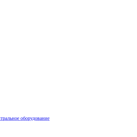
тральное оборудование