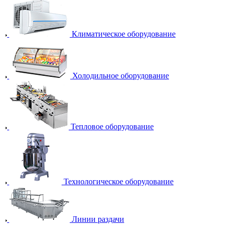
Климатическое оборудование
Холодильное оборудование
Тепловое оборудование
Технологическое оборудование
Линии раздачи