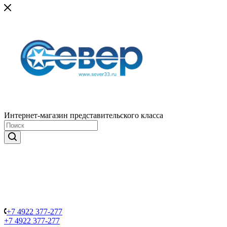
Интернет-магазин представительского класса
+7 4922 377-277
+7 4922 377-277