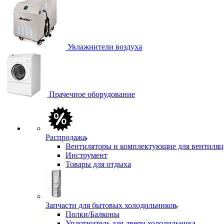
Увлажнители воздуха
Прачечное оборудование
Распродажа
Вентиляторы и комплектующие для вентиля
Инструмент
Товары для отдыха
Запчасти для бытовых холодильников
Полки/Балконы
Уплотнитель для двери холодильника