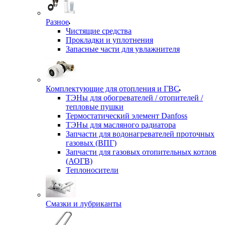
Разное
Чистящие средства
Прокладки и уплотнения
Запасные части для увлажнителя
Комплектующие для отопления и ГВС
ТЭНы для обогревателей / отопителей /
тепловые пушки
Термостатический элемент Danfoss
ТЭНы для масляного радиатора
Запчасти для водонагревателей проточных
газовых (ВПГ)
Запчасти для газовых отопительных котлов
(АОГВ)
Теплоносители
Смазки и лубриканты