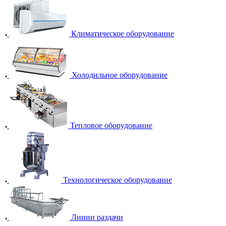
Климатическое оборудование
Холодильное оборудование
Тепловое оборудование
Технологическое оборудование
Линии раздачи