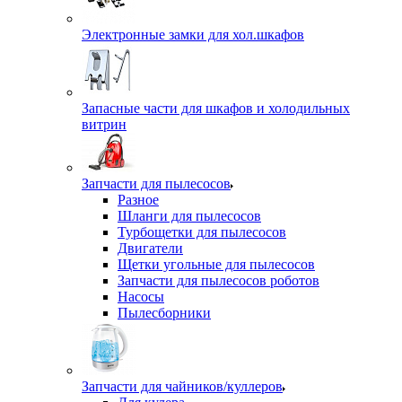
Электронные замки для хол.шкафов
Запасные части для шкафов и холодильных
витрин
Запчасти для пылесосов
Разное
Шланги для пылесосов
Турбощетки для пылесосов
Двигатели
Щетки угольные для пылесосов
Запчасти для пылесосов роботов
Насосы
Пылесборники
Запчасти для чайников/куллеров