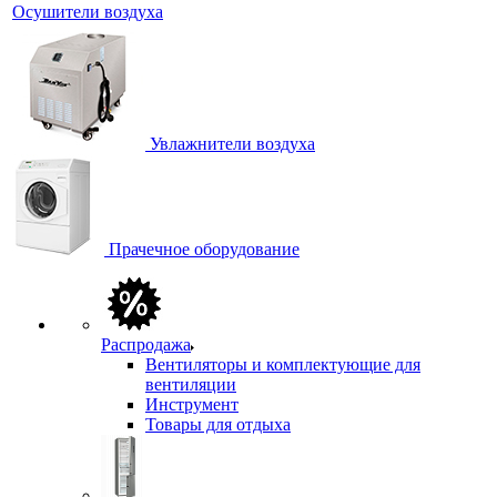
Осушители воздуха
Увлажнители воздуха
Прачечное оборудование
Распродажа
Вентиляторы и комплектующие для
вентиляции
Инструмент
Товары для отдыха