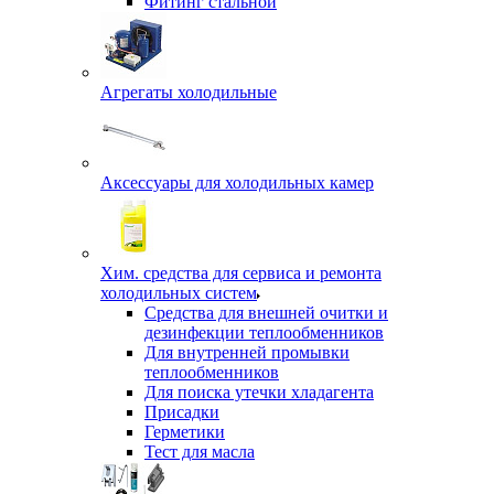
Фитинг стальной
Агрегаты холодильные
Аксессуары для холодильных камер
Хим. средства для сервиса и ремонта
холодильных систем
Средства для внешней очитки и
дезинфекции теплообменников
Для внутренней промывки
теплообменников
Для поиска утечки хладагента
Присадки
Герметики
Тест для масла