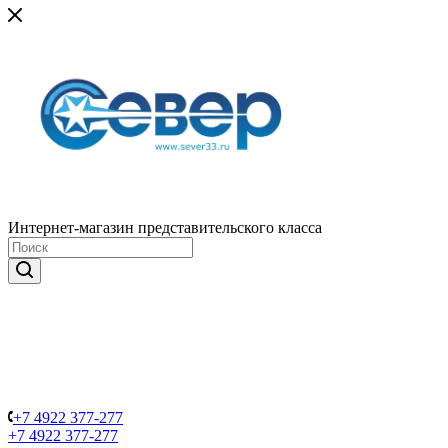
Интернет-магазин представительского класса
+7 4922 377-277
+7 4922 377-277