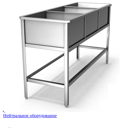
Нейтральное оборудование