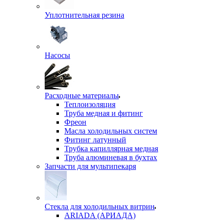
Уплотнительная резина
Насосы
Расходные материалы
Теплоизоляция
Труба медная и фитинг
Фреон
Масла холодильных систем
Фитинг латунный
Трубка капиллярная медная
Труба алюминевая в бухтах
Запчасти для мультипекаря
Стекла для холодильных витрин
ARIADA (АРИАДА)