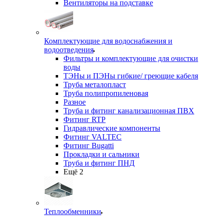
Вентиляторы на подставке
Комплектующие для водоснабжения и
водоотведения
Фильтры и комплектующие для очистки
воды
ТЭНы и ПЭНы гибкие/ греющие кабеля
Труба металопласт
Труба полипропиленовая
Разное
Труба и фитинг канализационная ПВХ
Фитинг RTP
Гидравлические компоненты
Фитинг VALTEC
Фитинг Bugatti
Прокладки и сальники
Труба и фитинг ПНД
Ещё 2
Теплообменники