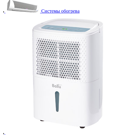
Системы обогрева