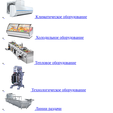
Климатическое оборудование
Холодильное оборудование
Тепловое оборудование
Технологическое оборудование
Линии раздачи