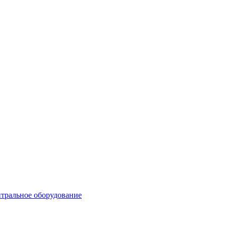
тральное оборудование