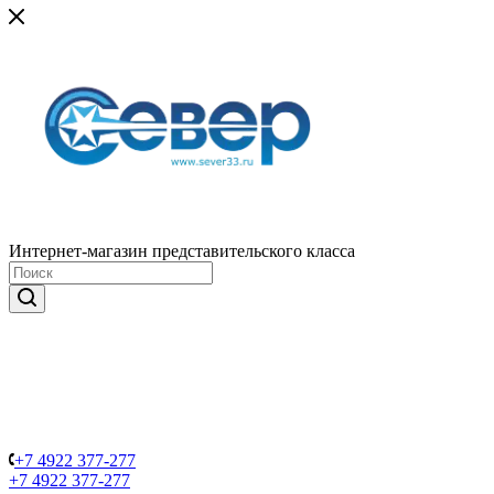
Интернет-магазин представительского класса
+7 4922 377-277
+7 4922 377-277