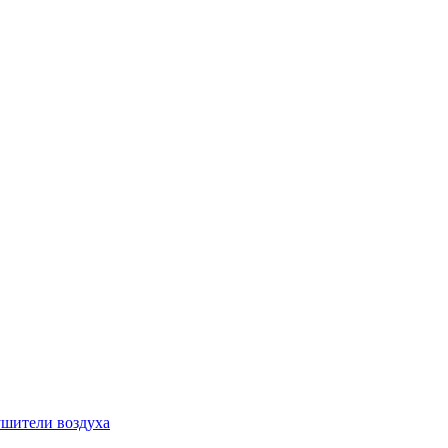
шители воздуха