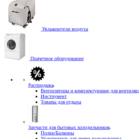
Увлажнители воздуха
Прачечное оборудование
Распродажа
Вентиляторы и комплектующие для вентиля
Инструмент
Товары для отдыха
Запчасти для бытовых холодильников
Полки/Балконы
Уплотнитель для двери холодильника