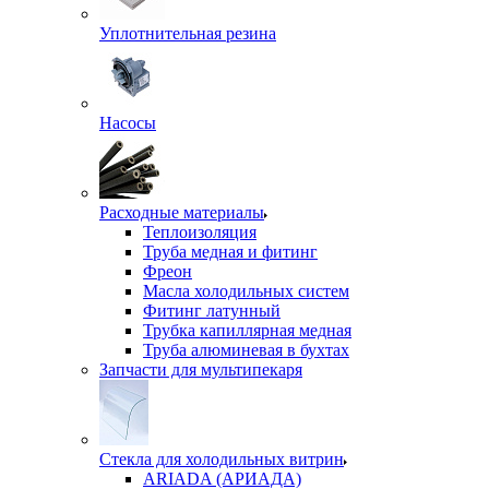
Уплотнительная резина
Насосы
Расходные материалы
Теплоизоляция
Труба медная и фитинг
Фреон
Масла холодильных систем
Фитинг латунный
Трубка капиллярная медная
Труба алюминевая в бухтах
Запчасти для мультипекаря
Стекла для холодильных витрин
ARIADA (АРИАДА)