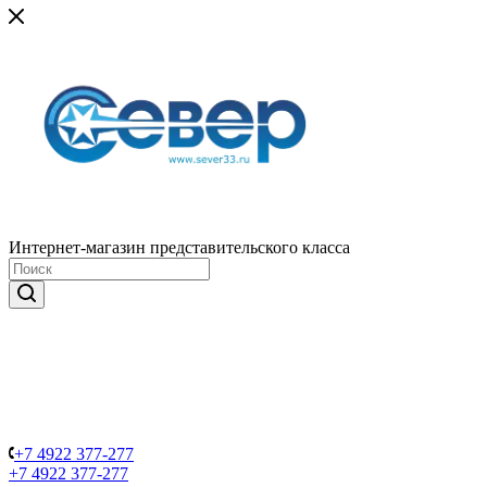
Интернет-магазин представительского класса
+7 4922 377-277
+7 4922 377-277