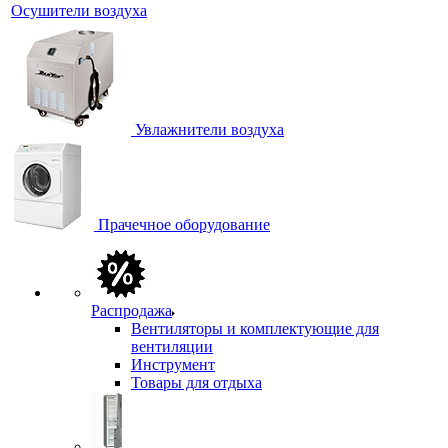
Осушители воздуха
Увлажнители воздуха
Прачечное оборудование
Распродажа
Вентиляторы и комплектующие для
вентиляции
Инструмент
Товары для отдыха