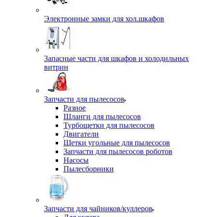
Электронные замки для хол.шкафов
Запасные части для шкафов и холодильных
витрин
Запчасти для пылесосов
Разное
Шланги для пылесосов
Турбощетки для пылесосов
Двигатели
Щетки угольные для пылесосов
Запчасти для пылесосов роботов
Насосы
Пылесборники
Запчасти для чайников/куллеров