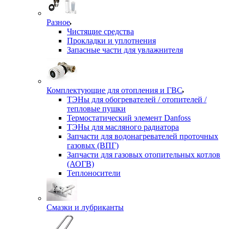
Разное
Чистящие средства
Прокладки и уплотнения
Запасные части для увлажнителя
Комплектующие для отопления и ГВС
ТЭНы для обогревателей / отопителей /
тепловые пушки
Термостатический элемент Danfoss
ТЭНы для масляного радиатора
Запчасти для водонагревателей проточных
газовых (ВПГ)
Запчасти для газовых отопительных котлов
(АОГВ)
Теплоносители
Смазки и лубриканты