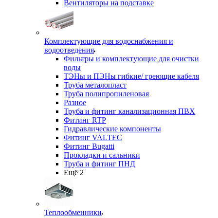
Вентиляторы на подставке
Комплектующие для водоснабжения и
водоотведения
Фильтры и комплектующие для очистки
воды
ТЭНы и ПЭНы гибкие/ греющие кабеля
Труба металопласт
Труба полипропиленовая
Разное
Труба и фитинг канализационная ПВХ
Фитинг RTP
Гидравлические компоненты
Фитинг VALTEC
Фитинг Bugatti
Прокладки и сальники
Труба и фитинг ПНД
Ещё 2
Теплообменники