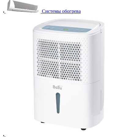
Системы обогрева