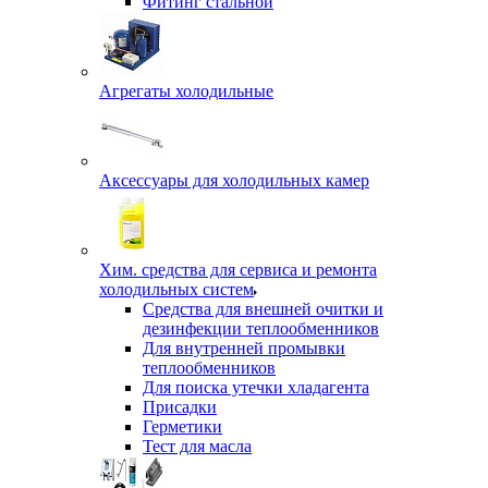
Фитинг стальной
Агрегаты холодильные
Аксессуары для холодильных камер
Хим. средства для сервиса и ремонта
холодильных систем
Средства для внешней очитки и
дезинфекции теплообменников
Для внутренней промывки
теплообменников
Для поиска утечки хладагента
Присадки
Герметики
Тест для масла