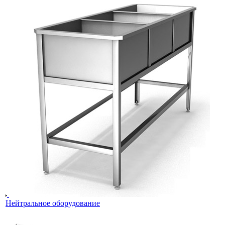
Нейтральное оборудование