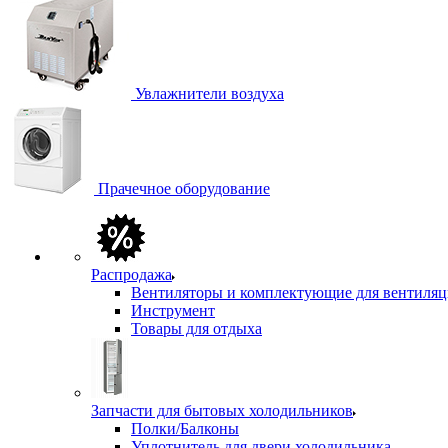
Увлажнители воздуха
Прачечное оборудование
Распродажа
Вентиляторы и комплектующие для вентиля
Инструмент
Товары для отдыха
Запчасти для бытовых холодильников
Полки/Балконы
Уплотнитель для двери холодильника