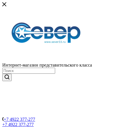
Интернет-магазин представительского класса
+7 4922 377-277
+7 4922 377-277