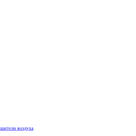
шители воздуха