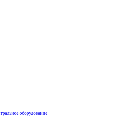
тральное оборудование