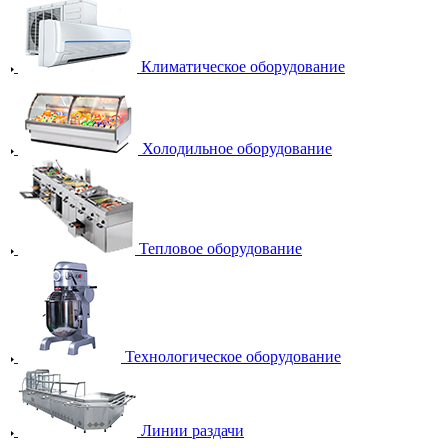
Климатическое оборудование
Холодильное оборудование
Тепловое оборудование
Технологическое оборудование
Линии раздачи