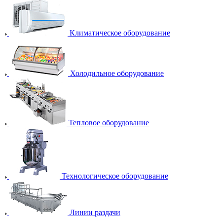
Климатическое оборудование
Холодильное оборудование
Тепловое оборудование
Технологическое оборудование
Линии раздачи