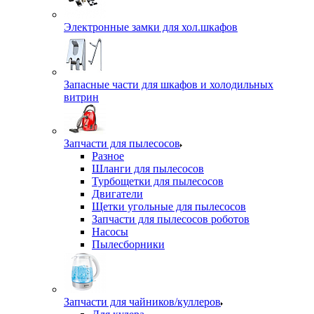
Электронные замки для хол.шкафов
Запасные части для шкафов и холодильных
витрин
Запчасти для пылесосов
Разное
Шланги для пылесосов
Турбощетки для пылесосов
Двигатели
Щетки угольные для пылесосов
Запчасти для пылесосов роботов
Насосы
Пылесборники
Запчасти для чайников/куллеров