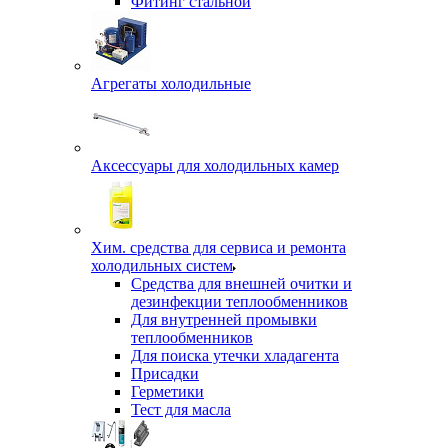
Фитинг стальной
Агрегаты холодильные
Аксессуары для холодильных камер
Хим. средства для сервиса и ремонта
холодильных систем
Средства для внешней очитки и
дезинфекции теплообменников
Для внутренней промывки
теплообменников
Для поиска утечки хладагента
Присадки
Герметики
Тест для масла