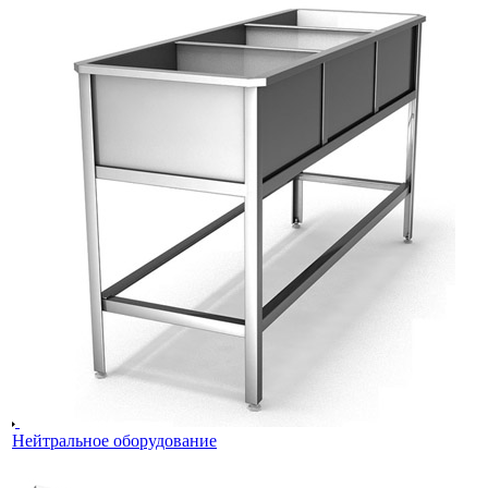
Нейтральное оборудование