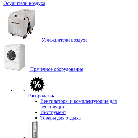
Осушители воздуха
Увлажнители воздуха
Прачечное оборудование
Распродажа
Вентиляторы и комплектующие для
вентиляции
Инструмент
Товары для отдыха