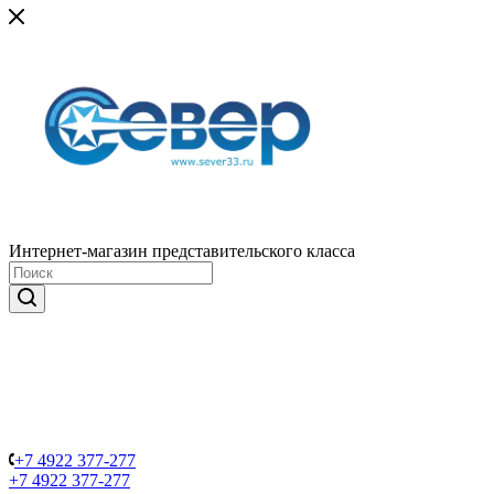
Интернет-магазин представительского класса
+7 4922 377-277
+7 4922 377-277