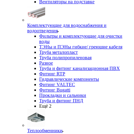
Вентиляторы на подставке
Комплектующие для водоснабжения и
водоотведения
Фильтры и комплектующие для очистки
воды
ТЭНы и ПЭНы гибкие/ греющие кабеля
Труба металопласт
Труба полипропиленовая
Разное
Труба и фитинг канализационная ПВХ
Фитинг RTP
Гидравлические компоненты
Фитинг VALTEC
Фитинг Bugatti
Прокладки и сальники
Труба и фитинг ПНД
Ещё 2
Теплообменники