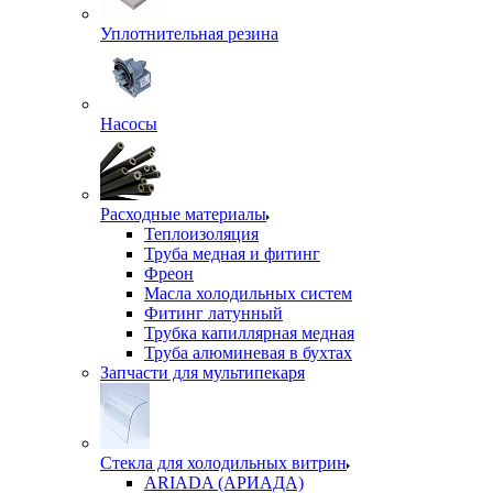
Уплотнительная резина
Насосы
Расходные материалы
Теплоизоляция
Труба медная и фитинг
Фреон
Масла холодильных систем
Фитинг латунный
Трубка капиллярная медная
Труба алюминевая в бухтах
Запчасти для мультипекаря
Стекла для холодильных витрин
ARIADA (АРИАДА)