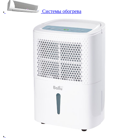
Системы обогрева