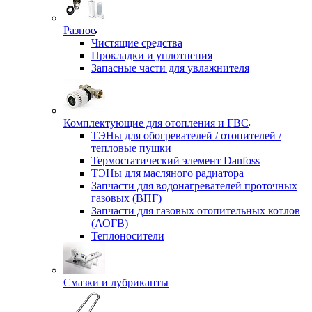
Разное
Чистящие средства
Прокладки и уплотнения
Запасные части для увлажнителя
Комплектующие для отопления и ГВС
ТЭНы для обогревателей / отопителей /
тепловые пушки
Термостатический элемент Danfoss
ТЭНы для масляного радиатора
Запчасти для водонагревателей проточных
газовых (ВПГ)
Запчасти для газовых отопительных котлов
(АОГВ)
Теплоносители
Смазки и лубриканты