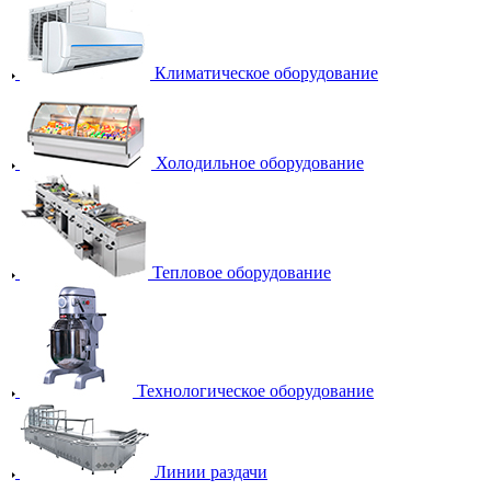
Климатическое оборудование
Холодильное оборудование
Тепловое оборудование
Технологическое оборудование
Линии раздачи