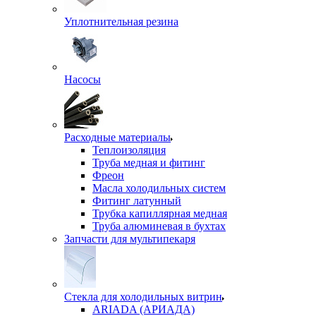
Уплотнительная резина
Насосы
Расходные материалы
Теплоизоляция
Труба медная и фитинг
Фреон
Масла холодильных систем
Фитинг латунный
Трубка капиллярная медная
Труба алюминевая в бухтах
Запчасти для мультипекаря
Стекла для холодильных витрин
ARIADA (АРИАДА)