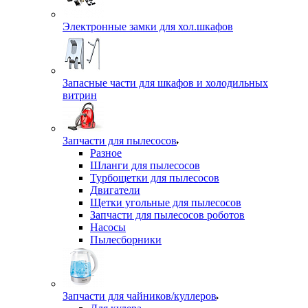
Электронные замки для хол.шкафов
Запасные части для шкафов и холодильных
витрин
Запчасти для пылесосов
Разное
Шланги для пылесосов
Турбощетки для пылесосов
Двигатели
Щетки угольные для пылесосов
Запчасти для пылесосов роботов
Насосы
Пылесборники
Запчасти для чайников/куллеров