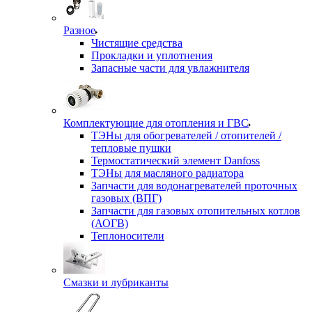
Разное
Чистящие средства
Прокладки и уплотнения
Запасные части для увлажнителя
Комплектующие для отопления и ГВС
ТЭНы для обогревателей / отопителей /
тепловые пушки
Термостатический элемент Danfoss
ТЭНы для масляного радиатора
Запчасти для водонагревателей проточных
газовых (ВПГ)
Запчасти для газовых отопительных котлов
(АОГВ)
Теплоносители
Смазки и лубриканты