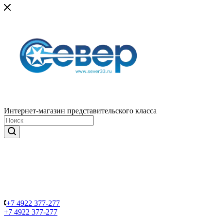
Интернет-магазин представительского класса
+7 4922 377-277
+7 4922 377-277