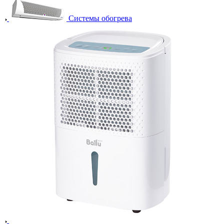
Системы обогрева