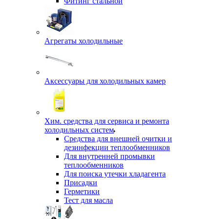
Фитинг стальной
Агрегаты холодильные
Аксессуары для холодильных камер
Хим. средства для сервиса и ремонта
холодильных систем
Средства для внешней очитки и
дезинфекции теплообменников
Для внутренней промывки
теплообменников
Для поиска утечки хладагента
Присадки
Герметики
Тест для масла