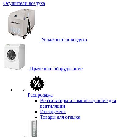
Осушители воздуха
Увлажнители воздуха
Прачечное оборудование
Распродажа
Вентиляторы и комплектующие для
вентиляции
Инструмент
Товары для отдыха