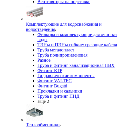
Вентиляторы на подставке
Комплектующие для водоснабжения и
водоотведения
Фильтры и комплектующие для очистки
воды
ТЭНы и ПЭНы гибкие/ греющие кабеля
Труба металопласт
Труба полипропиленовая
Разное
Труба и фитинг канализационная ПВХ
Фитинг RTP
Гидравлические компоненты
Фитинг VALTEC
Фитинг Bugatti
Прокладки и сальники
Труба и фитинг ПНД
Ещё 2
Теплообменники