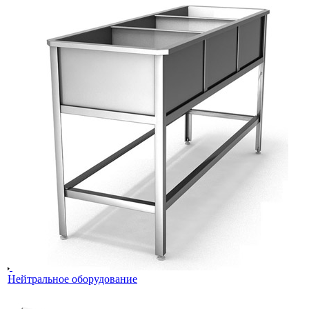
Нейтральное оборудование