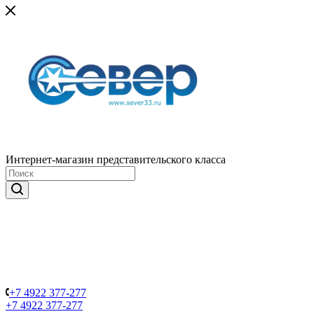
Интернет-магазин представительского класса
+7 4922 377-277
+7 4922 377-277