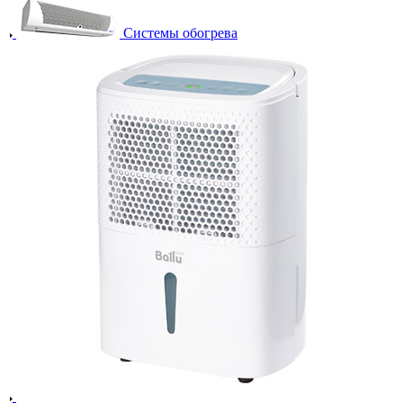
Системы обогрева