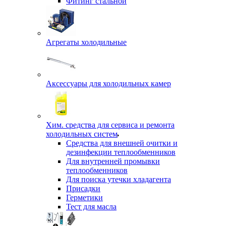
Фитинг стальной
Агрегаты холодильные
Аксессуары для холодильных камер
Хим. средства для сервиса и ремонта
холодильных систем
Средства для внешней очитки и
дезинфекции теплообменников
Для внутренней промывки
теплообменников
Для поиска утечки хладагента
Присадки
Герметики
Тест для масла