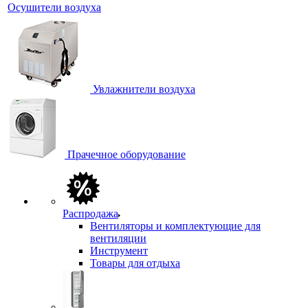
Осушители воздуха
Увлажнители воздуха
Прачечное оборудование
Распродажа
Вентиляторы и комплектующие для
вентиляции
Инструмент
Товары для отдыха