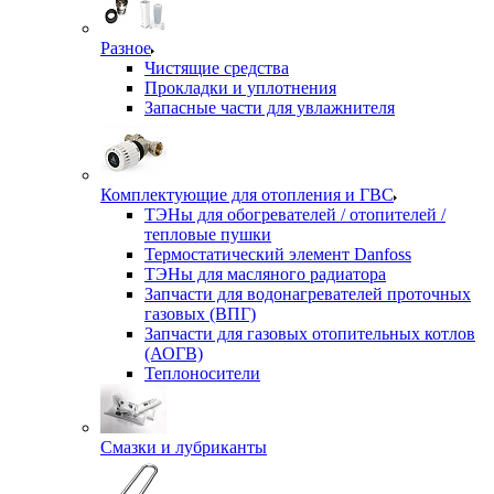
Разное
Чистящие средства
Прокладки и уплотнения
Запасные части для увлажнителя
Комплектующие для отопления и ГВС
ТЭНы для обогревателей / отопителей /
тепловые пушки
Термостатический элемент Danfoss
ТЭНы для масляного радиатора
Запчасти для водонагревателей проточных
газовых (ВПГ)
Запчасти для газовых отопительных котлов
(АОГВ)
Теплоносители
Смазки и лубриканты