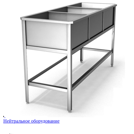
Нейтральное оборудование