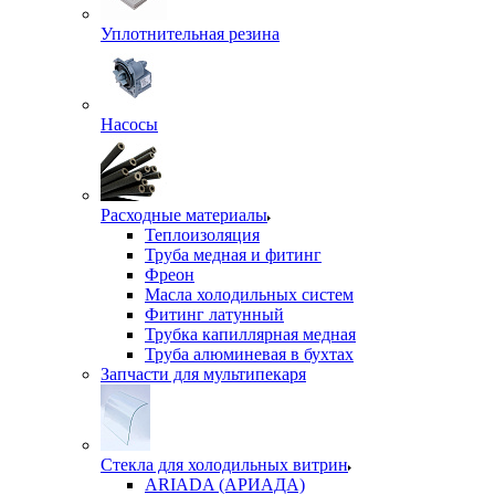
Уплотнительная резина
Насосы
Расходные материалы
Теплоизоляция
Труба медная и фитинг
Фреон
Масла холодильных систем
Фитинг латунный
Трубка капиллярная медная
Труба алюминевая в бухтах
Запчасти для мультипекаря
Стекла для холодильных витрин
ARIADA (АРИАДА)