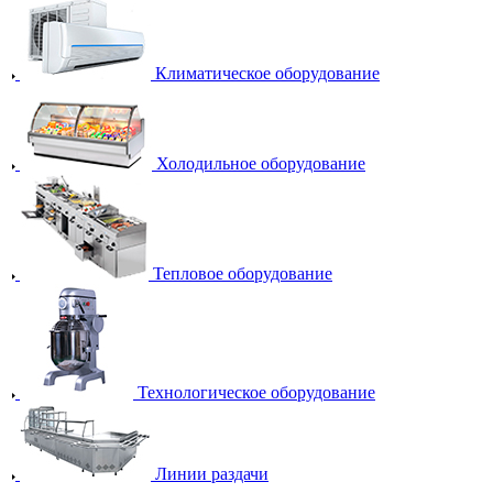
Климатическое оборудование
Холодильное оборудование
Тепловое оборудование
Технологическое оборудование
Линии раздачи