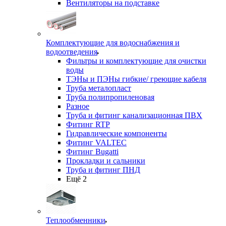
Вентиляторы на подставке
Комплектующие для водоснабжения и
водоотведения
Фильтры и комплектующие для очистки
воды
ТЭНы и ПЭНы гибкие/ греющие кабеля
Труба металопласт
Труба полипропиленовая
Разное
Труба и фитинг канализационная ПВХ
Фитинг RTP
Гидравлические компоненты
Фитинг VALTEC
Фитинг Bugatti
Прокладки и сальники
Труба и фитинг ПНД
Ещё 2
Теплообменники