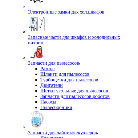
Электронные замки для хол.шкафов
Запасные части для шкафов и холодильных
витрин
Запчасти для пылесосов
Разное
Шланги для пылесосов
Турбощетки для пылесосов
Двигатели
Щетки угольные для пылесосов
Запчасти для пылесосов роботов
Насосы
Пылесборники
Запчасти для чайников/куллеров