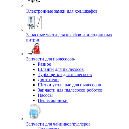
Электронные замки для хол.шкафов
Запасные части для шкафов и холодильных
витрин
Запчасти для пылесосов
Разное
Шланги для пылесосов
Турбощетки для пылесосов
Двигатели
Щетки угольные для пылесосов
Запчасти для пылесосов роботов
Насосы
Пылесборники
Запчасти для чайников/куллеров