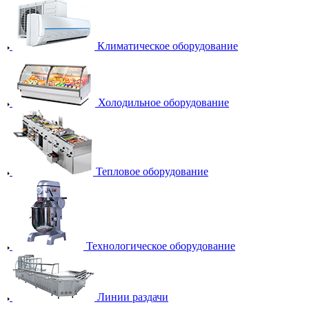
Климатическое оборудование
Холодильное оборудование
Тепловое оборудование
Технологическое оборудование
Линии раздачи