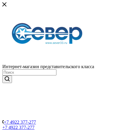
Интернет-магазин представительского класса
+7 4922 377-277
+7 4922 377-277