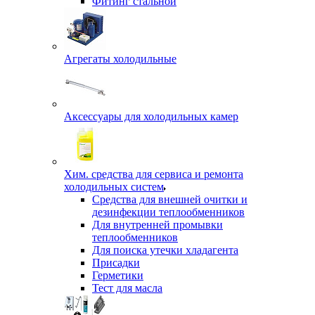
Фитинг стальной
Агрегаты холодильные
Аксессуары для холодильных камер
Хим. средства для сервиса и ремонта
холодильных систем
Средства для внешней очитки и
дезинфекции теплообменников
Для внутренней промывки
теплообменников
Для поиска утечки хладагента
Присадки
Герметики
Тест для масла