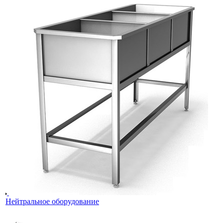
Нейтральное оборудование