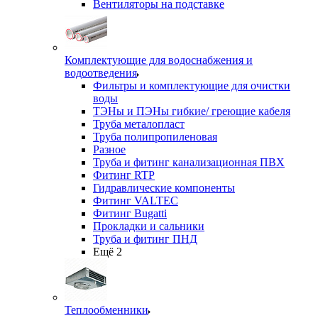
Вентиляторы на подставке
Комплектующие для водоснабжения и
водоотведения
Фильтры и комплектующие для очистки
воды
ТЭНы и ПЭНы гибкие/ греющие кабеля
Труба металопласт
Труба полипропиленовая
Разное
Труба и фитинг канализационная ПВХ
Фитинг RTP
Гидравлические компоненты
Фитинг VALTEC
Фитинг Bugatti
Прокладки и сальники
Труба и фитинг ПНД
Ещё 2
Теплообменники