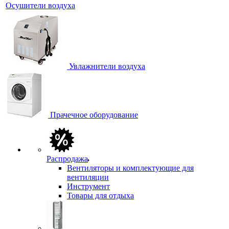
Осушители воздуха
Увлажнители воздуха
Прачечное оборудование
Распродажа
Вентиляторы и комплектующие для
вентиляции
Инструмент
Товары для отдыха