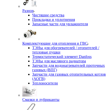
Разное
Чистящие средства
Прокладки и уплотнения
Запасные части для увлажнителя
Комплектующие для отопления и ГВС
ТЭНы для обогревателей / отопителей /
тепловые пушки
Термостатический элемент Danfoss
ТЭНы для масляного радиатора
Запчасти для водонагревателей проточных
газовых (ВПГ)
Запчасти для газовых отопительных котлов
(АОГВ)
Теплоносители
Смазки и лубриканты