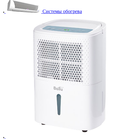
Системы обогрева