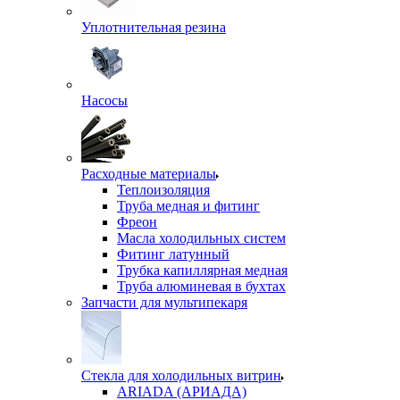
Уплотнительная резина
Насосы
Расходные материалы
Теплоизоляция
Труба медная и фитинг
Фреон
Масла холодильных систем
Фитинг латунный
Трубка капиллярная медная
Труба алюминевая в бухтах
Запчасти для мультипекаря
Стекла для холодильных витрин
ARIADA (АРИАДА)