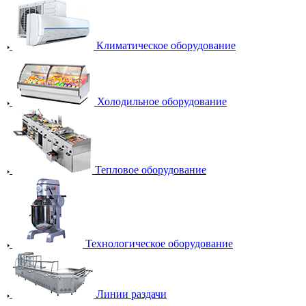
Климатическое оборудование
Холодильное оборудование
Тепловое оборудование
Технологическое оборудование
Линии раздачи