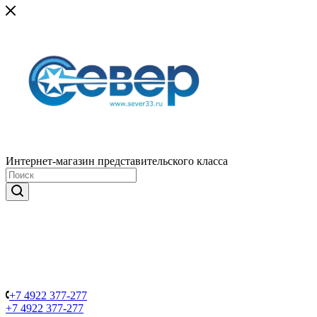
Интернет-магазин представительского класса
+7 4922 377-277
+7 4922 377-277