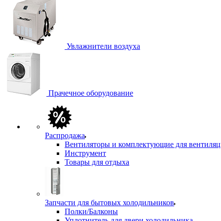
Увлажнители воздуха
Прачечное оборудование
Распродажа
Вентиляторы и комплектующие для вентиля
Инструмент
Товары для отдыха
Запчасти для бытовых холодильников
Полки/Балконы
Уплотнитель для двери холодильника