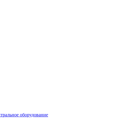
тральное оборудование