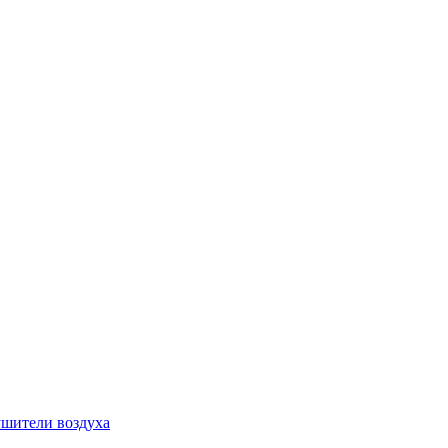
шители воздуха