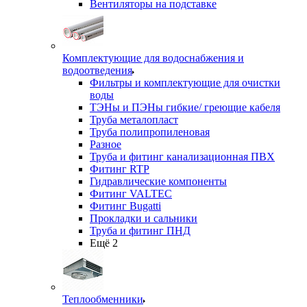
Вентиляторы на подставке
Комплектующие для водоснабжения и
водоотведения
Фильтры и комплектующие для очистки
воды
ТЭНы и ПЭНы гибкие/ греющие кабеля
Труба металопласт
Труба полипропиленовая
Разное
Труба и фитинг канализационная ПВХ
Фитинг RTP
Гидравлические компоненты
Фитинг VALTEC
Фитинг Bugatti
Прокладки и сальники
Труба и фитинг ПНД
Ещё 2
Теплообменники