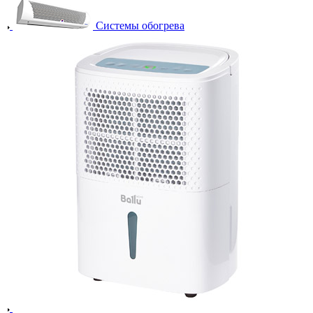
Системы обогрева