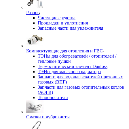
Разное
Чистящие средства
Прокладки и уплотнения
Запасные части для увлажнителя
Комплектующие для отопления и ГВС
ТЭНы для обогревателей / отопителей /
тепловые пушки
Термостатический элемент Danfoss
ТЭНы для масляного радиатора
Запчасти для водонагревателей проточных
газовых (ВПГ)
Запчасти для газовых отопительных котлов
(АОГВ)
Теплоносители
Смазки и лубриканты