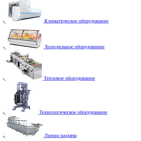
Климатическое оборудование
Холодильное оборудование
Тепловое оборудование
Технологическое оборудование
Линии раздачи