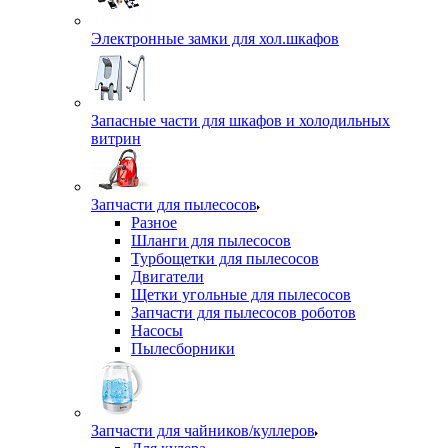
Электронные замки для хол.шкафов
Запасные части для шкафов и холодильных
витрин
Запчасти для пылесосов
Разное
Шланги для пылесосов
Турбощетки для пылесосов
Двигатели
Щетки угольные для пылесосов
Запчасти для пылесосов роботов
Насосы
Пылесборники
Запчасти для чайников/куллеров