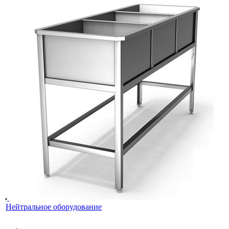
Нейтральное оборудование