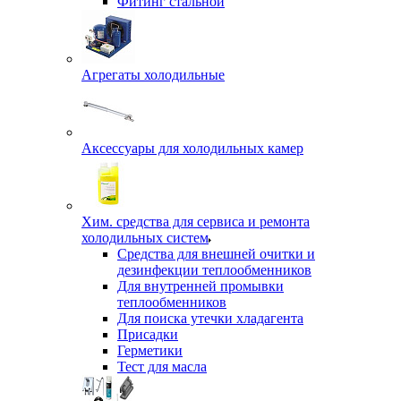
Фитинг стальной
Агрегаты холодильные
Аксессуары для холодильных камер
Хим. средства для сервиса и ремонта
холодильных систем
Средства для внешней очитки и
дезинфекции теплообменников
Для внутренней промывки
теплообменников
Для поиска утечки хладагента
Присадки
Герметики
Тест для масла