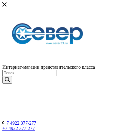
Интернет-магазин представительского класса
+7 4922 377-277
+7 4922 377-277