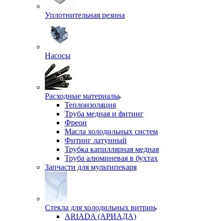
Уплотнительная резина
Насосы
Расходные материалы
Теплоизоляция
Труба медная и фитинг
Фреон
Масла холодильных систем
Фитинг латунный
Трубка капиллярная медная
Труба алюминевая в бухтах
Запчасти для мультипекаря
Стекла для холодильных витрин
ARIADA (АРИАДА)