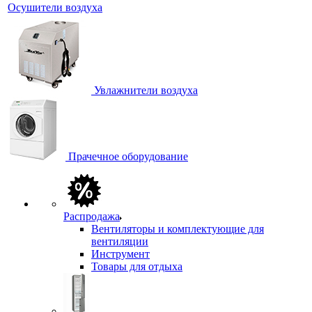
Осушители воздуха
Увлажнители воздуха
Прачечное оборудование
Распродажа
Вентиляторы и комплектующие для
вентиляции
Инструмент
Товары для отдыха