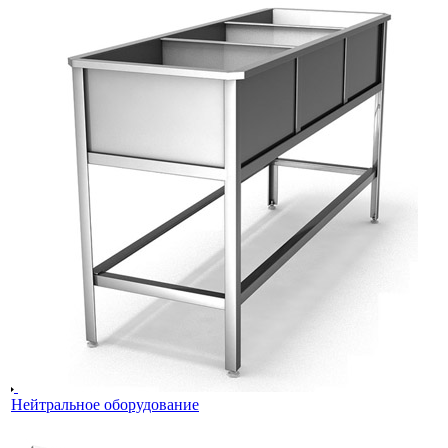
Нейтральное оборудование