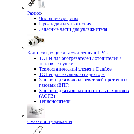
Разное
Чистящие средства
Прокладки и уплотнения
Запасные части для увлажнителя
Комплектующие для отопления и ГВС
ТЭНы для обогревателей / отопителей /
тепловые пушки
Термостатический элемент Danfoss
ТЭНы для масляного радиатора
Запчасти для водонагревателей проточных
газовых (ВПГ)
Запчасти для газовых отопительных котлов
(АОГВ)
Теплоносители
Смазки и лубриканты