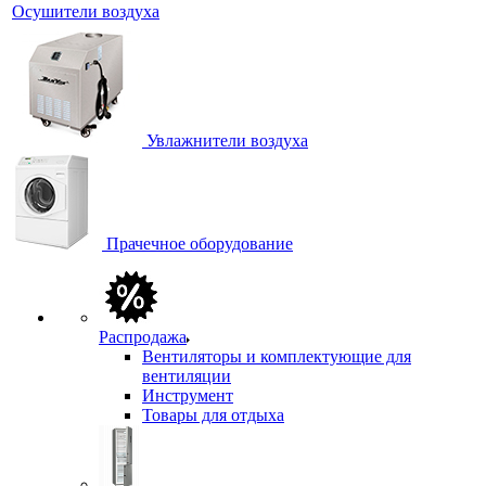
Осушители воздуха
Увлажнители воздуха
Прачечное оборудование
Распродажа
Вентиляторы и комплектующие для
вентиляции
Инструмент
Товары для отдыха