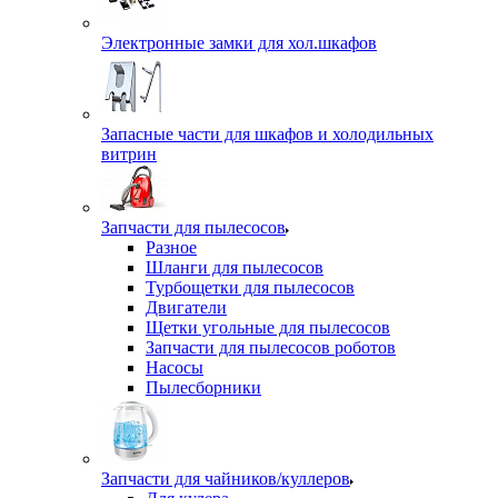
Электронные замки для хол.шкафов
Запасные части для шкафов и холодильных
витрин
Запчасти для пылесосов
Разное
Шланги для пылесосов
Турбощетки для пылесосов
Двигатели
Щетки угольные для пылесосов
Запчасти для пылесосов роботов
Насосы
Пылесборники
Запчасти для чайников/куллеров