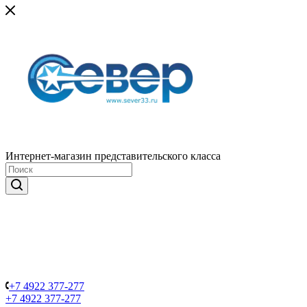
Интернет-магазин представительского класса
+7 4922 377-277
+7 4922 377-277