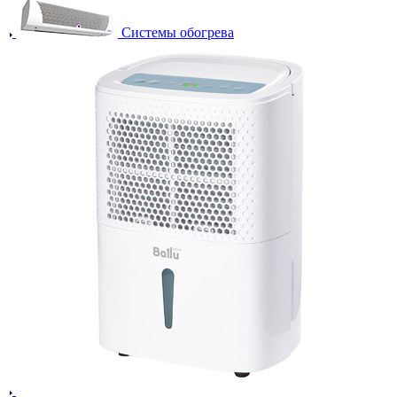
Системы обогрева