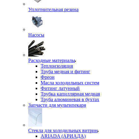
Уплотнительная резина
Насосы
Расходные материалы
Теплоизоляция
Труба медная и фитинг
Фреон
Масла холодильных систем
Фитинг латунный
Трубка капиллярная медная
Труба алюминевая в бухтах
Запчасти для мультипекаря
Стекла для холодильных витрин
ARIADA (АРИАДА)