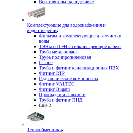
Вентиляторы на подставке
Комплектующие для водоснабжения и
водоотведения
Фильтры и комплектующие для очистки
воды
ТЭНы и ПЭНы гибкие/ греющие кабеля
Труба металопласт
Труба полипропиленовая
Разное
Труба и фитинг канализационная ПВХ
Фитинг RTP
Гидравлические компоненты
Фитинг VALTEC
Фитинг Bugatti
Прокладки и сальники
Труба и фитинг ПНД
Ещё 2
Теплообменники