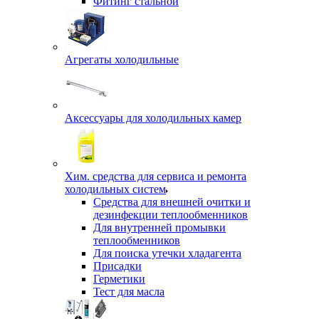
Фитинг стальной
Агрегаты холодильные
Аксессуары для холодильных камер
Хим. средства для сервиса и ремонта
холодильных систем
Средства для внешней очитки и
дезинфекции теплообменников
Для внутренней промывки
теплообменников
Для поиска утечки хладагента
Присадки
Герметики
Тест для масла