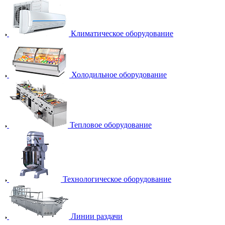
Климатическое оборудование
Холодильное оборудование
Тепловое оборудование
Технологическое оборудование
Линии раздачи